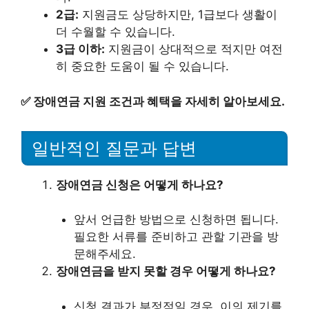
2급:
지원금도 상당하지만, 1급보다 생활이
더 수월할 수 있습니다.
3급 이하:
지원금이 상대적으로 적지만 여전
히 중요한 도움이 될 수 있습니다.
✅
장애연금 지원 조건과 혜택을 자세히 알아보세요.
일반적인 질문과 답변
장애연금 신청은 어떻게 하나요?
앞서 언급한 방법으로 신청하면 됩니다.
필요한 서류를 준비하고 관할 기관을 방
문해주세요.
장애연금을 받지 못할 경우 어떻게 하나요?
신청 결과가 부정적일 경우, 이의 제기를