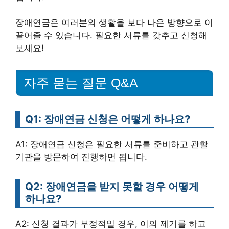
장애연금은 여러분의 생활을 보다 나은 방향으로 이
끌어줄 수 있습니다. 필요한 서류를 갖추고 신청해
보세요!
자주 묻는 질문 Q&A
Q1: 장애연금 신청은 어떻게 하나요?
A1: 장애연금 신청은 필요한 서류를 준비하고 관할
기관을 방문하여 진행하면 됩니다.
Q2: 장애연금을 받지 못할 경우 어떻게
하나요?
A2: 신청 결과가 부정적일 경우, 이의 제기를 하고