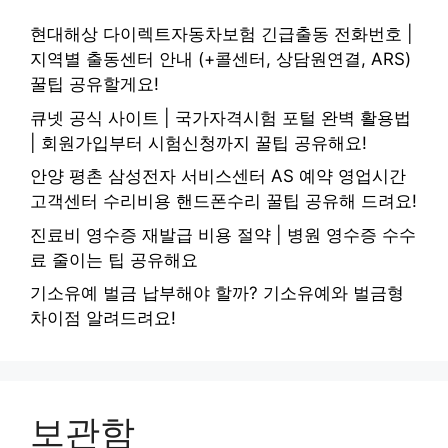
현대해상 다이렉트자동차보험 긴급출동 전화번호 |
지역별 출동센터 안내 (+콜센터, 상담원연결, ARS)
꿀팁 공유할게요!
큐넷 공식 사이트 | 국가자격시험 포털 완벽 활용법
| 회원가입부터 시험신청까지 꿀팁 공유해요!
안양 평촌 삼성전자 서비스센터 AS 예약 영업시간
고객센터 수리비용 핸드폰수리 꿀팁 공유해 드려요!
진료비 영수증 재발급 비용 절약 | 병원 영수증 수수
료 줄이는 팁 공유해요
기소유예 벌금 납부해야 할까? 기소유예와 벌금형
차이점 알려드려요!
보관함