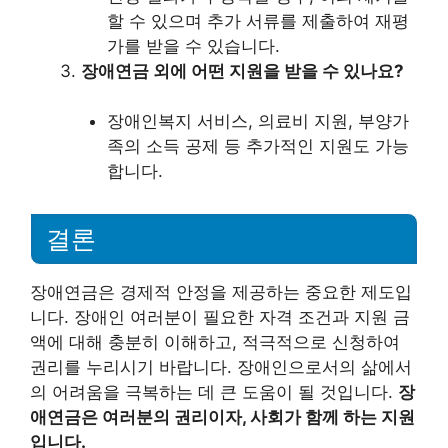
할 수 있으며 추가 서류를 제출하여 재평
가를 받을 수 있습니다.
장애연금 외에 어떤 지원을 받을 수 있나요?
장애인복지 서비스, 의료비 지원, 부양가
족의 소득 공제 등 추가적인 지원도 가능
합니다.
결론
장애연금은 경제적 안정을 제공하는 중요한 제도입
니다. 장애인 여러분이 필요한 자격 조건과 지원 금
액에 대해 충분히 이해하고, 적극적으로 신청하여
권리를 누리시기 바랍니다. 장애인으로서의 삶에서
의 어려움을 극복하는 데 큰 도움이 될 것입니다.
장
애연금은 여러분의 권리이자, 사회가 함께 하는 지원
입니다.