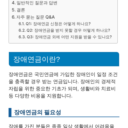
일반적인 질문과 답변
결론
자주 묻는 질문 Q&A
Q1: 장애연금 신청은 어떻게 하나요?
Q2: 장애연금을 받지 못할 경우 어떻게 하나요?
Q3: 장애연금 외에 어떤 지원을 받을 수 있나요?
장애연금이란?
장애연금은 국민연금에 가입한 장애인이 일정 조건
을 충족할 경우 받는 연금입니다. 장애인의 경제적
자립을 위한 중요한 기초가 되며, 생활비와 치료비
등 다양한 비용을 지원합니다.
장애연금의 필요성
장애를 가진 분들은 종종 일상 생활에서 어려움을