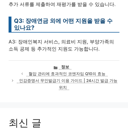
추가 서류를 제출하여 재평가를 받을 수 있습니다.
Q3: 장애연금 외에 어떤 지원을 받을 수
있나요?
A3: 장애인복지 서비스, 의료비 지원, 부양가족의
소득 공제 등 추가적인 지원도 가능합니다.
카
정보
테
혈압 관리에 효과적인 코엔자임 Q10의 효능
고
인감증명서 무인발급기 이용 가이드 | 24시간 발급 가능
리
위치
최신 글