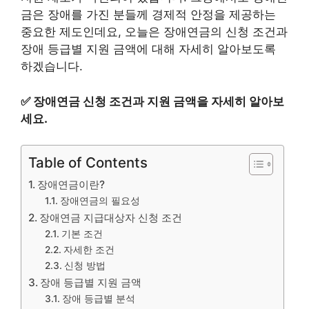
금은 장애를 가진 분들께 경제적 안정을 제공하는
중요한 제도인데요, 오늘은 장애연금의 신청 조건과
장애 등급별 지원 금액에 대해 자세히 알아보도록
하겠습니다.
✅
장애연금 신청 조건과 지원 금액을 자세히 알아보
세요.
Table of Contents
장애연금이란?
장애연금의 필요성
장애연금 지급대상자 신청 조건
기본 조건
자세한 조건
신청 방법
장애 등급별 지원 금액
장애 등급별 분석