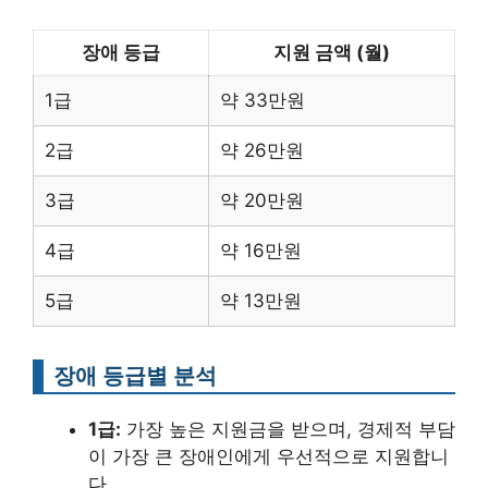
장애 등급
지원 금액 (월)
1급
약 33만원
2급
약 26만원
3급
약 20만원
4급
약 16만원
5급
약 13만원
장애 등급별 분석
1급:
가장 높은 지원금을 받으며, 경제적 부담
이 가장 큰 장애인에게 우선적으로 지원합니
다.