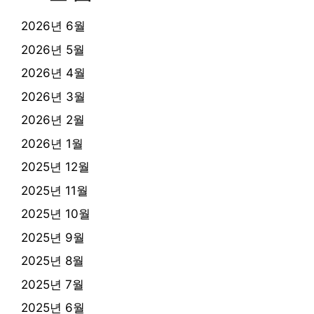
2026년 6월
2026년 5월
2026년 4월
2026년 3월
2026년 2월
2026년 1월
2025년 12월
2025년 11월
2025년 10월
2025년 9월
2025년 8월
2025년 7월
2025년 6월