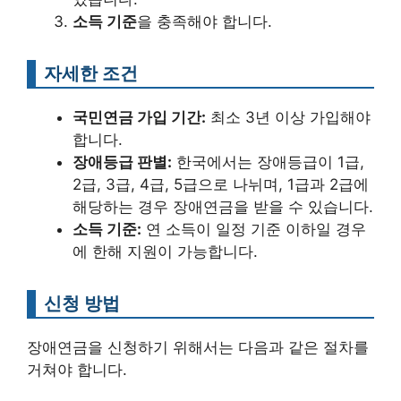
소득 기준
을 충족해야 합니다.
자세한 조건
국민연금 가입 기간:
최소 3년 이상 가입해야
합니다.
장애등급 판별:
한국에서는 장애등급이 1급,
2급, 3급, 4급, 5급으로 나뉘며, 1급과 2급에
해당하는 경우 장애연금을 받을 수 있습니다.
소득 기준:
연 소득이 일정 기준 이하일 경우
에 한해 지원이 가능합니다.
신청 방법
장애연금을 신청하기 위해서는 다음과 같은 절차를
거쳐야 합니다.