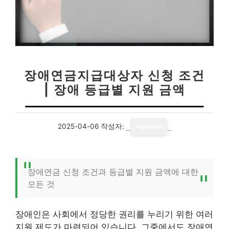
장애연금지급대상자 신청 조건
| 장애 등급별 지원 금액
2025-04-06
작성자:
reporter
장애연금 신청 조건과 등급별 지원 금액에 대한
모든 것
장애인은 사회에서 정당한 권리를 누리기 위한 여러
지원 제도가 마련되어 있습니다. 그중에서도 장애연