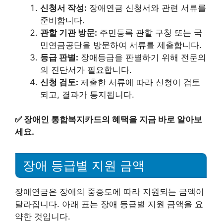
신청서 작성:
장애연금 신청서와 관련 서류를
준비합니다.
관할 기관 방문:
주민등록 관할 구청 또는 국
민연금공단을 방문하여 서류를 제출합니다.
등급 판별:
장애등급을 판별하기 위해 전문의
의 진단서가 필요합니다.
신청 검토:
제출한 서류에 따라 신청이 검토
되고, 결과가 통지됩니다.
✅
장애인 통합복지카드의 혜택을 지금 바로 알아보
세요.
장애 등급별 지원 금액
장애연금은 장애의 중증도에 따라 지원되는 금액이
달라집니다. 아래 표는 장애 등급별 지원 금액을 요
약한 것입니다.