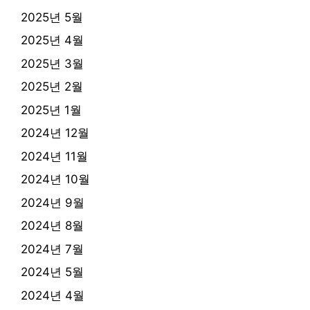
2025년 5월
2025년 4월
2025년 3월
2025년 2월
2025년 1월
2024년 12월
2024년 11월
2024년 10월
2024년 9월
2024년 8월
2024년 7월
2024년 5월
2024년 4월