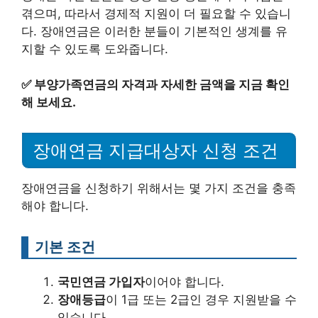
겪으며, 따라서 경제적 지원이 더 필요할 수 있습니
다. 장애연금은 이러한 분들이 기본적인 생계를 유
지할 수 있도록 도와줍니다.
✅
부양가족연금의 자격과 자세한 금액을 지금 확인
해 보세요.
장애연금 지급대상자 신청 조건
장애연금을 신청하기 위해서는 몇 가지 조건을 충족
해야 합니다.
기본 조건
국민연금 가입자
이어야 합니다.
장애등급
이 1급 또는 2급인 경우 지원받을 수
있습니다.