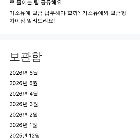
료 줄이는 팁 공유해요
기소유예 벌금 납부해야 할까? 기소유예와 벌금형
차이점 알려드려요!
보관함
2026년 6월
2026년 5월
2026년 4월
2026년 3월
2026년 2월
2026년 1월
2025년 12월