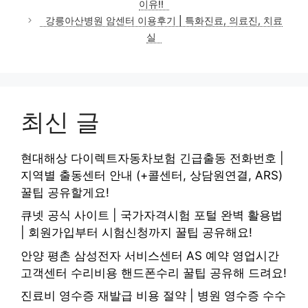
이유!!
리
강릉아산병원 암센터 이용후기 | 특화진료, 의료진, 치료
실
최신 글
현대해상 다이렉트자동차보험 긴급출동 전화번호 |
지역별 출동센터 안내 (+콜센터, 상담원연결, ARS)
꿀팁 공유할게요!
큐넷 공식 사이트 | 국가자격시험 포털 완벽 활용법
| 회원가입부터 시험신청까지 꿀팁 공유해요!
안양 평촌 삼성전자 서비스센터 AS 예약 영업시간
고객센터 수리비용 핸드폰수리 꿀팁 공유해 드려요!
진료비 영수증 재발급 비용 절약 | 병원 영수증 수수