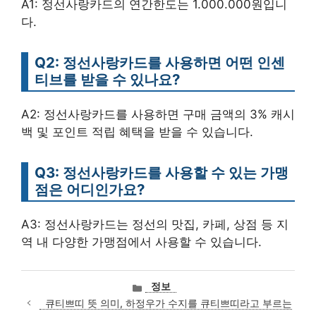
A1: 정선사랑카드의 연간한도는 1.000.000원입니
다.
Q2: 정선사랑카드를 사용하면 어떤 인센
티브를 받을 수 있나요?
A2: 정선사랑카드를 사용하면 구매 금액의 3% 캐시
백 및 포인트 적립 혜택을 받을 수 있습니다.
Q3: 정선사랑카드를 사용할 수 있는 가맹
점은 어디인가요?
A3: 정선사랑카드는 정선의 맛집, 카페, 상점 등 지
역 내 다양한 가맹점에서 사용할 수 있습니다.
카
정보
테
큐티쁘띠 뜻 의미, 하정우가 수지를 큐티쁘띠라고 부르는
고