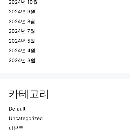
2024년 10월
2024년 9월
2024년 8월
2024년 7월
2024년 5월
2024년 4월
2024년 3월
카테고리
Default
Uncategorized
미분류