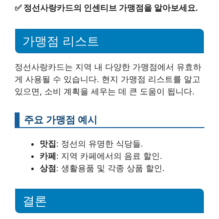
✅
정선사랑카드의 인센티브 가맹점을 알아보세요.
가맹점 리스트
정선사랑카드는 지역 내 다양한 가맹점에서 유효하
게 사용될 수 있습니다. 현지 가맹점 리스트를 알고
있으면, 소비 계획을 세우는 데 큰 도움이 됩니다.
주요 가맹점 예시
맛집
: 정선의 유명한 식당들.
카페
: 지역 카페에서의 음료 할인.
상점
: 생활용품 및 각종 상품 할인.
결론