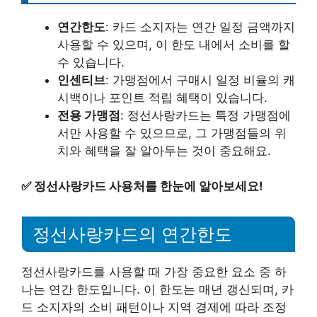
연간한도
: 카드 소지자는 연간 일정 금액까지
사용할 수 있으며, 이 한도 내에서 소비를 할
수 있습니다.
인센티브
: 가맹점에서 구매시 일정 비율의 캐
시백이나 포인트 적립 혜택이 있습니다.
전용 가맹점
: 정선사랑카드는 특정 가맹점에
서만 사용할 수 있으므로, 그 가맹점들의 위
치와 혜택을 잘 알아두는 것이 중요해요.
✅
정선사랑카드 사용처를 한눈에 알아보세요!
정선사랑카드의 연간한도
정선사랑카드를 사용할 때 가장 중요한 요소 중 하
나는 연간 한도입니다. 이 한도는 매년 갱신되며, 카
드 소지자의 소비 패턴이나 지역 경제에 따라 조정