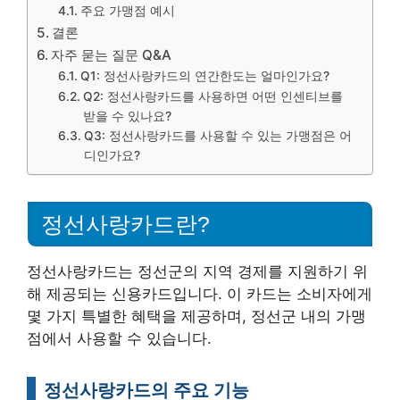
주요 가맹점 예시
결론
자주 묻는 질문 Q&A
Q1: 정선사랑카드의 연간한도는 얼마인가요?
Q2: 정선사랑카드를 사용하면 어떤 인센티브를
받을 수 있나요?
Q3: 정선사랑카드를 사용할 수 있는 가맹점은 어
디인가요?
정선사랑카드란?
정선사랑카드는 정선군의 지역 경제를 지원하기 위
해 제공되는 신용카드입니다. 이 카드는 소비자에게
몇 가지 특별한 혜택을 제공하며, 정선군 내의 가맹
점에서 사용할 수 있습니다.
정선사랑카드의 주요 기능