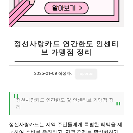
정선사랑카드 연간한도 인센티
브 가맹점 정리
2025-01-09
작성자:
reporter
정선사랑카드 연간한도 및 인센티브 가맹점 정
리
정선사랑카드는 지역 주민들에게 특별한 혜택을 제
공하여 소비를 촉진하고, 지역 경제를 활성화하기