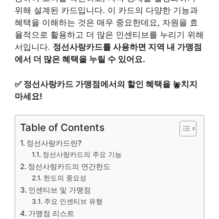
위해 설계된 카드입니다. 이 카드의 다양한 기능과
혜택을 이해하는 것은 매우 중요한데요, 자원을 효
율적으로 활용하고 더 많은 인센티브를 누리기 위해
서입니다.
정선사랑카드를 사용하면 지역 내 가맹점
에서 더 많은 혜택을 누릴 수 있어요.
✅
정선사랑카드 가맹점에서의 할인 혜택을 놓치지
마세요!
Table of Contents
정선사랑카드란?
정선사랑카드의 주요 기능
정선사랑카드의 연간한도
한도의 중요성
인센티브 및 가맹점
주요 인센티브 유형
가맹점 리스트