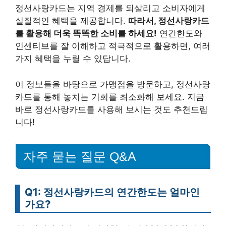
정선사랑카드는 지역 경제를 되살리고 소비자에게
실질적인 혜택을 제공합니다.
따라서, 정선사랑카드
를 활용해 더욱 똑똑한 소비를 하세요!
연간한도와
인센티브를 잘 이해하고 적극적으로 활용하면, 여러
가지 혜택을 누릴 수 있답니다.
이 정보들을 바탕으로 가맹점을 방문하고, 정선사랑
카드를 통해 놓치는 기회를 최소화해 보세요. 지금
바로 정선사랑카드를 사용해 보시는 것도 추천드립
니다!
자주 묻는 질문 Q&A
Q1: 정선사랑카드의 연간한도는 얼마인
가요?