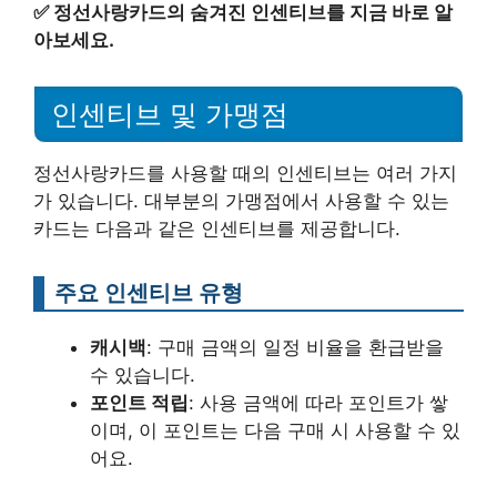
✅
정선사랑카드의 숨겨진 인센티브를 지금 바로 알
아보세요.
인센티브 및 가맹점
정선사랑카드를 사용할 때의 인센티브는 여러 가지
가 있습니다. 대부분의 가맹점에서 사용할 수 있는
카드는 다음과 같은 인센티브를 제공합니다.
주요 인센티브 유형
캐시백
: 구매 금액의 일정 비율을 환급받을
수 있습니다.
포인트 적립
: 사용 금액에 따라 포인트가 쌓
이며, 이 포인트는 다음 구매 시 사용할 수 있
어요.