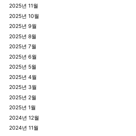
2025년 11월
2025년 10월
2025년 9월
2025년 8월
2025년 7월
2025년 6월
2025년 5월
2025년 4월
2025년 3월
2025년 2월
2025년 1월
2024년 12월
2024년 11월