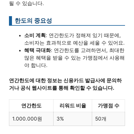
될 수 있습니다.
한도의 중요성
소비 계획
: 연간한도가 정해져 있기 때문에,
소비자는 효과적으로 예산을 세울 수 있어요.
혜택 극대화
: 연간한도를 고려하면서, 최대한
많은 혜택을 받을 수 있는 가맹점에서 사용해
야 합니다.
연간한도에 대한 정보는 신용카드 발급사에 문의하
거나 공식 웹사이트를 통해 확인할 수 있습니다.
연간한도
리워드 비율
가맹점 수
1.000.000원
3%
50개