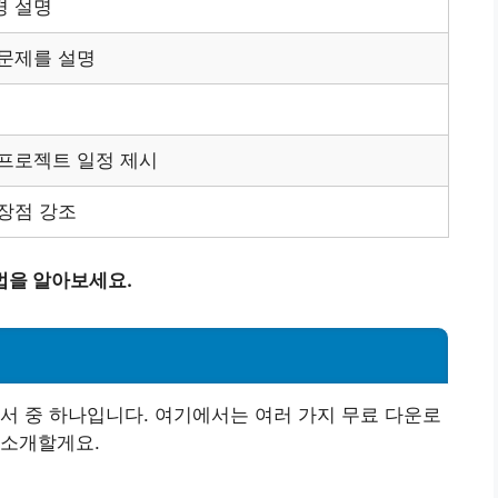
경 설명
 문제를 설명
 프로젝트 일정 제시
장점 강조
법을 알아보세요.
서 중 하나입니다. 여기에서는 여러 가지 무료 다운로
 소개할게요.