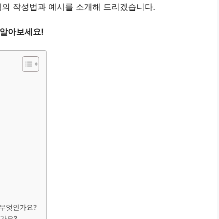
식의 작성법과 예시를 소개해 드리겠습니다.
 알아보세요!
 무엇인가요?
인가요?