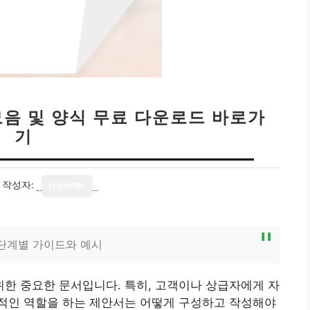
모음 및 양식 무료 다운로드 바로가
기
작성자:
reporter
 단계별 가이드와 예시
한 중요한 문서입니다. 특히, 고객이나 상급자에게 자
적인 역할을 하는 제안서는 어떻게 구성하고 작성해야