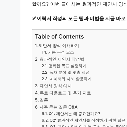
할까요? 이번 글에서는 효과적인 제안서 양
✅
이력서 작성의 모든 팁과 비법을 지금 바로
Table of Contents
제안서 양식 이해하기
기본 구성 요소
효과적인 제안서 작성법
명확한 목표 설정하기
독자 분석 및 맞춤 작성
데이터와 사례 활용하기
제안서 양식 예시
무료 다운로드 및 추가 자료
결론
자주 묻는 질문 Q&A
Q1: 제안서는 왜 중요한가요?
Q2: 효과적인 제안서를 작성하기 위한 팁은
Q3: 제안서 양식의 기본 구성 요소는 무엇