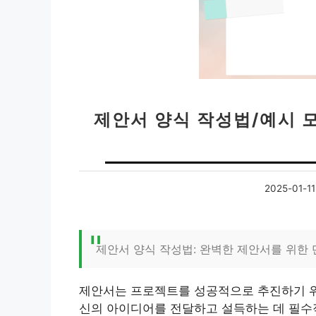
제안서 양식 작성법/예시 
2025-01-11
제안서 양식 작성법: 완벽한 제안서를 위한
제안서는 프로젝트를 성공적으로 추진하기 위
신의 아이디어를 전달하고 설득하는 데 필수