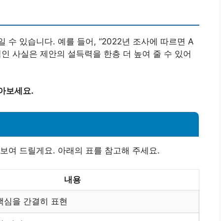
수 있습니다. 예를 들어, “2022년 조사에 따르면 A
인 사실은 제안의 설득력을 한층 더 높여 줄 수 있어
아보세요.
보여 드릴게요. 아래의 표를 참고해 주세요.
내용
핵심을 간결히 표현