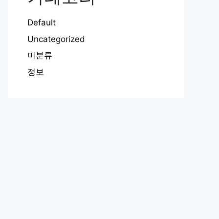
Default
Uncategorized
미분류
정보