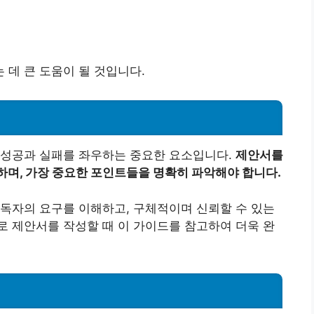
데 큰 도움이 될 것입니다.
 성공과 실패를 좌우하는 중요한 요소입니다.
제안서를
하며, 가장 중요한 포인트들을 명확히 파악해야 합니다.
독자의 요구를 이해하고, 구체적이며 신뢰할 수 있는
 제안서를 작성할 때 이 가이드를 참고하여 더욱 완