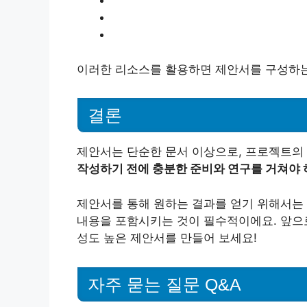
이러한 리소스를 활용하면 제안서를 구성하는 
결론
제안서는 단순한 문서 이상으로, 프로젝트의
작성하기 전에 충분한 준비와 연구를 거쳐야 
제안서를 통해 원하는 결과를 얻기 위해서는 
내용을 포함시키는 것이 필수적이에요. 앞으로
성도 높은 제안서를 만들어 보세요!
자주 묻는 질문 Q&A