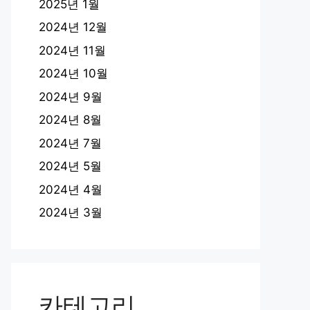
2025년 1월
2024년 12월
2024년 11월
2024년 10월
2024년 9월
2024년 8월
2024년 7월
2024년 5월
2024년 4월
2024년 3월
카테고리