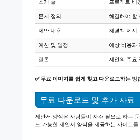
소개 글
프로젝트 배
문제 정의
해결해야 할
제안 내용
해결책 제시
예산 및 일정
예상 비용과
결론
제안의 주요 
✅
무료 이미지를 쉽게 찾고 다운로드하는 방
무료 다운로드 및 추가 자료
제안서 양식은 사람들이 자주 필요로 하는 문
드 가능한 제안서 양식을 제공하는 사이트를