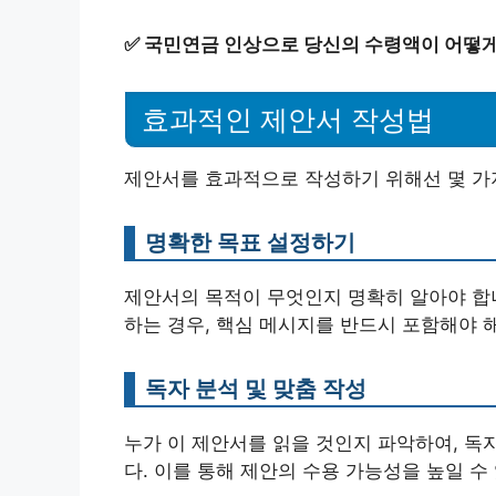
✅
국민연금 인상으로 당신의 수령액이 어떻게
효과적인 제안서 작성법
제안서를 효과적으로 작성하기 위해선 몇 가
명확한 목표 설정하기
제안서의 목적이 무엇인지 명확히 알아야 합
하는 경우, 핵심 메시지를 반드시 포함해야 
독자 분석 및 맞춤 작성
누가 이 제안서를 읽을 것인지 파악하여, 독
다. 이를 통해 제안의 수용 가능성을 높일 수