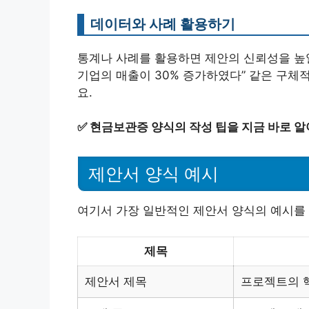
데이터와 사례 활용하기
통계나 사례를 활용하면 제안의 신뢰성을 높일 
기업의 매출이 30% 증가하였다” 같은 구체적
요.
✅
현금보관증 양식의 작성 팁을 지금 바로 알
제안서 양식 예시
여기서 가장 일반적인 제안서 양식의 예시를 
제목
제안서 제목
프로젝트의 