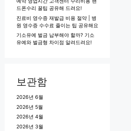
예약 영업시간 고객센터 수리비용 핸
드폰수리 꿀팁 공유해 드려요!
진료비 영수증 재발급 비용 절약 | 병
원 영수증 수수료 줄이는 팁 공유해요
기소유예 벌금 납부해야 할까? 기소
유예와 벌금형 차이점 알려드려요!
보관함
2026년 6월
2026년 5월
2026년 4월
2026년 3월