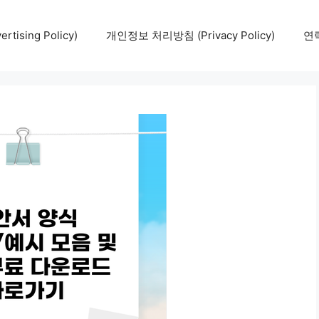
tising Policy)
개인정보 처리방침 (Privacy Policy)
연락