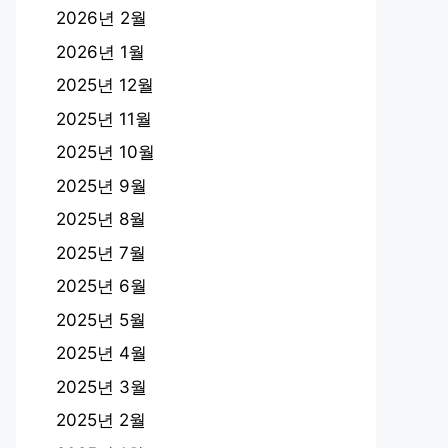
2026년 2월
2026년 1월
2025년 12월
2025년 11월
2025년 10월
2025년 9월
2025년 8월
2025년 7월
2025년 6월
2025년 5월
2025년 4월
2025년 3월
2025년 2월