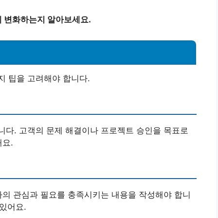
 변화하는지 알아보세요.
지 팁을 고려해야 합니다.
니다. 고객의 문제 해결이나 프로젝트 승인을 목표로
해요.
자의 관심과 필요를 충족시키는 내용을 작성해야 합니
 있어요.