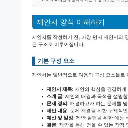
제안서 양식 이해하기
제안서를 작성하기 전, 가장 먼저 제안서의 
은 구조로 이루어집니다.
기본 구성 요소
제안서는 일반적으로 다음의 구성 요소들로 
제안서 제목
: 제안의 핵심을 간결하게
소개 글
: 제안의 배경과 목적을 설명합
문제 정의
: 해결하고자 하는 문제를 
제안 내용
: 문제 해결을 위한 구체적인
예산 및 일정
: 제안 실행을 위한 예상
결론
: 제안을 통해 얻을 수 있는 장점