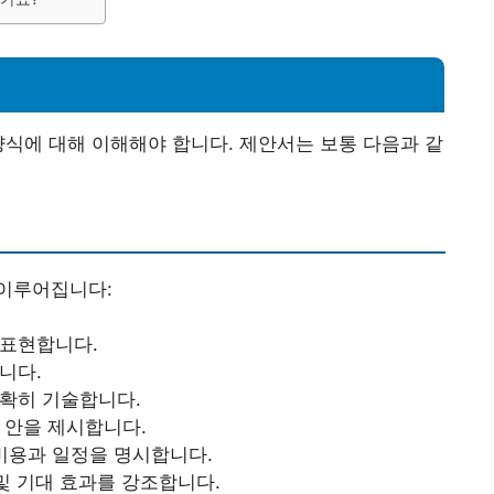
양식에 대해 이해해야 합니다. 제안서는 보통 다음과 같
이루어집니다:
 표현합니다.
니다.
명확히 기술합니다.
 안을 제시합니다.
 비용과 일정을 명시합니다.
 및 기대 효과를 강조합니다.