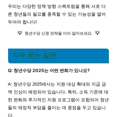
우리는 다양한 정책 방향 스펙트럼을 통해 서로 다
른 청년들의 필요를 충족할 수 있는 가능성을 열어
두어야 합니다!
💡
💡
청년수당 신청 전략을 미리 알아보세요.
자주 묻는 질문
Q: 청년수당 2025는 어떤 변화가 있나요?
A: 청년수당 2025에서는 지원 대상 확대와 지급 금
액 인상이 예정되어 있습니다. 특히, 소득 기준에 대
한 완화와 추가적인 지원 프로그램이 포함되어 청년
들의 재정적 부담을 줄이는 데 중점을 두고 있습니
다.