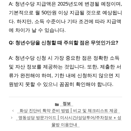
A: 청년수당 지급액은 2025년도에 변경될 예정이며,
기본적으로 월 50만원 이상 지급될 것으로 예상됩니
다. 하지만, 소득 수준이나 기타 조건에 따라 지급액
에 차이가 날 수 있습니다.
Q: 청년수당을 신청할 때 주의할 점은 무엇인가요?
A: 청년수당 신청 시 가장 중요한 점은 정확한 소득
및 자산 정보를 제공하는 것입니다. 또한, 제출한 서
류가 완전해야 하며, 기한 내에 신청하지 않으면 지
원받지 못할 수 있으니 꼼꼼히 확인해야 합니다.
카
정보
테
화상 진단비 특약 준비 방법 | 비교 및 체크리스트 제공
고
명동성당 방문가이드 | 미사시간/성당투어/주차정보 + 성
리
물방 이용안내