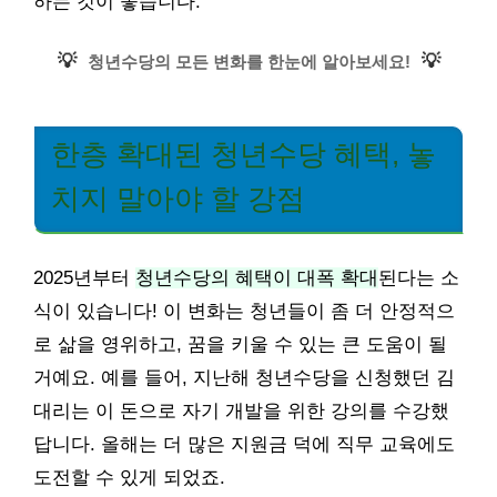
하는 것이 좋습니다.
💡
💡
청년수당의 모든 변화를 한눈에 알아보세요!
한층 확대된 청년수당 혜택, 놓
치지 말아야 할 강점
2025년부터
청년수당의 혜택이 대폭 확대
된다는 소
식이 있습니다! 이 변화는 청년들이 좀 더 안정적으
로 삶을 영위하고, 꿈을 키울 수 있는 큰 도움이 될
거예요. 예를 들어, 지난해 청년수당을 신청했던 김
대리는 이 돈으로 자기 개발을 위한 강의를 수강했
답니다. 올해는 더 많은 지원금 덕에 직무 교육에도
도전할 수 있게 되었죠.