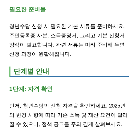
필요한 준비물
청년수당 신청 시 필요한 기본 서류를 준비하세요.
주민등록증 사본, 소득증명서, 그리고 기본 신청서
양식이 필요합니다. 관련 서류는 미리 준비해 두면
신청 과정이 원활해집니다.
단계별 안내
1단계: 자격 확인
먼저, 청년수당의 신청 자격을 확인하세요. 2025년
의 변경 사항에 따라 기준 소득 및 재산 요건이 달라
질 수 있으니, 정책 공고를 주의 깊게 살펴보세요.