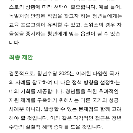
스로의 상황에 따라 선택이 필요합니다. 예를 들어,
독일처럼 안정된 직업을 찾고자 하는 청년들에게는
교육 프로그램이 유리할 수 있고, 스위스의 경우 자
율성을 중시하는 청년에게 맞는 옵션이 될 수 있습
니다.
최종 제안
결론적으로, 청년수당 2025는 이러한 다양한 국가
의 사례를 참고하여 더 나은 정책 방향을 설정하는
데의 기회를 제공합니다. 청년들을 위한 효과적인
지원 체계를 구축하기 위해서는 다른 국가의 성공
사례뿐 아니라, 발생할 수 있는 문제점도 함께 고려
해야 할 것입니다. 이와 같은 다각적인 접근은 청년
수당의 실질적 혜택 증대를 도울 것입니다.