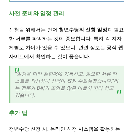
사전 준비와 일정 관리
신청을 위해서는 먼저
청년수당의 신청 일정
과 필요
한 서류를 파악하는 것이 중요합니다. 특히 각 지자
체별로 차이가 있을 수 있으니, 관련 정보는 공식 웹
사이트에서 확인하는 것이 좋습니다.
“일정을 미리 캘린더에 기록하고, 필요한 서류 리
스트를 작성하니 신청이 훨씬 수월해졌습니다.”라
는 전문가 B씨의 조언을 많은 이들이 따라 하고
있습니다.
추가 팁
청년수당 신청 시, 온라인 신청 시스템을 활용하는