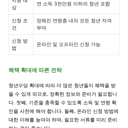
지원 대
연 소득 3천만원 이하의 청년 포함
상
신청 조
정해진 연령층 내의 모든 청년 자격
건
부여
신청 방
온라인 및 오프라인 신청 가능
법
혜택 확대에 따른 전략
청년수당 확대에 따라 더 많은 청년들이 혜택을 받
을 수 있게 되므로, 정확한 정보와 준비가 필요합니
다. 첫째, 기준을 충족할 수 있도록 소득 및 연령 확
인을 사전에 해야 합니다. 둘째, 온라인 신청 방법에
대한 이해를 높여야 하며, 필요한 서류를 미리 준비