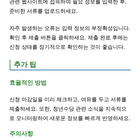
관련 웹사이트에 접속하여 필요 정보를 입력한 후,
준비한 서류를 업로드하세요.
자주 발생하는 오류는 입력 정보의 부정확성입니다.
확인 후 제출 버튼을 클릭하세요. 제출 완료 후에는
신청 상태를 정기적으로 확인하는 것이 좋습니다.
추가 팁
효율적인 방법
신청 마감일을 미리 체크하고, 여유를 두고 서류를
제출하세요. 또한, 청년수당 관련 소식을 지속적으
로 모니터링하여 새로운 정보를 빠르게 반영하세요.
주의사항