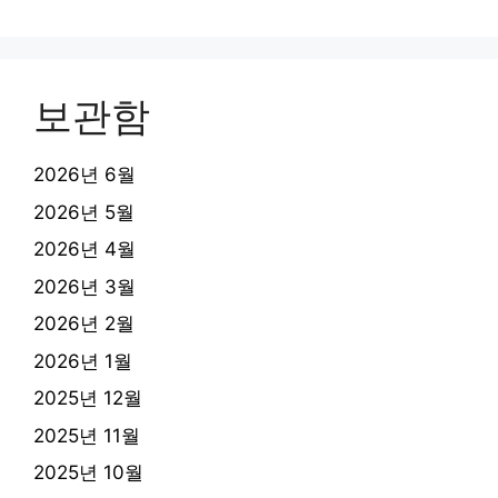
보관함
2026년 6월
2026년 5월
2026년 4월
2026년 3월
2026년 2월
2026년 1월
2025년 12월
2025년 11월
2025년 10월