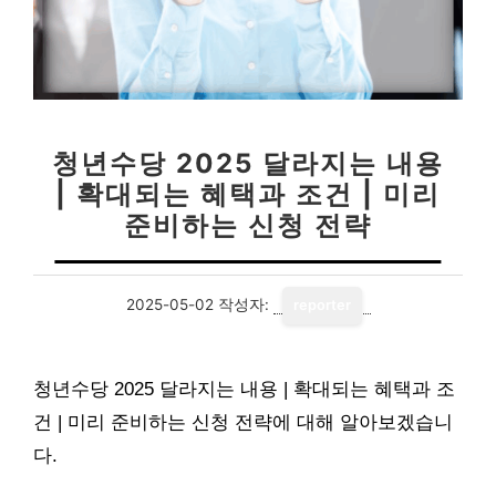
청년수당 2025 달라지는 내용
| 확대되는 혜택과 조건 | 미리
준비하는 신청 전략
2025-05-02
작성자:
reporter
청년수당 2025 달라지는 내용 | 확대되는 혜택과 조
건 | 미리 준비하는 신청 전략에 대해 알아보겠습니
다.