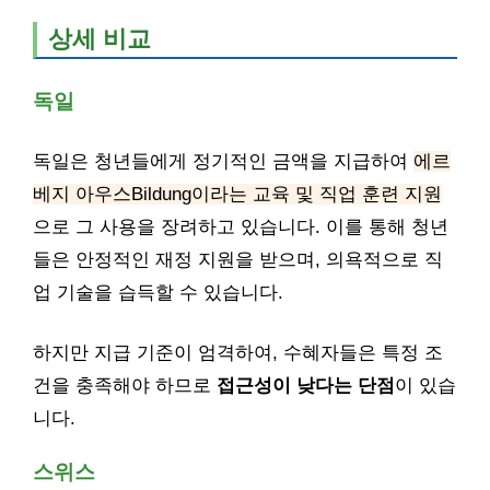
상세 비교
독일
독일은 청년들에게 정기적인 금액을 지급하여
에르
베지 아우스Bildung이라는 교육 및 직업 훈련 지원
으로 그 사용을 장려하고 있습니다. 이를 통해 청년
들은 안정적인 재정 지원을 받으며, 의욕적으로 직
업 기술을 습득할 수 있습니다.
하지만 지급 기준이 엄격하여, 수혜자들은 특정 조
건을 충족해야 하므로
접근성이 낮다는 단점
이 있습
니다.
스위스