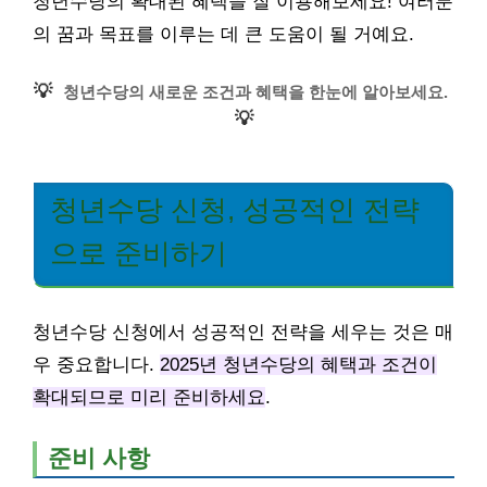
청년수당의 확대된 혜택을 잘 이용해보세요! 여러분
의 꿈과 목표를 이루는 데 큰 도움이 될 거예요.
💡
청년수당의 새로운 조건과 혜택을 한눈에 알아보세요.
💡
청년수당 신청, 성공적인 전략
으로 준비하기
청년수당 신청에서 성공적인 전략을 세우는 것은 매
우 중요합니다.
2025년 청년수당의 혜택과 조건이
확대되므로 미리 준비하세요
.
준비 사항