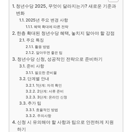
청년수당 2025, 무엇이 달라지는가? 새로운 기준과
변화
2025년 주요 변경 사항
혜택 확대에 따른 전략
한층 확대된 청년수당 혜택, 놓치지 말아야 할 강점
주요 특징
활용 방법
알아두면 좋은 팁
청년수당 신청, 성공적인 전략으로 준비하기
준비 사항
필요한 준비물
단계별 안내
1단계: 자격 확인
2단계: 서류 준비
3단계: 온라인 신청
추가 팁
효율적인 방법
주의사항
신청 시 유의해야 할 사항과 팁으로 안전하게 지원
하기