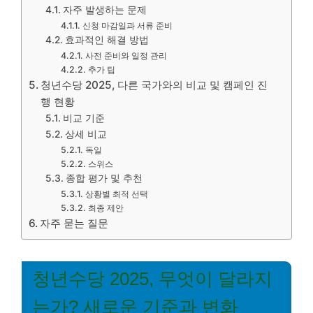
자주 발생하는 문제
신청 마감일과 서류 준비
효과적인 해결 방법
사전 준비와 일정 관리
추가 팁
청년수당 2025, 다른 국가와의 비교 및 캠페인 진
행 현황
비교 기준
상세 비교
독일
스위스
종합 평가 및 추천
상황별 최적 선택
최종 제안
자주 묻는 질문
청년수당 2025, 무엇이 달라지
는가? 새로운 기준과 변화