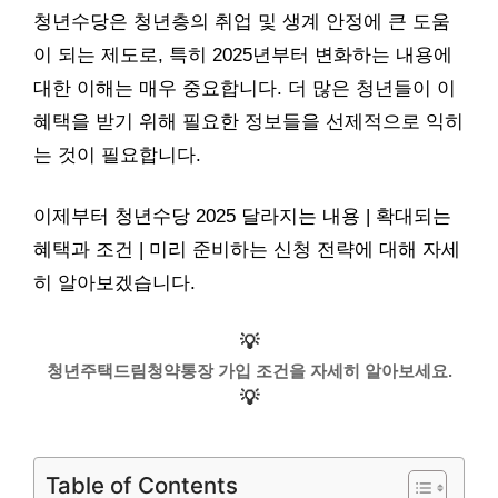
청년수당은 청년층의 취업 및 생계 안정에 큰 도움
이 되는 제도로, 특히 2025년부터 변화하는 내용에
대한 이해는 매우 중요합니다. 더 많은 청년들이 이
혜택을 받기 위해 필요한 정보들을 선제적으로 익히
는 것이 필요합니다.
이제부터 청년수당 2025 달라지는 내용 | 확대되는
혜택과 조건 | 미리 준비하는 신청 전략에 대해 자세
히 알아보겠습니다.
💡
청년주택드림청약통장 가입 조건을 자세히 알아보세요.
💡
Table of Contents