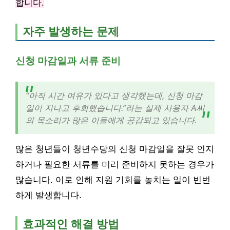
합니다.
자주 발생하는 문제
신청 마감일과 서류 준비
“아직 시간 여유가 있다고 생각했는데, 신청 마감
일이 지나고 후회했습니다.”라는 실제 사용자 A씨
의 목소리가 많은 이들에게 공감되고 있습니다.
많은 청년들이 청년수당의 신청 마감일을 잘못 인지
하거나 필요한 서류를 미리 준비하지 못하는 경우가
많습니다. 이로 인해 지원 기회를 놓치는 일이 빈번
하게 발생합니다.
효과적인 해결 방법