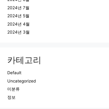
2024년 7월
2024년 5월
2024년 4월
2024년 3월
카테고리
Default
Uncategorized
미분류
정보