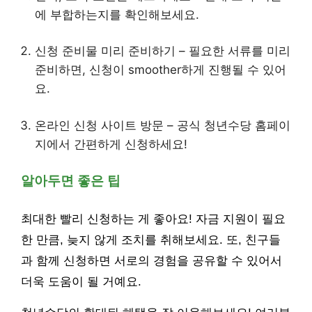
에 부합하는지를 확인해보세요.
신청 준비물 미리 준비하기 – 필요한 서류를 미리
준비하면, 신청이 smoother하게 진행될 수 있어
요.
온라인 신청 사이트 방문 – 공식 청년수당 홈페이
지에서 간편하게 신청하세요!
알아두면 좋은 팁
최대한 빨리 신청하는 게 좋아요! 자금 지원이 필요
한 만큼, 늦지 않게 조치를 취해보세요. 또, 친구들
과 함께 신청하면 서로의 경험을 공유할 수 있어서
더욱 도움이 될 거예요.