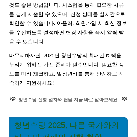
것도 좋은 방법입니다. 시스템을 통해 필요한 서류
를 쉽게 제출할 수 있으며, 신청 상태를 실시간으로
확인할 수 있습니다. 아울러, 회원가입 시 최신 정보
를 수신하도록 설정하면 변경 사항을 즉시 알림 받
을 수 있습니다.
마무리하자면, 2025년 청년수당의 확대된 혜택을
누리기 위해선 사전 준비가 필수입니다. 필요한 정
보를 미리 체크하고, 일정관리를 통해 안전하고 신
속하게 지원하세요!
💡
💡
청년수당 신청 절차와 팁을 지금 바로 알아보세요.
청년수당 2025, 다른 국가와의