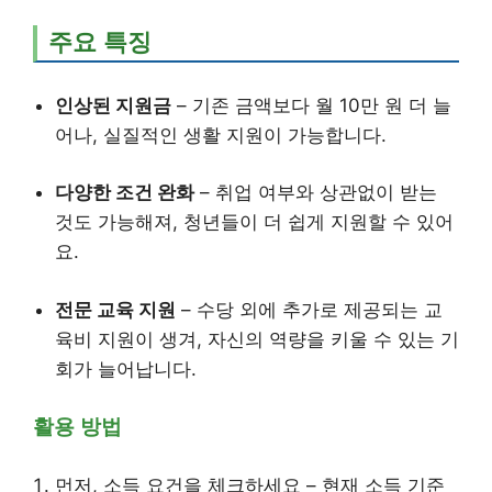
주요 특징
인상된 지원금
– 기존 금액보다 월 10만 원 더 늘
어나, 실질적인 생활 지원이 가능합니다.
다양한 조건 완화
– 취업 여부와 상관없이 받는
것도 가능해져, 청년들이 더 쉽게 지원할 수 있어
요.
전문 교육 지원
– 수당 외에 추가로 제공되는 교
육비 지원이 생겨, 자신의 역량을 키울 수 있는 기
회가 늘어납니다.
활용 방법
먼저, 소득 요건을 체크하세요 – 현재 소득 기준