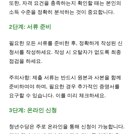
또한, 자격 요건을 충족하는지 확인할 때는 본인의
소득 수준을 정확히 분석하는 것이 중요합니다.
2단계: 서류 준비
필요한 모든 서류를 준비한 후, 정확하게 작성된 신
청서를 작성하세요. 작성 시 오탈자가 없도록 최종
점검을 하세요.
주의사항: 제출 서류는 반드시 원본과 사본을 함께
준비하여야 하며, 필요한 경우 추가적인 증명서를
요구할 수 있습니다. 이를 미리 체크하세요.
3단계: 온라인 신청
청년수당은 주로 온라인을 통해 신청이 가능합니다.