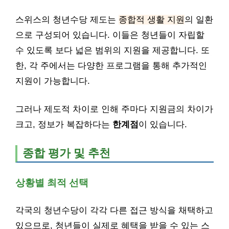
스위스의 청년수당 제도는
종합적 생활 지원
의 일환
으로 구성되어 있습니다. 이들은 청년들이 자립할
수 있도록 보다 넓은 범위의 지원을 제공합니다. 또
한, 각 주에서는 다양한 프로그램을 통해 추가적인
지원이 가능합니다.
그러나 제도적 차이로 인해 주마다 지원금의 차이가
크고, 정보가 복잡하다는
한계점
이 있습니다.
종합 평가 및 추천
상황별 최적 선택
각국의 청년수당이 각각 다른 접근 방식을 채택하고
있으므로, 청년들이 실제로 혜택을 받을 수 있는 스