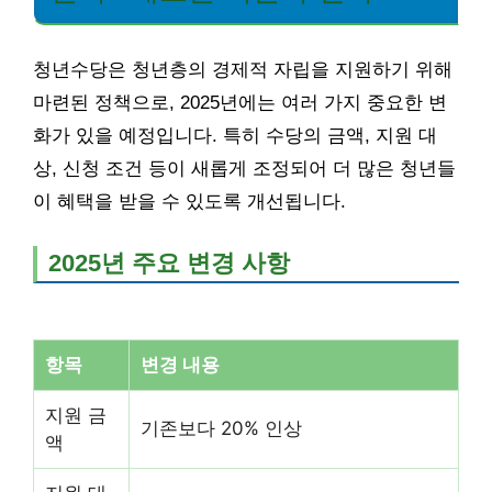
청년수당은 청년층의 경제적 자립을 지원하기 위해
마련된 정책으로, 2025년에는 여러 가지 중요한 변
화가 있을 예정입니다. 특히 수당의 금액, 지원 대
상, 신청 조건 등이 새롭게 조정되어 더 많은 청년들
이 혜택을 받을 수 있도록 개선됩니다.
2025년 주요 변경 사항
항목
변경 내용
지원 금
기존보다 20% 인상
액