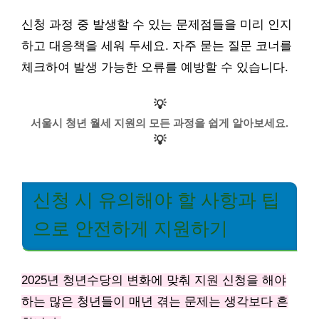
신청 과정 중 발생할 수 있는 문제점들을 미리 인지
하고 대응책을 세워 두세요. 자주 묻는 질문 코너를
체크하여 발생 가능한 오류를 예방할 수 있습니다.
💡
서울시 청년 월세 지원의 모든 과정을 쉽게 알아보세요.
💡
신청 시 유의해야 할 사항과 팁
으로 안전하게 지원하기
2025년 청년수당의 변화에 맞춰 지원 신청을 해야
하는 많은 청년들이 매년 겪는 문제는 생각보다 흔