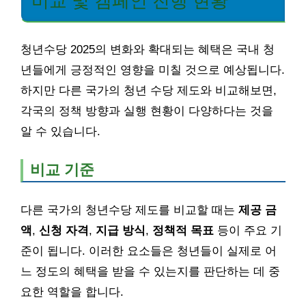
비교 및 캠페인 진행 현황
청년수당 2025의 변화와 확대되는 혜택은 국내 청
년들에게 긍정적인 영향을 미칠 것으로 예상됩니다.
하지만 다른 국가의 청년 수당 제도와 비교해보면,
각국의 정책 방향과 실행 현황이 다양하다는 것을
알 수 있습니다.
비교 기준
다른 국가의 청년수당 제도를 비교할 때는
제공 금
액
,
신청 자격
,
지급 방식
,
정책적 목표
등이 주요 기
준이 됩니다. 이러한 요소들은 청년들이 실제로 어
느 정도의 혜택을 받을 수 있는지를 판단하는 데 중
요한 역할을 합니다.