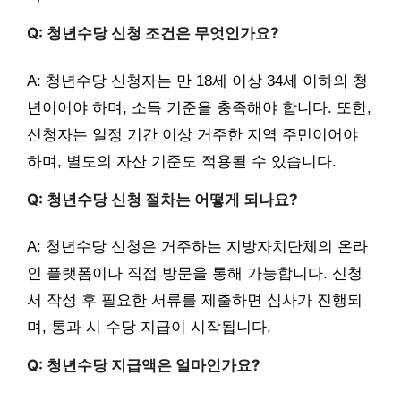
Q: 청년수당 신청 조건은 무엇인가요?
A: 청년수당 신청자는 만 18세 이상 34세 이하의 청
년이어야 하며, 소득 기준을 충족해야 합니다. 또한,
신청자는 일정 기간 이상 거주한 지역 주민이어야
하며, 별도의 자산 기준도 적용될 수 있습니다.
Q: 청년수당 신청 절차는 어떻게 되나요?
A: 청년수당 신청은 거주하는 지방자치단체의 온라
인 플랫폼이나 직접 방문을 통해 가능합니다. 신청
서 작성 후 필요한 서류를 제출하면 심사가 진행되
며, 통과 시 수당 지급이 시작됩니다.
Q: 청년수당 지급액은 얼마인가요?