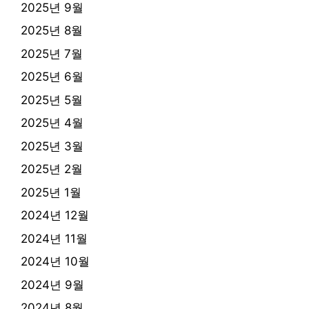
2025년 9월
2025년 8월
2025년 7월
2025년 6월
2025년 5월
2025년 4월
2025년 3월
2025년 2월
2025년 1월
2024년 12월
2024년 11월
2024년 10월
2024년 9월
2024년 8월