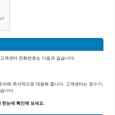
요?
 고객센터 전화번호는 다음과 같습니다:
 문의에 즉각적으로 대응해 줍니다. 고객센터는 정수기,
습니다.
 한눈에 확인해 보세요.