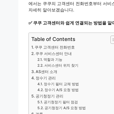
에서는 쿠쿠의 고객센터 전화번호부터 서비스
자세히 알아보겠습니다.
✅
쿠쿠 고객센터와 쉽게 연결되는 방법을 알
Table of Contents
쿠쿠 고객센터 전화번호
쿠쿠 서비스센터 안내
역할과 기능
서비스센터 위치 찾기
AS센터 소개
정수기 관리
정수기 필터 교체 방법
정수기 A/S 요청 방법
공기청정기 관리
공기청정기 필터 점검
공기청정기 A/S 요청 방법