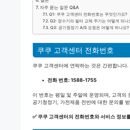
결론
자주 묻는 질문 Q&A
Q1: 쿠쿠 고객센터 전화번호는 무엇인가요?
Q2: 정수기의 필터 교체 주기는 어떻게 되나
Q3: 공기청정기 A/S 요청은 어떻게 하나요?
쿠쿠 고객센터 전화번호
쿠쿠 고객센터에 연락하는 것은 간편합니다.
전화 번호: 1588-1755
이 번호는 평일 및 주말에 운영되며, 고객의
공기청정기, 가전제품 전반에 대한 문의를 받
✅
쿠쿠 고객센터의 전화번호와 서비스 정보를