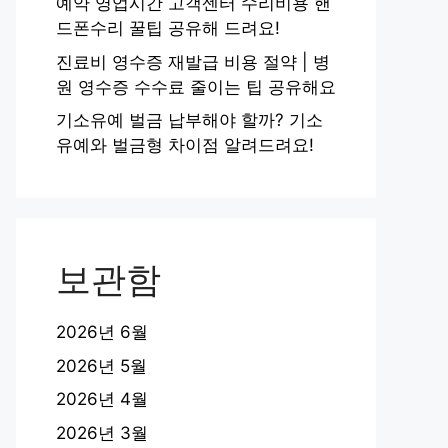
예약 영업시간 고객센터 수리비용 핸
드폰수리 꿀팁 공유해 드려요!
진료비 영수증 재발급 비용 절약 | 병
원 영수증 수수료 줄이는 팁 공유해요
기소유예 벌금 납부해야 할까? 기소
유예와 벌금형 차이점 알려드려요!
보관함
2026년 6월
2026년 5월
2026년 4월
2026년 3월