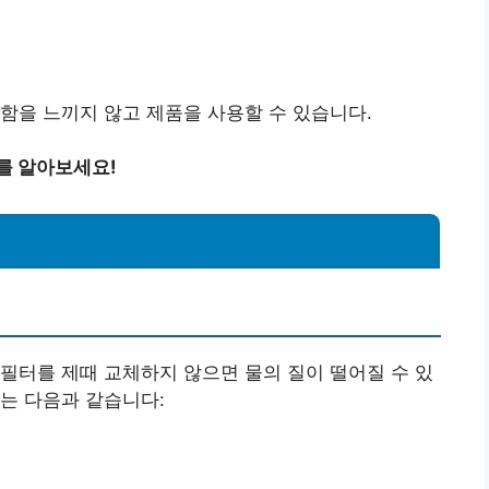
함을 느끼지 않고 제품을 사용할 수 있습니다.
를 알아보세요!
필터를 제때 교체하지 않으면 물의 질이 떨어질 수 있
는 다음과 같습니다: