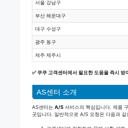
서울 강남구
부산 해운대구
대구 수성구
광주 동구
제주 제주시
✅
쿠쿠 고객센터에서 필요한 도움을 즉시 받
AS센터 소개
AS센터는
A/S
서비스의 핵심입니다. 제품 구
곳입니다. 일반적으로 A/S 요청은 다음과 