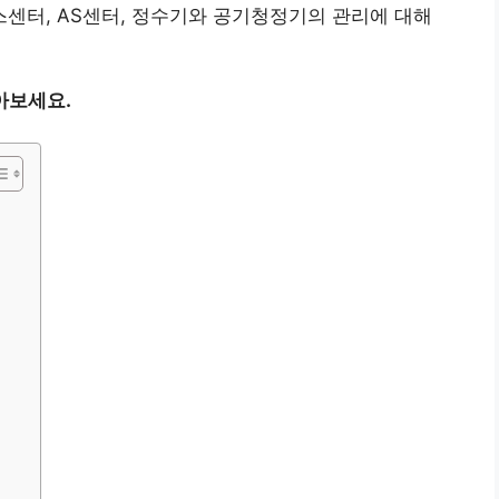
센터, AS센터, 정수기와 공기청정기의 관리에 대해
아보세요.