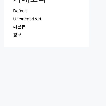
Default
Uncategorized
미분류
정보