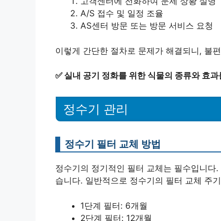
고객센터에 전화하여 문제 상황 설명
A/S 접수 및 일정 조율
AS센터 방문 또는 방문 서비스 요청
이렇게 간단한 절차로 문제가 해결되니, 불편
✅
실내 공기 정화를 위한 식물의 종류와 효과
정수기 관리
정수기 필터 교체 방법
정수기의 정기적인 필터 교체는 필수입니다. 
습니다. 일반적으로 정수기의 필터 교체 주기
1단계 필터: 6개월
2단계 필터: 12개월