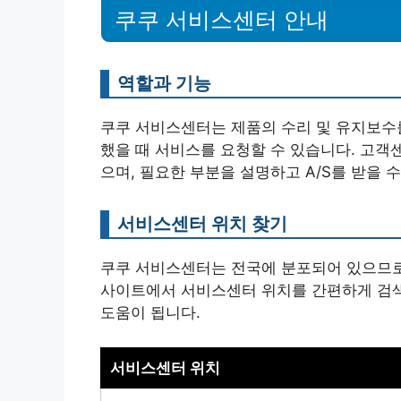
쿠쿠 서비스센터 안내
역할과 기능
쿠쿠 서비스센터는 제품의 수리 및 유지보수
했을 때 서비스를 요청할 수 있습니다. 고객
으며, 필요한 부분을 설명하고 A/S를 받을 
서비스센터 위치 찾기
쿠쿠 서비스센터는 전국에 분포되어 있으므로,
사이트에서 서비스센터 위치를 간편하게 검색
도움이 됩니다.
서비스센터 위치