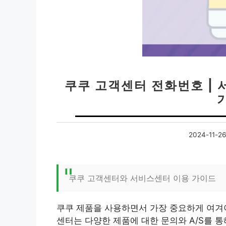
쿠쿠 고객센터 전화번호 | 서
2024-11-26
쿠쿠 고객센터와 서비스센터 이용 가이드
쿠쿠 제품을 사용하면서 가장 중요하게 여겨야
센터는 다양한 제품에 대한 문의와 A/S를 통