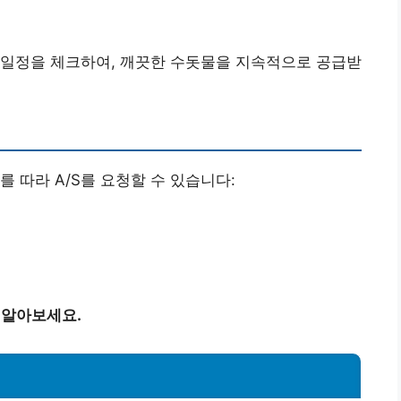
 일정을 체크하여, 깨끗한 수돗물을 지속적으로 공급받
 따라 A/S를 요청할 수 있습니다:
 알아보세요.