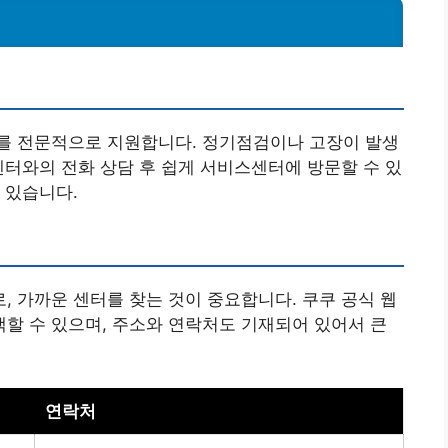
를 전문적으로 지원합니다. 정기점검이나 고장이 발생
센터와의 전화 상담 후 쉽게 서비스센터에 방문할 수 있
수 있습니다.
 가까운 센터를 찾는 것이 중요합니다. 쿠쿠 공식 웹
할 수 있으며, 주소와 연락처도 기재되어 있어서 큰
연락처