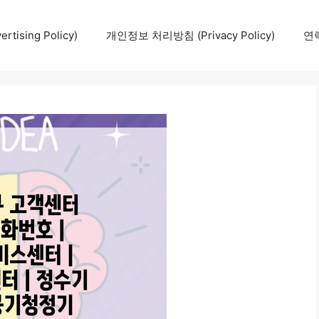
tising Policy)
개인정보 처리방침 (Privacy Policy)
연락