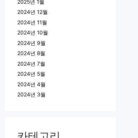
2025년 1월
2024년 12월
2024년 11월
2024년 10월
2024년 9월
2024년 8월
2024년 7월
2024년 5월
2024년 4월
2024년 3월
카테고리