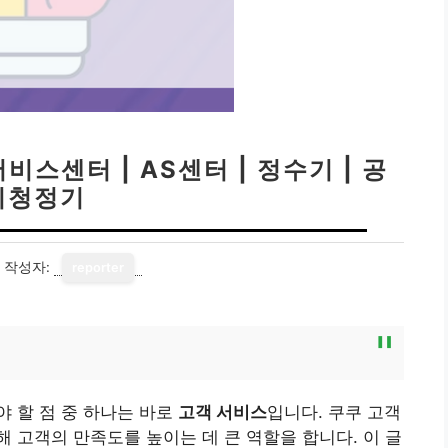
비스센터 | AS센터 | 정수기 | 공
기청정기
작성자:
reporter
 할 점 중 하나는 바로
고객 서비스
입니다. 쿠쿠 고객
해 고객의 만족도를 높이는 데 큰 역할을 합니다. 이 글