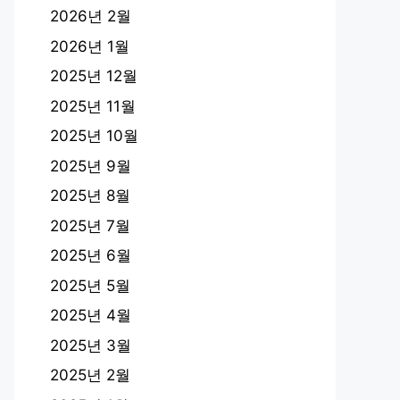
2026년 2월
2026년 1월
2025년 12월
2025년 11월
2025년 10월
2025년 9월
2025년 8월
2025년 7월
2025년 6월
2025년 5월
2025년 4월
2025년 3월
2025년 2월