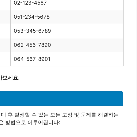
02-123-4567
051-234-5678
053-345-6789
062-456-7890
064-567-8901
아보세요.
매 후 발생할 수 있는 모든 고장 및 문제를 해결하는
같은 방법으로 이루어집니다: