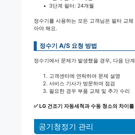
3단계 필터: 24개월
정수기를 사용하는 모든 고객님은 필터 교체
아야 해요.
정수기 A/S 요청 방법
정수기에서 문제가 발생했을 경우, 다음 단계를
고객센터에 연락하여 문제 설명
서비스 기사가 방문하여 점검
필요한 경우 부품 교체 및 추가 수리
✅
LG 건조기 자동세척과 수동 청소의 차이를
공기청정기 관리