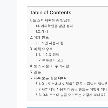
Table of Contents
토스 이체확인증 발급법
이체확인증 발급 절차
예시
이체 한도
개인 사용자 한도
이체 수수료
수수료 정책
수수료 비교표
토스 사용 시 주의사항
결론
자주 묻는 질문 Q&A
Q1: 토스에서 이체확인증을 발급받는 방법
Q2: 개인 사용자의 송금 한도는 어떻게 되나
Q3: 토스의 송금 수수료는 어떻게 되나요?