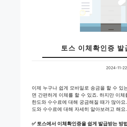
토스 이체확인증 발
2024-11-22
이제 누구나 쉽게 모바일로 송금을 할 수 있
면 간편하게 이체를 할 수 있죠. 하지만 이
한도와 수수료에 대해 궁금해질 때가 많아요
도와 수수료에 대해 자세히 알아보려고 해요.
✅
토스에서 이체확인증을 쉽게 발급받는 방법