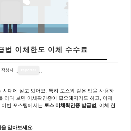
급법 이체한도 이체 수수료
작성자:
reporter
는 시대에 살고 있어요. 특히 토스와 같은 앱을 사용하
체를 하다 보면 이체확인증이 필요해지기도 하고, 이체
. 이번 포스팅에서는
토스 이체확인증 발급법
, 이체 한
을 알아보세요.