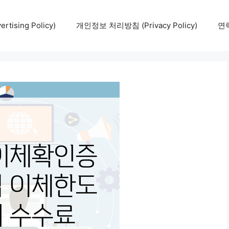
tising Policy)
개인정보 처리방침 (Privacy Policy)
연락