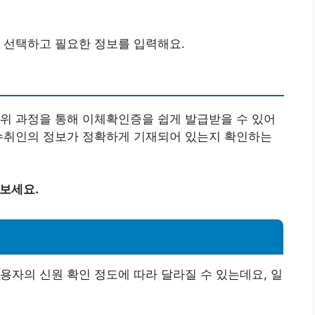
을 선택하고 필요한 정보를 입력해요.
, 위 과정을 통해 이체확인증을 쉽게 발급받을 수 있어
 수취인의 정보가 정확하게 기재되어 있는지 확인하는
 보세요.
용자의 신원 확인 정도에 따라 달라질 수 있는데요, 일