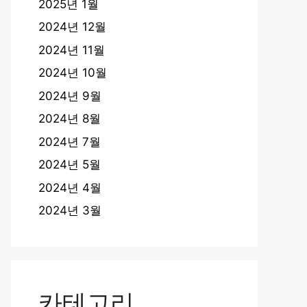
2025년 1월
2024년 12월
2024년 11월
2024년 10월
2024년 9월
2024년 8월
2024년 7월
2024년 5월
2024년 4월
2024년 3월
카테고리