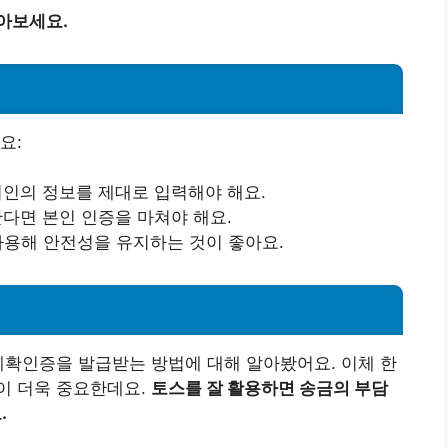
아보세요.
요:
수취인의 정보를 제대로 입력해야 해요.
한다면 본인 인증을 마쳐야 해요.
 사용해 안전성을 유지하는 것이 좋아요.
체확인증을 발급받는 방법에 대해 알아봤어요. 이체 한
이 더욱 중요한데요.
토스를 잘 활용하면 송금의 부담
.