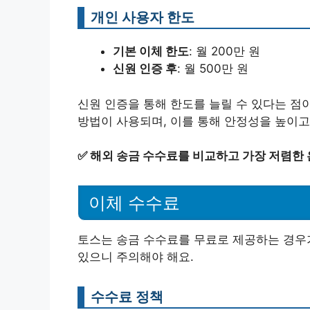
개인 사용자 한도
기본 이체 한도
: 월 200만 원
신원 인증 후
: 월 500만 원
신원 인증을 통해 한도를 늘릴 수 있다는 점
방법이 사용되며, 이를 통해 안정성을 높이고
✅
해외 송금 수수료를 비교하고 가장 저렴한
이체 수수료
토스는 송금 수수료를 무료로 제공하는 경우가
있으니 주의해야 해요.
수수료 정책