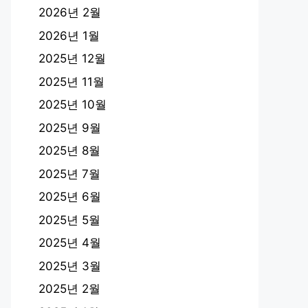
2026년 2월
2026년 1월
2025년 12월
2025년 11월
2025년 10월
2025년 9월
2025년 8월
2025년 7월
2025년 6월
2025년 5월
2025년 4월
2025년 3월
2025년 2월