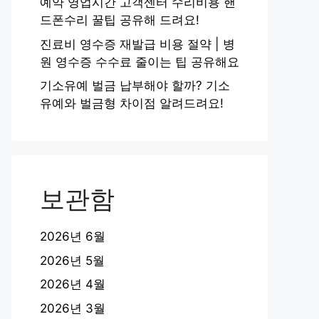
예약 영업시간 고객센터 수리비용 핸
드폰수리 꿀팁 공유해 드려요!
진료비 영수증 재발급 비용 절약 | 병
원 영수증 수수료 줄이는 팁 공유해요
기소유예 벌금 납부해야 할까? 기소
유예와 벌금형 차이점 알려드려요!
보관함
2026년 6월
2026년 5월
2026년 4월
2026년 3월