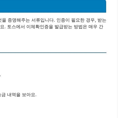
을 증명해주는 서류입니다. 인증이 필요한 경우, 받는
요. 토스에서 이체확인증을 발급받는 방법은 매우 간
.
송금 내역을 보아요.