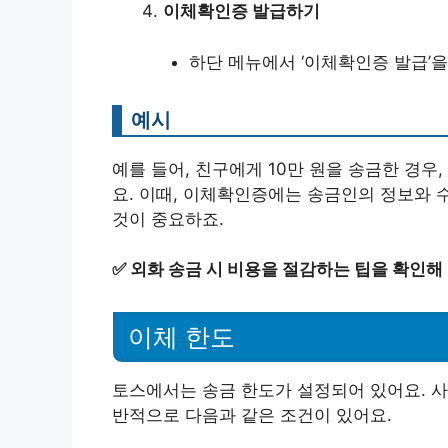
이체확인증 발급하기
하단 메뉴에서 ‘이체확인증 발급’
예시
예를 들어, 친구에게 10만 원을 송금한 경우
요. 이때, 이체확인증에는 송금인의 정보와
것이 중요하죠.
✅
외화 송금 시 비용을 절감하는 팁을 확인해
이체 한도
토스에서는 송금 한도가 설정되어 있어요. 사
반적으로 다음과 같은 조건이 있어요.