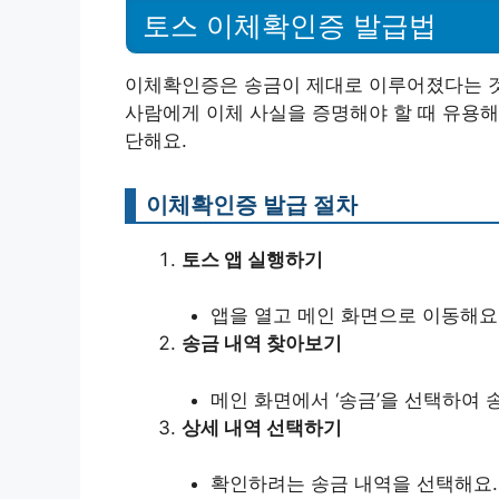
토스 이체확인증 발급법
이체확인증은 송금이 제대로 이루어졌다는 것
사람에게 이체 사실을 증명해야 할 때 유용해
단해요.
이체확인증 발급 절차
토스 앱 실행하기
앱을 열고 메인 화면으로 이동해요
송금 내역 찾아보기
메인 화면에서 ‘송금’을 선택하여 
상세 내역 선택하기
확인하려는 송금 내역을 선택해요.