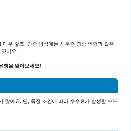
이 매우 좋죠. 인증 방식에는 신분증 영상 인증과 같은
 있어요.
 은행을 알아보세요!
 많아요. 단, 특정 조건에 따라 수수료가 발생할 수도