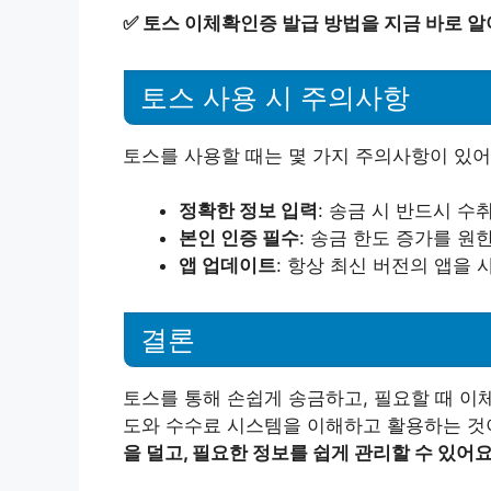
✅
토스 이체확인증 발급 방법을 지금 바로 알
토스 사용 시 주의사항
토스를 사용할 때는 몇 가지 주의사항이 있어
정확한 정보 입력
: 송금 시 반드시 
본인 인증 필수
: 송금 한도 증가를 원
앱 업데이트
: 항상 최신 버전의 앱을
결론
토스를 통해 손쉽게 송금하고, 필요할 때 이
도와 수수료 시스템을 이해하고 활용하는 것
을 덜고, 필요한 정보를 쉽게 관리할 수 있어요