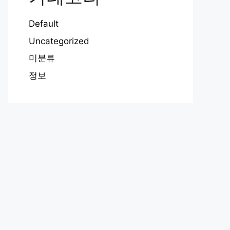
Default
Uncategorized
미분류
정보