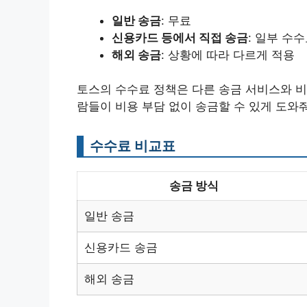
일반 송금
: 무료
신용카드 등에서 직접 송금
: 일부 수
해외 송금
: 상황에 따라 다르게 적용
토스의 수수료 정책은 다른 송금 서비스와 비
람들이 비용 부담 없이 송금할 수 있게 도와
수수료 비교표
송금 방식
일반 송금
신용카드 송금
해외 송금