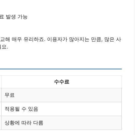
수료 발생 가능
교해 매우 유리하죠. 이용자가 많아지는 만큼, 많은 사
줘요.
수수료
무료
적용될 수 있음
상황에 따라 다름