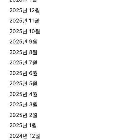
2025년 12월
2025년 11월
2025년 10월
2025년 9월
2025년 8월
2025년 7월
2025년 6월
2025년 5월
2025년 4월
2025년 3월
2025년 2월
2025년 1월
2024년 12월