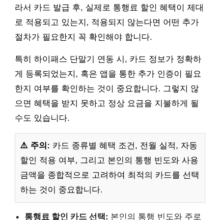
라서 카드 발급 후, 실제로 통행료 할인 혜택이 제대
로 적용되고 있는지, 적용되지 않는다면 어떤 추가
절차가 필요한지 꼭 확인해야 합니다.
특히 하이패스 단말기 연동 시, 카드 정보가 정확하
게 등록되었는지, 혹은 앱을 통한 추가 인증이 필요
한지 여부를 확인하는 것이 중요합니다. 그렇지 않
으면 혜택을 받지 못하고 정상 요금을 지불하게 될
수도 있습니다.
⚠️ 주의:
카드 종류별 혜택 조건, 전월 실적, 자동
할인 적용 여부, 그리고 본인의 통행 빈도와 사용
금액을 종합적으로 고려하여 최적의 카드를 선택
하는 것이 중요합니다.
통행료 할인 카드 선택:
본인의 통행 빈도와 주로