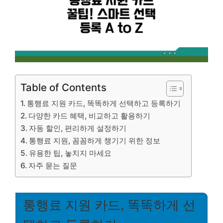
Table of Contents
통행료 지원 카드, 똑똑하게 선택하고 등록하기
다양한 카드 혜택, 비교하고 활용하기
자동 할인, 편리하게 설정하기
통행료 지원, 꼼꼼하게 챙기기 위한 정보
유용한 팁, 놓치지 마세요
자주 묻는 질문
통행료 지원 카드, 똑똑하게 선