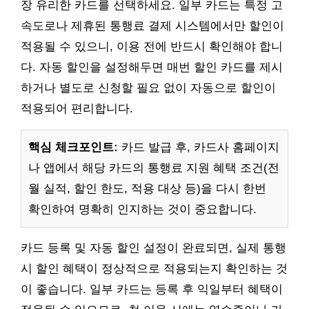
장 유리한 카드를 선택하세요. 일부 카드는 특정 고
속도로나 제휴된 통행료 결제 시스템에서만 할인이
적용될 수 있으니, 이용 전에 반드시 확인해야 합니
다. 자동 할인을 설정해두면 매번 할인 카드를 제시
하거나 별도로 신청할 필요 없이 자동으로 할인이
적용되어 편리합니다.
핵심 체크포인트:
카드 발급 후, 카드사 홈페이지
나 앱에서 해당 카드의 통행료 지원 혜택 조건(전
월 실적, 할인 한도, 적용 대상 등)을 다시 한번
확인하여 명확히 인지하는 것이 중요합니다.
카드 등록 및 자동 할인 설정이 완료되면, 실제 통행
시 할인 혜택이 정상적으로 적용되는지 확인하는 것
이 좋습니다. 일부 카드는 등록 후 익일부터 혜택이