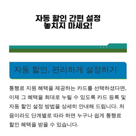
자동 할인, 편리하게 설정하기
통행료 지원 혜택을 제공하는 카드를 선택하셨다면,
이제 그 혜택을 최대로 누릴 수 있도록 카드 등록 및
자동 할인 설정 방법을 상세히 안내해 드립니다. 처
음이라도 단계별로 따라 하면 누구나 쉽게 통행료
할인 혜택을 받을 수 있습니다.