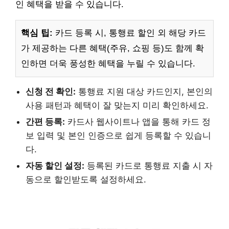
인 혜택을 받을 수 있습니다.
핵심 팁:
카드 등록 시, 통행료 할인 외 해당 카드
가 제공하는 다른 혜택(주유, 쇼핑 등)도 함께 확
인하면 더욱 풍성한 혜택을 누릴 수 있습니다.
신청 전 확인:
통행료 지원 대상 카드인지, 본인의
사용 패턴과 혜택이 잘 맞는지 미리 확인하세요.
간편 등록:
카드사 웹사이트나 앱을 통해 카드 정
보 입력 및 본인 인증으로 쉽게 등록할 수 있습니
다.
자동 할인 설정:
등록된 카드로 통행료 지출 시 자
동으로 할인받도록 설정하세요.