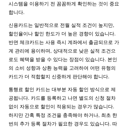
시스템을 이용하기 전 꼼꼼하게 확인하는 것이 중요
합니다.
신용카드는 일반적으로 전월 실적 조건이 높지만,
할인율이나 할인 한도가 더 높은 경향이 있습니다.
반면 체크카드는 사용 즉시 계좌에서 출금되므로 가
계 관리에 용이하며, 상대적으로 낮은 실적 조건으
로도 혜택을 받을 수 있다는 장점이 있습니다. 본인
의 소비 성향과 상환 능력을 고려하여 어떤 유형의
카드가 더 적합할지 신중하게 판단해야 합니다.
통행료 할인 카드는 대부분 자동 할인 방식으로 제
공됩니다. 카드를 등록하고 나면 별도의 신청 절차
없이 자동으로 할인이 적용되는 경우가 많습니다.
하지만 간혹 특정 조건을 충족해야 하거나, 최초 한
번의 추가 등록 절차가 필요한 경우도 있습니다. 따