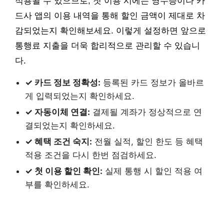
적용될 수 있으므로, 첫 이용 시에는 영수증이나 카
드사 앱의 이용 내역을 통해 할인 금액이 제대로 차
감되었는지 확인해보세요. 이렇게 설정하면 앞으로
통행료 지출을 더욱 합리적으로 관리할 수 있습니
다.
✓ 카드 정보 정확성:
등록된 카드 정보가 올바르
게 입력되었는지 확인하세요.
✓ 자동이체 연결:
결제될 계좌가 정상적으로 연
결되었는지 확인하세요.
✓ 혜택 조건 숙지:
전월 실적, 할인 한도 등 혜택
적용 조건을 다시 한번 점검하세요.
✓ 첫 이용 할인 확인:
실제 통행 시 할인 적용 여
부를 확인하세요.