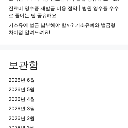
진료비 영수증 재발급 비용 절약 | 병원 영수증 수수
료 줄이는 팁 공유해요
기소유예 벌금 납부해야 할까? 기소유예와 벌금형
차이점 알려드려요!
보관함
2026년 6월
2026년 5월
2026년 4월
2026년 3월
2026년 2월
2026년 1월