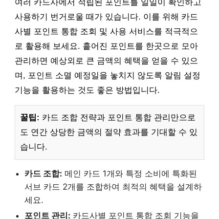
여러 카드사에서 적립된 포인트를 일일이 확인하고
사용하기 번거로울 때가 있습니다. 이를 위해 카드
사별 포인트 통합 조회 및 사용 서비스를 적극적으
로 활용해 보세요. 흩어진 포인트를 한곳으로 모아
관리하면 예상외로 큰 금액의 혜택을 얻을 수 있으
며, 포인트 소멸 예정일을 놓치지 않도록 알림 설정
기능을 활용하는 것도 좋은 방법입니다.
꿀팁:
카드 조합 전략과 포인트 통합 관리만으로
도 연간 상당한 금액의 절약 효과를 기대할 수 있
습니다.
카드 조합:
메인 카드 1개와 특정 소비에 특화된
서브 카드 2개를 조합하여 최적의 혜택을 설계하
세요.
포인트 관리:
카드사별 포인트 통합 조회 기능을