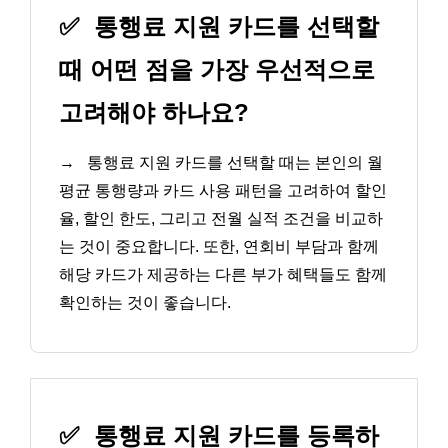
✅
통행료 지원 카드를 선택할
때 어떤 점을 가장 우선적으로
고려해야 하나요?
→
통행료 지원 카드를 선택할 때는 본인의 월
평균 통행량과 카드 사용 패턴을 고려하여 할인
율, 할인 한도, 그리고 전월 실적 조건을 비교하
는 것이 중요합니다. 또한, 연회비 부담과 함께
해당 카드가 제공하는 다른 부가 혜택들도 함께
확인하는 것이 좋습니다.
✅
통행료 지원 카드를 등록하