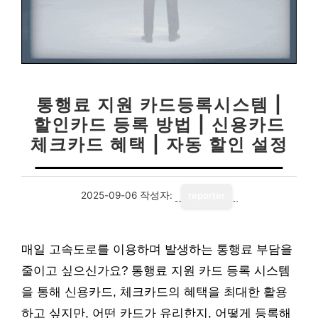
통행료 지원 카드등록시스템 |
할인카드 등록 방법 | 신용카드
체크카드 혜택 | 자동 할인 설정
2025-09-06
작성자:
reporter
매일 고속도로를 이용하며 발생하는 통행료 부담을
줄이고 싶으신가요? 통행료 지원 카드 등록 시스템
을 통해 신용카드, 체크카드의 혜택을 최대한 활용
하고 싶지만, 어떤 카드가 유리한지, 어떻게 등록해