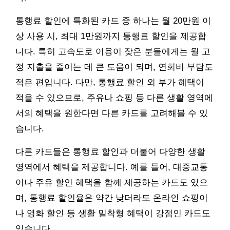
통행료 할인에 특화된 카드 중 하나는 월 20만원 이
상 사용 시, 최대 1만원까지 통행료 할인을 제공합
니다. 특히 고속도로 이용이 잦은 분들에게는 월 고
정 지출을 줄이는 데 큰 도움이 되며, 연회비 부담도
적은 편입니다. 다만, 통행료 할인 외 부가 혜택이
적을 수 있으므로, 주유나 쇼핑 등 다른 생활 영역에
서의 혜택을 원한다면 다른 카드를 고려해볼 수 있
습니다.
다른 카드들은 통행료 할인과 더불어 다양한 생활
영역에서 혜택을 제공합니다. 예를 들어, 대중교통
이나 주유 할인 혜택을 함께 제공하는 카드도 있으
며, 통행료 할인율은 약간 낮더라도 온라인 쇼핑이
나 영화 할인 등 생활 밀착형 혜택이 강점인 카드도
있습니다.