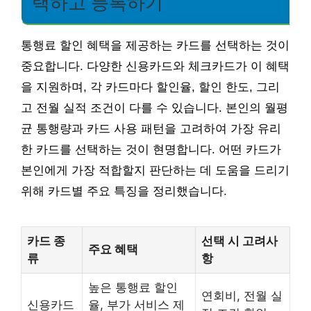
택하고 등록하기
통행료 할인 혜택을 제공하는 카드를 선택하는 것이
중요합니다. 다양한 신용카드와 체크카드가 이 혜택
을 지원하며, 각 카드마다 할인율, 할인 한도, 그리
고 전월 실적 조건이 다를 수 있습니다. 본인의 월평
균 통행량과 카드 사용 패턴을 고려하여 가장 유리
한 카드를 선택하는 것이 현명합니다. 어떤 카드가
본인에게 가장 적합할지 판단하는 데 도움을 드리기
위해 카드별 주요 특징을 정리했습니다.
카드 종
선택 시 고려사
주요 혜택
류
항
높은 통행료 할인
연회비, 전월 실
신용카드
율, 부가 서비스 제