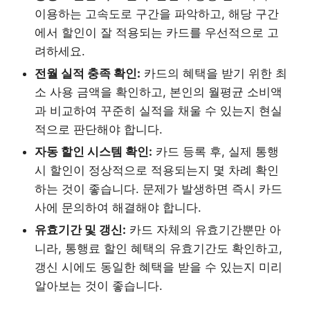
이용하는 고속도로 구간을 파악하고, 해당 구간
에서 할인이 잘 적용되는 카드를 우선적으로 고
려하세요.
전월 실적 충족 확인:
카드의 혜택을 받기 위한 최
소 사용 금액을 확인하고, 본인의 월평균 소비액
과 비교하여 꾸준히 실적을 채울 수 있는지 현실
적으로 판단해야 합니다.
자동 할인 시스템 확인:
카드 등록 후, 실제 통행
시 할인이 정상적으로 적용되는지 몇 차례 확인
하는 것이 좋습니다. 문제가 발생하면 즉시 카드
사에 문의하여 해결해야 합니다.
유효기간 및 갱신:
카드 자체의 유효기간뿐만 아
니라, 통행료 할인 혜택의 유효기간도 확인하고,
갱신 시에도 동일한 혜택을 받을 수 있는지 미리
알아보는 것이 좋습니다.