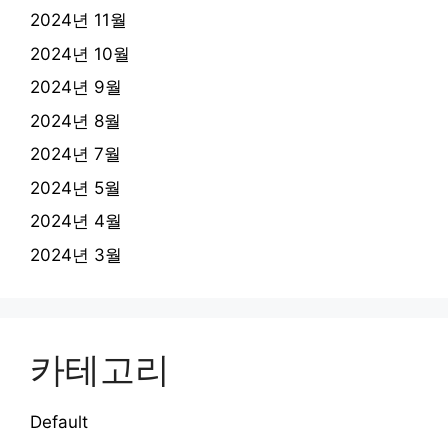
2024년 11월
2024년 10월
2024년 9월
2024년 8월
2024년 7월
2024년 5월
2024년 4월
2024년 3월
카테고리
Default