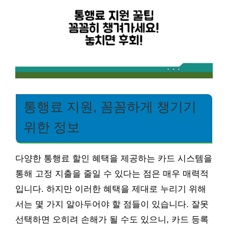
통행료 지원, 꼼꼼하게 챙기기
위한 정보
다양한 통행료 할인 혜택을 제공하는 카드 시스템을
통해 고정 지출을 줄일 수 있다는 점은 매우 매력적
입니다. 하지만 이러한 혜택을 제대로 누리기 위해
서는 몇 가지 알아두어야 할 점들이 있습니다. 잘못
선택하면 오히려 손해가 될 수도 있으니, 카드 등록