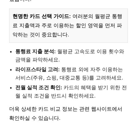
현명한 카드 선택 가이드:
여러분의 월평균 통행
료 지출액과 주로 이용하는 할인 영역을 먼저 파
악하는 것이 중요합니다.
통행료 지출 분석:
월평균 고속도로 이용 횟수와
금액을 파악하세요.
라이프스타일 고려:
통행료 외에 자주 이용하는
서비스(주유, 쇼핑, 대중교통 등)를 고려하세요.
전월 실적 조건 확인:
카드의 혜택을 받기 위한 전
월 실적 조건을 반드시 확인하세요.
더욱 상세한 카드 비교 정보는 관련 웹사이트에서
확인하실 수 있습니다.