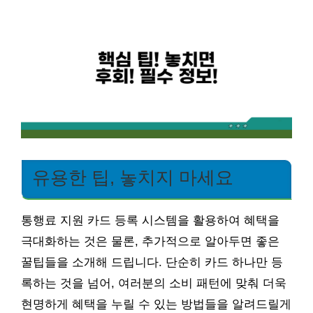
유용한 팁, 놓치지 마세요
통행료 지원 카드 등록 시스템을 활용하여 혜택을
극대화하는 것은 물론, 추가적으로 알아두면 좋은
꿀팁들을 소개해 드립니다. 단순히 카드 하나만 등
록하는 것을 넘어, 여러분의 소비 패턴에 맞춰 더욱
현명하게 혜택을 누릴 수 있는 방법들을 알려드릴게