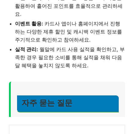
활용하여 흩어진 포인트를 효율적으로 관리하세
요.
이벤트 활용:
카드사 앱이나 홈페이지에서 진행
하는 다양한 제휴 할인 및 캐시백 이벤트 정보를
주기적으로 확인하고 참여하세요.
실적 관리:
월말에 카드 사용 실적을 확인하고, 부
족한 경우 필요한 소비를 통해 실적을 채워 다음
달 혜택을 놓치지 않도록 하세요.
자주 묻는 질문