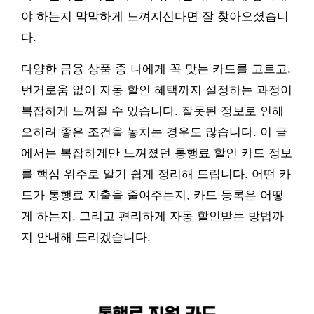
야 하는지 막막하게 느껴지신다면 잘 찾아오셨습니
다.
다양한 금융 상품 중 나에게 꼭 맞는 카드를 고르고,
번거로움 없이 자동 할인 혜택까지 설정하는 과정이
복잡하게 느껴질 수 있습니다. 잘못된 정보로 인해
오히려 좋은 조건을 놓치는 경우도 많습니다. 이 글
에서는 복잡하게만 느껴졌던 통행료 할인 카드 정보
를 핵심 위주로 알기 쉽게 정리해 드립니다. 어떤 카
드가 통행료 지출을 줄여주는지, 카드 등록은 어떻
게 하는지, 그리고 편리하게 자동 할인받는 방법까
지 안내해 드리겠습니다.