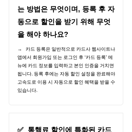
는 방법은 무엇이며, 등록 후 자
동으로 할인을 받기 위해 무엇
을 해야 하나요?
→
카드 등록은 일반적으로 카드사 웹사이트나
앱에서 회원가입 또는 로그인 후 ‘카드 등록’ 메
뉴에 카드 정보를 입력하고 본인 인증을 거치면
됩니다. 등록 후에는 자동 할인 설정을 완료해야
고속도로 이용 시 자동으로 할인 혜택을 받을 수
있습니다.
✅
통행료 할인에 특화된 카드