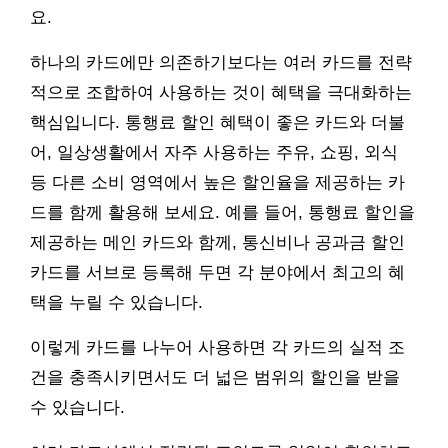
요.
하나의 카드에만 의존하기보다는 여러 카드를 전략
적으로 조합하여 사용하는 것이 혜택을 극대화하는
핵심입니다. 통행료 할인 혜택이 좋은 카드와 더불
어, 일상생활에서 자주 사용하는 주유, 쇼핑, 외식
등 다른 소비 영역에서 높은 할인율을 제공하는 카
드를 함께 활용해 보세요. 예를 들어, 통행료 할인을
제공하는 메인 카드와 함께, 통신비나 공과금 할인
카드를 서브로 등록해 두면 각 분야에서 최고의 혜
택을 누릴 수 있습니다.
이렇게 카드를 나누어 사용하면 각 카드의 실적 조
건을 충족시키면서도 더 넓은 범위의 할인을 받을
수 있습니다.