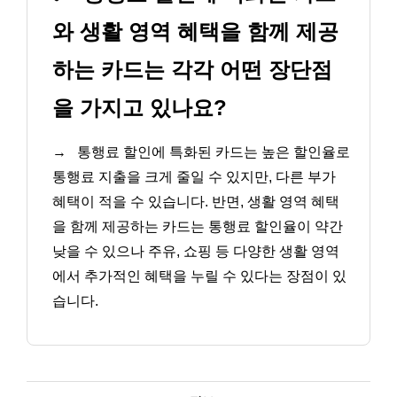
와 생활 영역 혜택을 함께 제공
하는 카드는 각각 어떤 장단점
을 가지고 있나요?
→
통행료 할인에 특화된 카드는 높은 할인율로
통행료 지출을 크게 줄일 수 있지만, 다른 부가
혜택이 적을 수 있습니다. 반면, 생활 영역 혜택
을 함께 제공하는 카드는 통행료 할인율이 약간
낮을 수 있으나 주유, 쇼핑 등 다양한 생활 영역
에서 추가적인 혜택을 누릴 수 있다는 장점이 있
습니다.