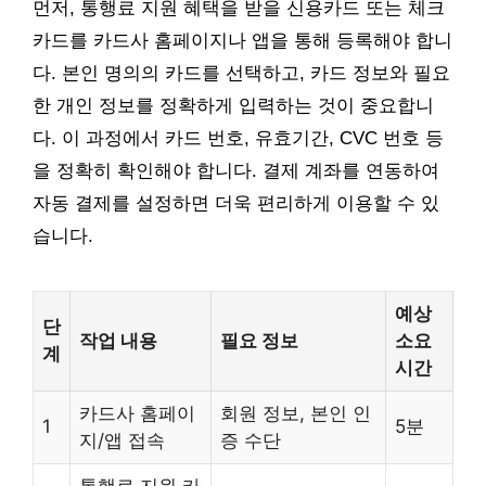
먼저, 통행료 지원 혜택을 받을 신용카드 또는 체크
카드를 카드사 홈페이지나 앱을 통해 등록해야 합니
다. 본인 명의의 카드를 선택하고, 카드 정보와 필요
한 개인 정보를 정확하게 입력하는 것이 중요합니
다. 이 과정에서 카드 번호, 유효기간, CVC 번호 등
을 정확히 확인해야 합니다. 결제 계좌를 연동하여
자동 결제를 설정하면 더욱 편리하게 이용할 수 있
습니다.
예상
단
작업 내용
필요 정보
소요
계
시간
카드사 홈페이
회원 정보, 본인 인
1
5분
지/앱 접속
증 수단