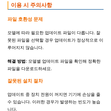
이용 시 주의사항
파일 호환성 문제
모델에 따라 필요한 업데이트 파일이 다릅니다. 잘
못된 파일을 선택할 경우 업데이트가 정상적으로 이
루어지지 않습니다.
해결 방법:
모델별 업데이트 파일을 확인해 정확한
파일을 다운로드하세요.
잘못된 설치 절차
업데이트 중 장치 전원이 꺼지면 기기에 손상을 줄
수 있습니다. 이러한 경우가 발생하는 빈도가 높습
니다.