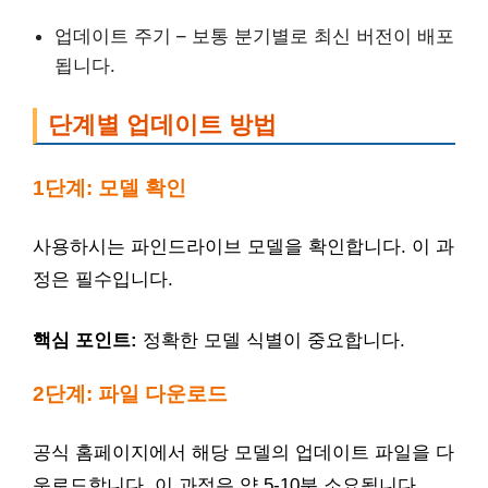
업데이트 주기 – 보통 분기별로 최신 버전이 배포
됩니다.
단계별 업데이트 방법
1단계: 모델 확인
사용하시는 파인드라이브 모델을 확인합니다. 이 과
정은 필수입니다.
핵심 포인트:
정확한 모델 식별이 중요합니다.
2단계: 파일 다운로드
공식 홈페이지에서 해당 모델의 업데이트 파일을 다
운로드합니다. 이 과정은 약 5-10분 소요됩니다.