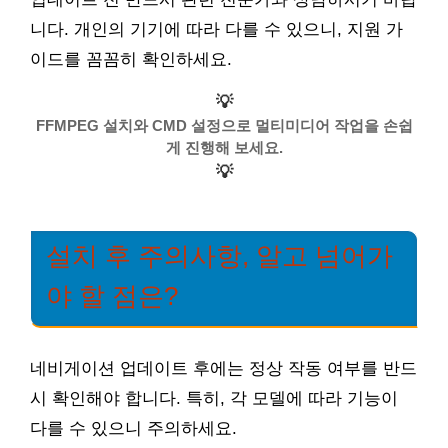
니다. 개인의 기기에 따라 다를 수 있으니, 지원 가
이드를 꼼꼼히 확인하세요.
💡
FFMPEG 설치와 CMD 설정으로 멀티미디어 작업을 손쉽
게 진행해 보세요.
💡
설치 후 주의사항, 알고 넘어가
야 할 점은?
네비게이션 업데이트 후에는 정상 작동 여부를 반드
시 확인해야 합니다. 특히, 각 모델에 따라 기능이
다를 수 있으니 주의하세요.