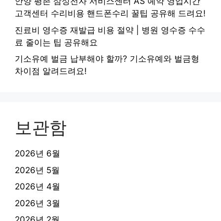
안양 평촌 삼성전자 서비스센터 AS 예약 영업시간
고객센터 수리비용 핸드폰수리 꿀팁 공유해 드려요!
진료비 영수증 재발급 비용 절약 | 병원 영수증 수수
료 줄이는 팁 공유해요
기소유예 벌금 납부해야 할까? 기소유예와 벌금형
차이점 알려드려요!
보관함
2026년 6월
2026년 5월
2026년 4월
2026년 3월
2026년 2월