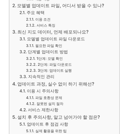
모델별 업데이트 파일, 어디서 받을 수 있나?
주요 혜택
이용 조건
서비스 특징
최신 지도 데이터, 언제 배포되나요?
모델별 업데이트 파일 다운로드
필요한 파일 확인
단계별 업데이트 방법
1단계: 모델 확인
2단계: 파일 다운로드
3단계: 업데이트 실행
지속적인 관리
업데이트 과정, 실수 없이 하기 위해선?
이용 시 주의사항
파일 호환성 문제
잘못된 설치 절차
서비스 제한사항
설치 후 주의사항, 알고 넘어가야 할 점은?
업데이트 후 점검 사항
실제 활용을 위한 팁