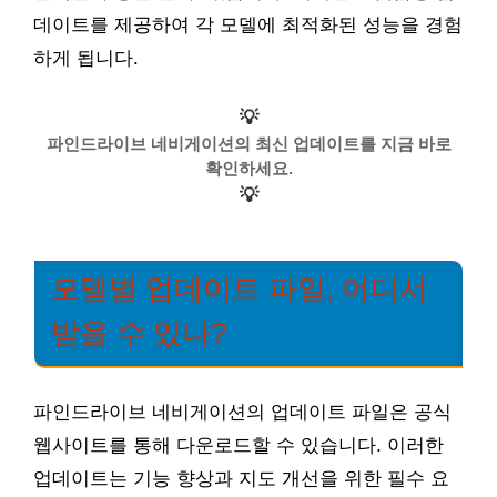
데이트를 제공하여 각 모델에 최적화된 성능을 경험
하게 됩니다.
💡
파인드라이브 네비게이션의 최신 업데이트를 지금 바로
확인하세요.
💡
모델별 업데이트 파일, 어디서
받을 수 있나?
파인드라이브 네비게이션의 업데이트 파일은 공식
웹사이트를 통해 다운로드할 수 있습니다. 이러한
업데이트는 기능 향상과 지도 개선을 위한 필수 요