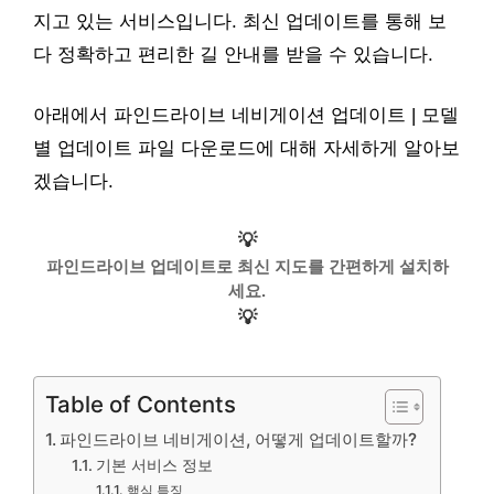
지고 있는 서비스입니다. 최신 업데이트를 통해 보
다 정확하고 편리한 길 안내를 받을 수 있습니다.
아래에서 파인드라이브 네비게이션 업데이트 | 모델
별 업데이트 파일 다운로드에 대해 자세하게 알아보
겠습니다.
💡
파인드라이브 업데이트로 최신 지도를 간편하게 설치하
세요.
💡
Table of Contents
파인드라이브 네비게이션, 어떻게 업데이트할까?
기본 서비스 정보
핵심 특징