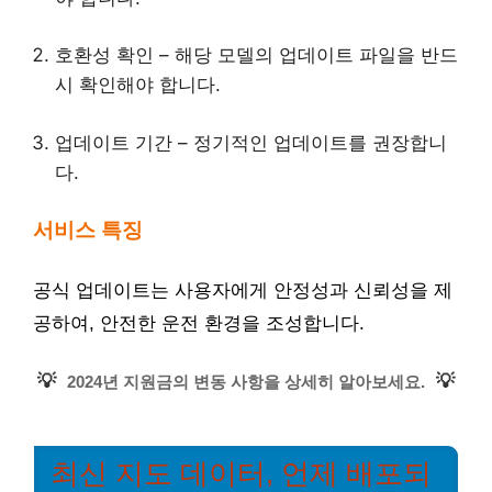
호환성 확인 – 해당 모델의 업데이트 파일을 반드
시 확인해야 합니다.
업데이트 기간 – 정기적인 업데이트를 권장합니
다.
서비스 특징
공식 업데이트는 사용자에게 안정성과 신뢰성을 제
공하여, 안전한 운전 환경을 조성합니다.
💡
💡
2024년 지원금의 변동 사항을 상세히 알아보세요.
최신 지도 데이터, 언제 배포되