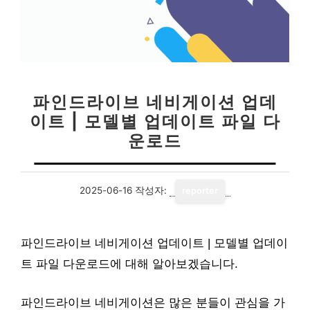
파인드라이브 네비게이션 업데
이트 | 모델별 업데이트 파일 다
운로드
2025-06-16
작성자:
reporter
파인드라이브 네비게이션 업데이트 | 모델별 업데이
트 파일 다운로드에 대해 알아보겠습니다.
파인드라이브 네비게이션은 많은 분들이 관심을 가