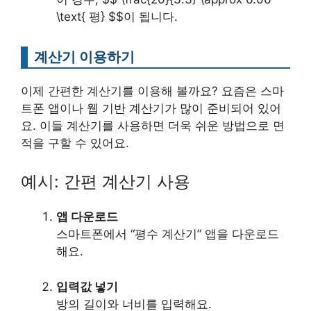
\text{ 평} $$이 됩니다.
계산기 이용하기
이제 간편한 계산기를 이용해 볼까요? 요즘은 스마
트폰 앱이나 웹 기반 계산기가 많이 준비되어 있어
요. 이들 계산기를 사용하면 더욱 쉬운 방법으로 면
적을 구할 수 있어요.
예시: 간편 계산기 사용
앱 다운로드
스마트폰에서 “평수 계산기” 앱을 다운로드
해요.
입력값 넣기
방의 길이와 너비를 입력해요.