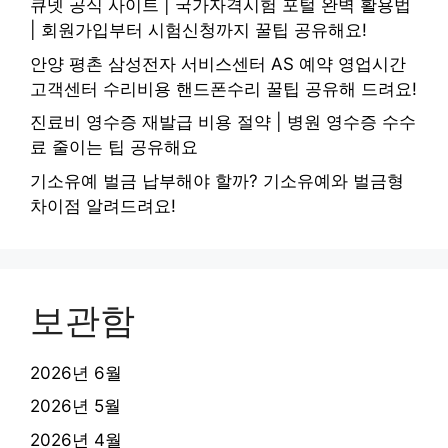
큐넷 공식 사이트 | 국가자격시험 포털 완벽 활용법
| 회원가입부터 시험신청까지 꿀팁 공유해요!
안양 평촌 삼성전자 서비스센터 AS 예약 영업시간
고객센터 수리비용 핸드폰수리 꿀팁 공유해 드려요!
진료비 영수증 재발급 비용 절약 | 병원 영수증 수수
료 줄이는 팁 공유해요
기소유예 벌금 납부해야 할까? 기소유예와 벌금형
차이점 알려드려요!
보관함
2026년 6월
2026년 5월
2026년 4월