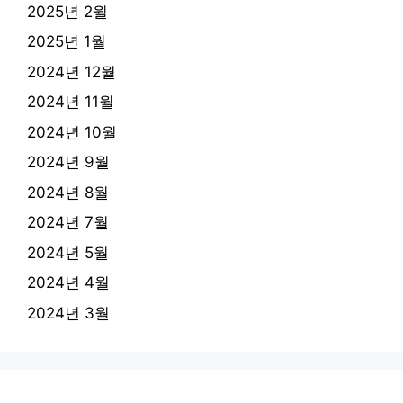
2025년 2월
2025년 1월
2024년 12월
2024년 11월
2024년 10월
2024년 9월
2024년 8월
2024년 7월
2024년 5월
2024년 4월
2024년 3월