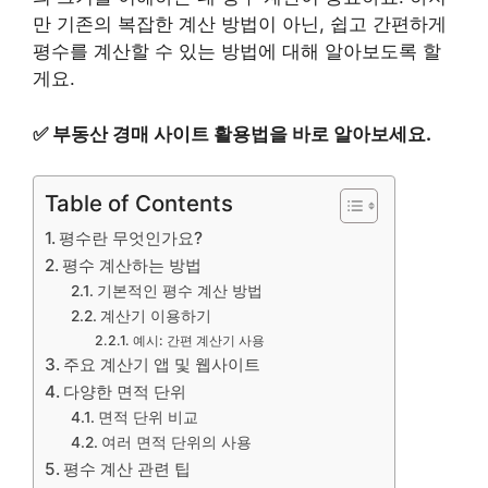
만 기존의 복잡한 계산 방법이 아닌, 쉽고 간편하게
평수를 계산할 수 있는 방법에 대해 알아보도록 할
게요.
✅
부동산 경매 사이트 활용법을 바로 알아보세요.
Table of Contents
평수란 무엇인가요?
평수 계산하는 방법
기본적인 평수 계산 방법
계산기 이용하기
예시: 간편 계산기 사용
주요 계산기 앱 및 웹사이트
다양한 면적 단위
면적 단위 비교
여러 면적 단위의 사용
평수 계산 관련 팁