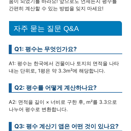
움이 되었기를 바라요! 앞으로도 언제든지 평수를
간편히 계산할 수 있는 방법을 잊지 마세요!
자주 묻는 질문 Q&A
Q1: 평수는 무엇인가요?
A1: 평수는 한국에서 건물이나 토지의 면적을 나타
내는 단위로, 1평은 약 3.3m²에 해당합니다.
Q2: 평수를 어떻게 계산하나요?
A2: 면적을 길이 × 너비로 구한 후, m²를 3.3으로
나누어 평수로 변환합니다.
Q3: 평수 계산기 앱은 어떤 것이 있나요?