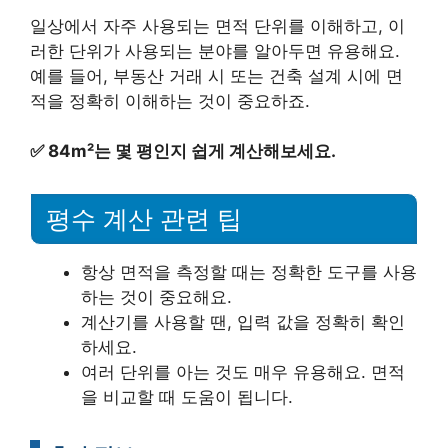
일상에서 자주 사용되는 면적 단위를 이해하고, 이
러한 단위가 사용되는 분야를 알아두면 유용해요.
예를 들어, 부동산 거래 시 또는 건축 설계 시에 면
적을 정확히 이해하는 것이 중요하죠.
✅
84m²는 몇 평인지 쉽게 계산해보세요.
평수 계산 관련 팁
항상 면적을 측정할 때는 정확한 도구를 사용
하는 것이 중요해요.
계산기를 사용할 땐, 입력 값을 정확히 확인
하세요.
여러 단위를 아는 것도 매우 유용해요. 면적
을 비교할 때 도움이 됩니다.