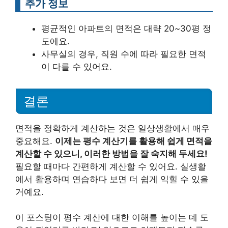
추가 정보
평균적인 아파트의 면적은 대략 20~30평 정
도에요.
사무실의 경우, 직원 수에 따라 필요한 면적
이 다를 수 있어요.
결론
면적을 정확하게 계산하는 것은 일상생활에서 매우
중요해요.
이제는 평수 계산기를 활용해 쉽게 면적을
계산할 수 있으니, 이러한 방법을 잘 숙지해 두세요!
필요할 때마다 간편하게 계산할 수 있어요. 실생활
에서 활용하며 연습하다 보면 더 쉽게 익힐 수 있을
거예요.
이 포스팅이 평수 계산에 대한 이해를 높이는 데 도