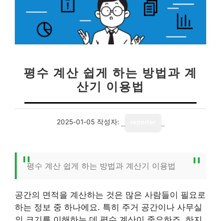
평수 계산 쉽게 하는 방법과 계
산기 이용법
2025-01-05
작성자:
reporter
평수 계산 쉽게 하는 방법과 계산기 이용법
공간의 면적을 계산하는 것은 많은 사람들이 필요로
하는 정보 중 하나에요. 특히 주거 공간이나 사무실
의 크기를 이해하는 데 평수 계산이 중요하죠. 하지