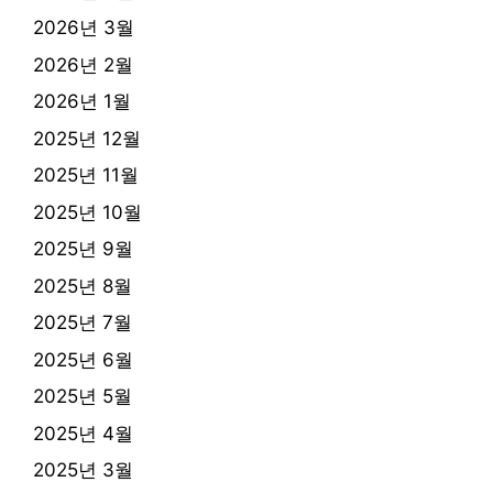
2026년 3월
2026년 2월
2026년 1월
2025년 12월
2025년 11월
2025년 10월
2025년 9월
2025년 8월
2025년 7월
2025년 6월
2025년 5월
2025년 4월
2025년 3월