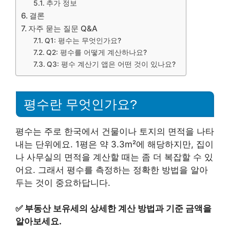
추가 정보
결론
자주 묻는 질문 Q&A
Q1: 평수는 무엇인가요?
Q2: 평수를 어떻게 계산하나요?
Q3: 평수 계산기 앱은 어떤 것이 있나요?
평수란 무엇인가요?
평수는 주로 한국에서 건물이나 토지의 면적을 나타
내는 단위에요. 1평은 약 3.3m²에 해당하지만, 집이
나 사무실의 면적을 계산할 때는 좀 더 복잡할 수 있
어요. 그래서 평수를 측정하는 정확한 방법을 알아
두는 것이 중요하답니다.
✅
부동산 보유세의 상세한 계산 방법과 기준 금액을
알아보세요.