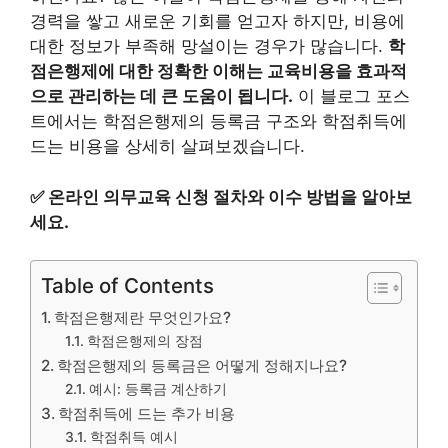
경력을 쌓고 새로운 기회를 얻고자 하지만, 비용에
대한 정보가 부족해 망설이는 경우가 많습니다.
학
점은행제에 대한 정확한 이해는 교육비용을 효과적
으로 관리하는 데 큰 도움이 됩니다.
이 블로그 포스
트에서는 학점은행제의 등록금 구조와 학점취득에
드는 비용을 상세히 살펴보겠습니다.
✅
온라인 의무교육 신청 절차와 이수 방법을 알아보
세요.
Table of Contents
학점은행제란 무엇인가요?
학점은행제의 장점
학점은행제의 등록금은 어떻게 정해지나요?
예시: 등록금 계산하기
학점취득에 드는 추가 비용
학점취득 예시