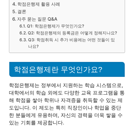
학점은행제 활용 사례
결론
자주 묻는 질문 Q&A
Q1: 학점은행제가 무엇인가요?
Q2: 학점은행제의 등록금은 어떻게 정해지나요?
Q3: 학점취득 시 추가 비용에는 어떤 것들이 있
나요?
학점은행제란 무엇인가요?
학점은행제는 정부에서 지원하는 학습 시스템으로,
대학에서의 학습 외에도 다양한 교육 프로그램을 통
해 학점을 쌓아 학위나 자격증을 취득할 수 있는 제
도입니다. 이 제도는 특히 직장인이나 학업을 중단
한 분들에게 유용하며, 자신의 경력을 더욱 쌓을 수
있는 기회를 제공합니다.