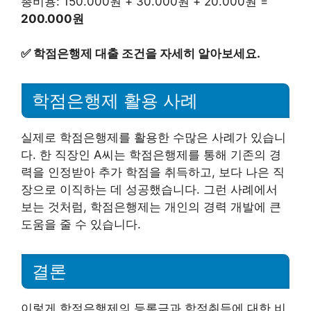
총비용: 150.000원 + 30.000원 + 20.000원 =
200.000원
✅
학점은행제 대출 조건을 자세히 알아보세요.
학점은행제 활용 사례
실제로 학점은행제를 활용한 수많은 사례가 있습니
다. 한 직장인 A씨는 학점은행제를 통해 기존의 경
력을 인정받아 추가 학점을 취득하고, 보다 나은 직
장으로 이직하는 데 성공했습니다. 그런 사례에서
보는 것처럼, 학점은행제는 개인의 경력 개발에 큰
도움을 줄 수 있습니다.
결론
이렇게 학점은행제의 등록금과 학점취득에 대한 비