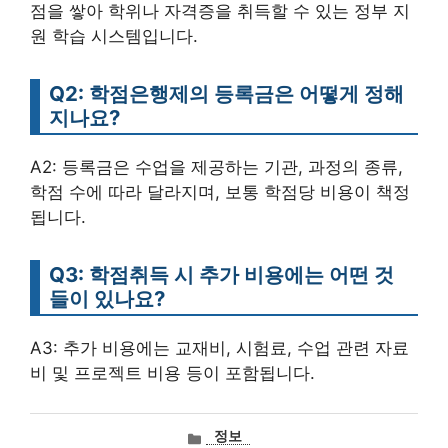
점을 쌓아 학위나 자격증을 취득할 수 있는 정부 지
원 학습 시스템입니다.
Q2: 학점은행제의 등록금은 어떻게 정해
지나요?
A2: 등록금은 수업을 제공하는 기관, 과정의 종류,
학점 수에 따라 달라지며, 보통 학점당 비용이 책정
됩니다.
Q3: 학점취득 시 추가 비용에는 어떤 것
들이 있나요?
A3: 추가 비용에는 교재비, 시험료, 수업 관련 자료
비 및 프로젝트 비용 등이 포함됩니다.
카
정보