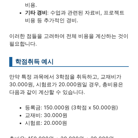
비용.
기타 경비
: 수업과 관련된 자료비, 프로젝트
비용 등 추가적인 경비.
이러한 점들을 고려하여 전체 비용을 계산하는 것이
필요합니다.
학점취득 예시
만약 특정 과목에서 3학점을 취득하고, 교재비가
30.000원, 시험료가 20.000원일 경우, 총비용은
다음과 같이 계산할 수 있습니다.
등록금: 150.000원 (3학점 x 50.000원)
교재비: 30.000원
시험료: 20.000원