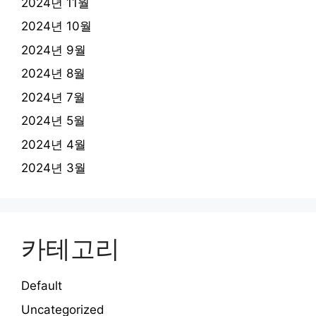
2024년 11월
2024년 10월
2024년 9월
2024년 8월
2024년 7월
2024년 5월
2024년 4월
2024년 3월
카테고리
Default
Uncategorized