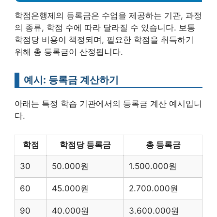
학점은행제의 등록금은 수업을 제공하는 기관, 과정
의 종류, 학점 수에 따라 달라질 수 있습니다. 보통
학점당 비용이 책정되며, 필요한 학점을 취득하기
위해 총 등록금이 산정됩니다.
예시: 등록금 계산하기
아래는 특정 학습 기관에서의 등록금 계산 예시입니
다.
학점
학점당 등록금
총 등록금
30
50.000원
1.500.000원
60
45.000원
2.700.000원
90
40.000원
3.600.000원