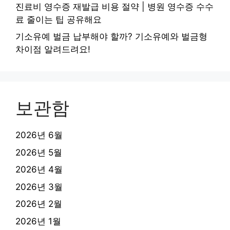
진료비 영수증 재발급 비용 절약 | 병원 영수증 수수
료 줄이는 팁 공유해요
기소유예 벌금 납부해야 할까? 기소유예와 벌금형
차이점 알려드려요!
보관함
2026년 6월
2026년 5월
2026년 4월
2026년 3월
2026년 2월
2026년 1월