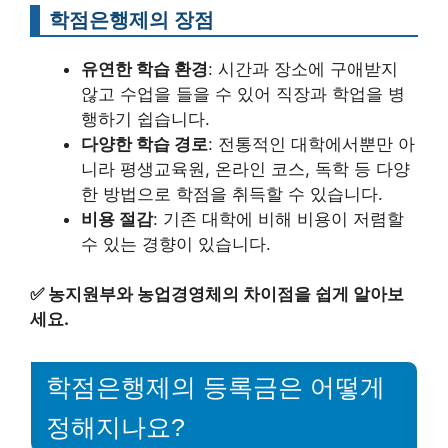
학점은행제의 장점
유연한 학습 환경
: 시간과 장소에 구애받지
않고 수업을 들을 수 있어 직장과 학업을 병
행하기 쉽습니다.
다양한 학습 경로
: 전통적인 대학에서뿐만 아
니라 평생교육원, 온라인 코스, 독학 등 다양
한 방법으로 학점을 취득할 수 있습니다.
비용 절감
: 기존 대학에 비해 비용이 저렴할
수 있는 경향이 있습니다.
✅
농지원부와 농업경영체의 차이점을 쉽게 알아보
세요.
학점은행제의 등록금은 어떻게
정해지나요?