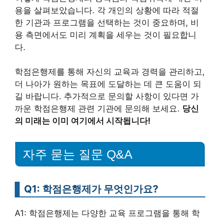
용을 살펴보았습니다. 각 개인의 상황에 따라 적절
한 기관과 프로그램을 선택하는 것이 중요하며, 비
용 측면에서도 미리 계획을 세우는 것이 필요합니
다.
학점은행제를 통해 자신의 교육과 경력을 관리하고,
더 나아가 원하는 목표에 도달하는 데 큰 도움이 되
길 바랍니다. 추가적으로 문의할 사항이 있다면 가
까운 학점은행제 관련 기관에 문의해 보세요.
당신
의 미래는 이미 여기에서 시작됩니다!
자주 묻는 질문 Q&A
Q1: 학점은행제가 무엇인가요?
A1: 학점은행제는 다양한 교육 프로그램을 통해 학