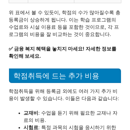
위 표에서 볼 수 있듯이, 학점의 수가 많아질수록 총
등록금이 상승하게 됩니다. 이는 학습 프로그램의
수업료와 시설 이용료 등을 포함한 것이므로, 각 프
로그램의 비용을 잘 비교하는 것이 중요합니다.
✅
금융 복지 혜택을 놓치지 마세요! 자세한 정보를
확인해 보세요.
학점취득에 드는 추가 비용
학점취득을 위해 등록금 외에도 여러 가지 추가 비
용이 발생할 수 있습니다. 이들은 다음과 같습니다:
교재비
: 수업을 듣기 위해 필요한 교재나 자
료의 비용.
시험료
: 특정 과목의 시험을 응시하기 위한