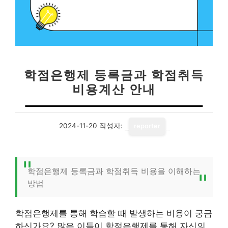
학점은행제 등록금과 학점취득
비용계산 안내
2024-11-20
작성자:
reporter
학점은행제 등록금과 학점취득 비용을 이해하는
방법
학점은행제를 통해 학습할 때 발생하는 비용이 궁금
하신가요? 많은 이들이 학점은행제를 통해 자신의