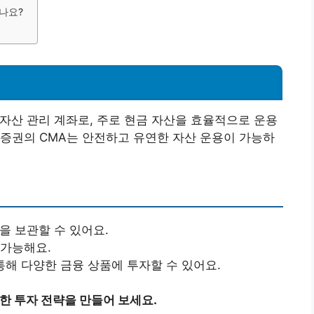
되나요?
는 개인 자산 관리 계좌로, 주로 현금 자산을 효율적으로 운용
증권의 CMA는 안전하고 유연한 자산 운용이 가능하
을 보관할 수 있어요.
 가능해요.
 통해 다양한 금융 상품에 투자할 수 있어요.
한 투자 전략을 만들어 보세요.