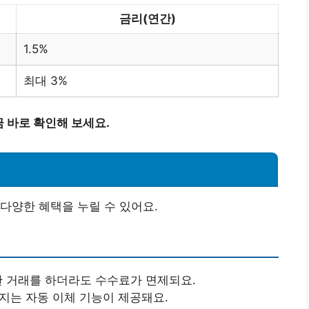
금리(연간)
1.5%
최대 3%
 바로 확인해 보세요.
다양한 혜택을 누릴 수 있어요.
양한 거래를 하더라도 수수료가 면제되요.
해지는 자동 이체 기능이 제공돼요.