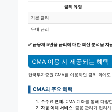
금리 유형
기본 금리
우대 금리
✅
금융채 5년물 금리에 대한 최신 분석을 지금
CMA 이용 시 제공되는 혜택
한국투자증권 CMA를 이용하면 금리 외에도 
CMA의 주요 혜택
수수료 면제
: CMA 계좌를 통해 다
자동 이체 서비스
: 금융 관리가 편리