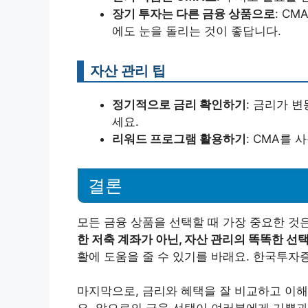
장기 투자는 다른 금융 상품으로
: C
에도 눈을 돌리는 것이 좋답니다.
자산 관리 팁
정기적으로 금리 확인하기
: 금리가 
세요.
리워드 프로그램 활용하기
: CMA를 
결론
모든 금융 상품을 선택할 때 가장 중요한 것
한 저축 계좌가 아닌, 자산 관리의 똑똑한 선
활에 도움을 줄 수 있기를 바래요. 한국투자증
마지막으로, 금리와 혜택을 잘 비교하고 이해