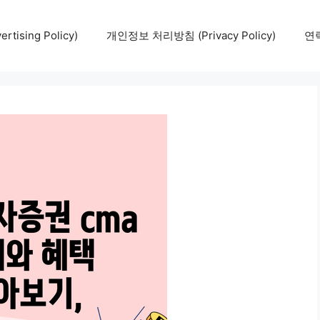
tising Policy)
개인정보 처리방침 (Privacy Policy)
연락