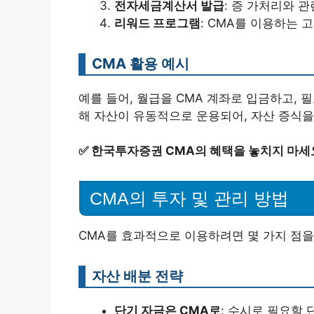
전자세금계산서 발급
: 증 가처리와 
리워드 프로그램
: CMA를 이용하는 
CMA 활용 예시
예를 들어, 월급을 CMA 계좌로 입금하고,
해 자산이 유동적으로 운용되어, 자산 증식을
✅
한국투자증권 CMA의 혜택을 놓치지 마세
CMA의 투자 및 관리 방법
CMA를 효과적으로 이용하려면 몇 가지 점을
자산 배분 전략
단기 자금은 CMA로
: 수시로 필요할 