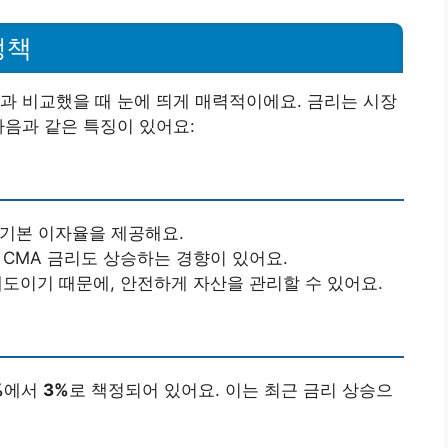
정책
과 비교했을 때 눈에 띄게 매력적이에요. 금리는 시장
다음과 같은 특징이 있어요:
 기본 이자율을 제공해요.
 CMA 금리도 상승하는 경향이 있어요.
제도이기 때문에, 안전하게 자산을 관리할 수 있어요.
%
에서
3%
로 책정되어 있어요. 이는 최근 금리 상승으