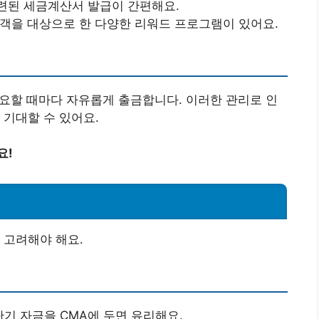
관련된 세금계산서 발급이 간편해요.
고객을 대상으로 한 다양한 리워드 프로그램이 있어요.
 필요할 때마다 자유롭게 출금합니다. 이러한 관리로 인
 기대할 수 있어요.
요!
 고려해야 해요.
단기 자금을 CMA에 두면 유리해요.