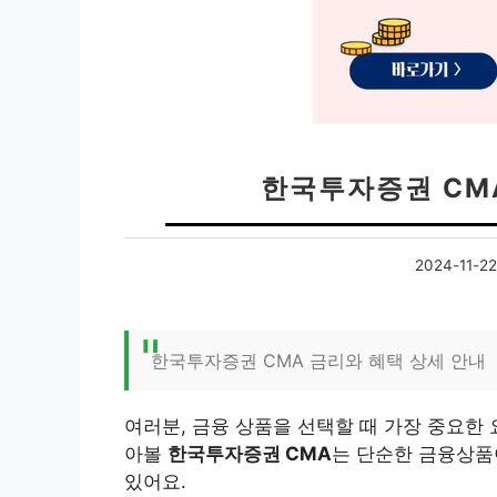
한국투자증권 CM
2024-11-22
한국투자증권 CMA 금리와 혜택 상세 안내
여러분, 금융 상품을 선택할 때 가장 중요한 
아볼
한국투자증권 CMA
는 단순한 금융상품
있어요.