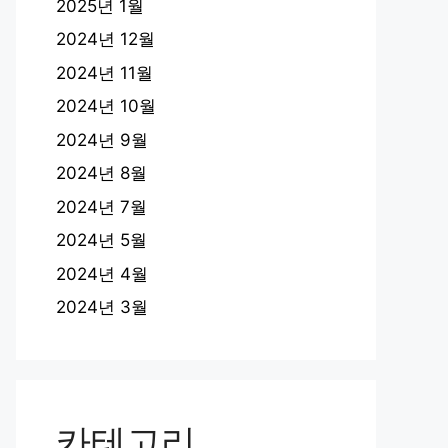
2025년 1월
2024년 12월
2024년 11월
2024년 10월
2024년 9월
2024년 8월
2024년 7월
2024년 5월
2024년 4월
2024년 3월
카테고리