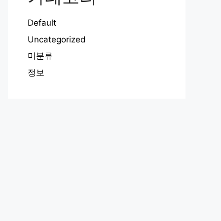
Default
Uncategorized
미분류
정보