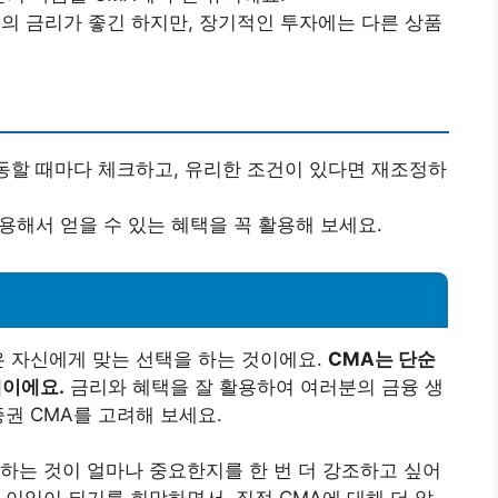
MA의 금리가 좋긴 하지만, 장기적인 투자에는 다른 상품
변동할 때마다 체크하고, 유리한 조건이 있다면 재조정하
사용해서 얻을 수 있는 혜택을 꼭 활용해 보세요.
은 자신에게 맞는 선택을 하는 것이에요.
CMA는 단순
택이에요.
금리와 혜택을 잘 활용하여 여러분의 금융 생
권 CMA를 고려해 보세요.
하는 것이 얼마나 중요한지를 한 번 더 강조하고 싶어