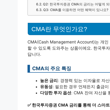
Q2: 한국투자증권 CMA의 금리는 어떻게 
Q3: CMA를 이용하면 어떤 혜택이 있나요?
CMA란 무엇인가요?
CMA(Cash Management Account)
할 수 있도록 도와주는 상품이에요. 한국투자
답니다.
CMA의 주요 특징
높은 금리
: 경쟁력 있는 이자율로 자산
유동성
: 필요한 경우 언제든지 출금이
다양한 투자 옵션
: CMA 잔여 자산을
✅
한국투자증권 CMA 금리를 통해 더 스마트