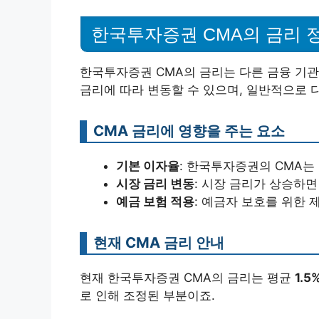
한국투자증권 CMA의 금리 
한국투자증권 CMA의 금리는 다른 금융 기관
금리에 따라 변동할 수 있으며, 일반적으로 
CMA 금리에 영향을 주는 요소
기본 이자율
: 한국투자증권의 CMA는
시장 금리 변동
: 시장 금리가 상승하면
예금 보험 적용
: 예금자 보호를 위한 
현재 CMA 금리 안내
현재 한국투자증권 CMA의 금리는 평균
1.5
로 인해 조정된 부분이죠.