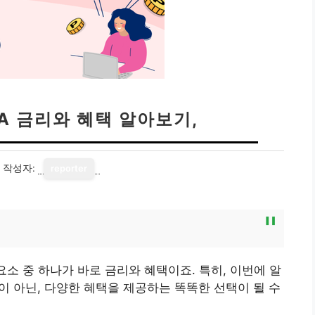
A 금리와 혜택 알아보기,
작성자:
reporter
요소 중 하나가 바로 금리와 혜택이죠. 특히, 이번에 알
이 아닌, 다양한 혜택을 제공하는 똑똑한 선택이 될 수