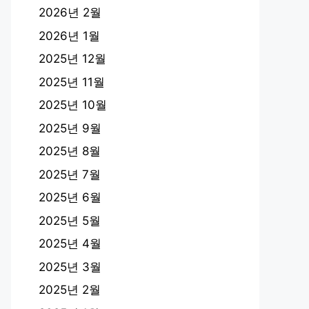
2026년 2월
2026년 1월
2025년 12월
2025년 11월
2025년 10월
2025년 9월
2025년 8월
2025년 7월
2025년 6월
2025년 5월
2025년 4월
2025년 3월
2025년 2월