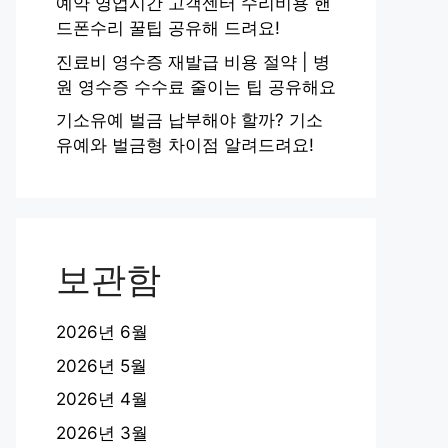
예약 영업시간 고객센터 수리비용 핸
드폰수리 꿀팁 공유해 드려요!
진료비 영수증 재발급 비용 절약 | 병
원 영수증 수수료 줄이는 팁 공유해요
기소유예 벌금 납부해야 할까? 기소
유예와 벌금형 차이점 알려드려요!
보관함
2026년 6월
2026년 5월
2026년 4월
2026년 3월