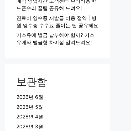
예약 영업시간 고객센터 수리비용 핸
드폰수리 꿀팁 공유해 드려요!
진료비 영수증 재발급 비용 절약 | 병
원 영수증 수수료 줄이는 팁 공유해요
기소유예 벌금 납부해야 할까? 기소
유예와 벌금형 차이점 알려드려요!
보관함
2026년 6월
2026년 5월
2026년 4월
2026년 3월