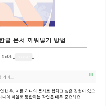
 한글 문서 끼워넣기 방법
3
작성자:
reporter
벽 가이드
업한 후, 이를 하나의 문서로 합치고 싶은 경험이 있으
하나의 파일로 통합하는 작업은 매우 중요해요.