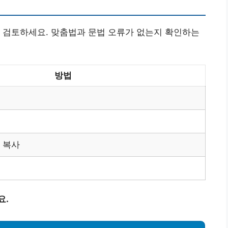
 검토하세요. 맞춤법과 문법 오류가 없는지 확인하는
방법
 복사
요.