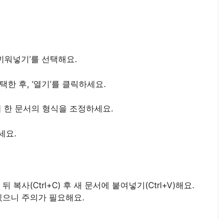
 끼워넣기’를 선택해요.
택한 후, ‘열기’를 클릭하세요.
기 한 문서의 형식을 조정하세요.
세요.
복사(Ctrl+C) 후 새 문서에 붙여넣기(Ctrl+V)해요.
있으니 주의가 필요해요.