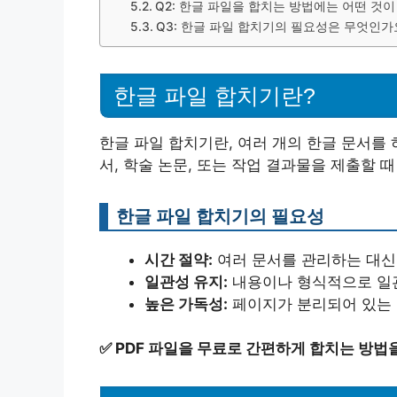
Q2: 한글 파일을 합치는 방법에는 어떤 것이
Q3: 한글 파일 합치기의 필요성은 무엇인가
한글 파일 합치기란?
한글 파일 합치기란, 여러 개의 한글 문서를
서, 학술 논문, 또는 작업 결과물을 제출할 때
한글 파일 합치기의 필요성
시간 절약:
여러 문서를 관리하는 대신,
일관성 유지:
내용이나 형식적으로 일관
높은 가독성:
페이지가 분리되어 있는 
✅
PDF 파일을 무료로 간편하게 합치는 방법