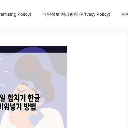
tising Policy)
개인정보 처리방침 (Privacy Policy)
연락