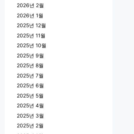
2026년 2월
2026년 1월
2025년 12월
2025년 11월
2025년 10월
2025년 9월
2025년 8월
2025년 7월
2025년 6월
2025년 5월
2025년 4월
2025년 3월
2025년 2월