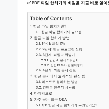
✅
PDF 파일 합치기의 비밀을 지금 바로 알아
Table of Contents
한글 파일 합치기란?
한글 파일 합치기의 필요성
한글 파일 합치기 방법
1단계: 파일 준비
2단계: 한글 프로그램 실행
3단계: 파일 끼워넣기
방법 A: 문서 끼워넣기
방법 B: 복사 및 붙여넣기
4단계: 최종 문서 검토
한글 문서에서 효과적인 편집 팁
리스트로 정리하는 방법
간단한 단축키 사용법
마지막으로
자주 묻는 질문 Q&A
Q1: 한글 파일 합치기가 무엇인가요?