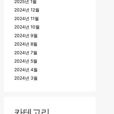
2025년 1월
2024년 12월
2024년 11월
2024년 10월
2024년 9월
2024년 8월
2024년 7월
2024년 5월
2024년 4월
2024년 3월
카테고리