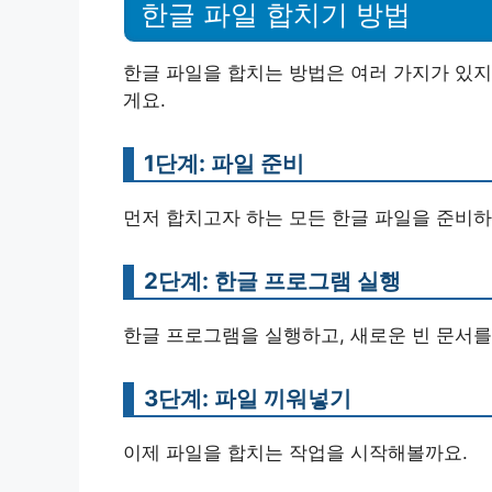
한글 파일 합치기 방법
한글 파일을 합치는 방법은 여러 가지가 있지
게요.
1단계: 파일 준비
먼저 합치고자 하는 모든 한글 파일을 준비하
2단계: 한글 프로그램 실행
한글 프로그램을 실행하고, 새로운 빈 문서를
3단계: 파일 끼워넣기
이제 파일을 합치는 작업을 시작해볼까요.