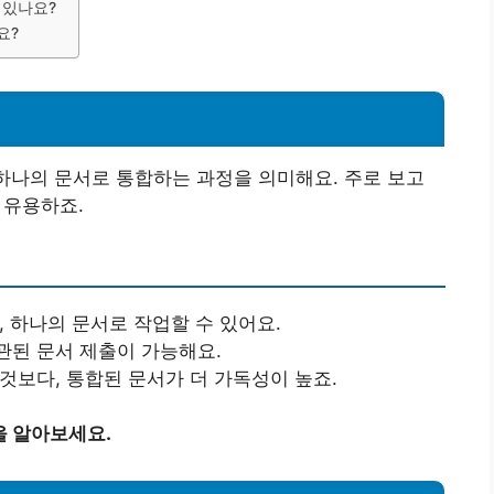
 있나요?
요?
 하나의 문서로 통합하는 과정을 의미해요. 주로 보고
 유용하죠.
 하나의 문서로 작업할 수 있어요.
된 문서 제출이 가능해요.
것보다, 통합된 문서가 더 가독성이 높죠.
을 알아보세요.