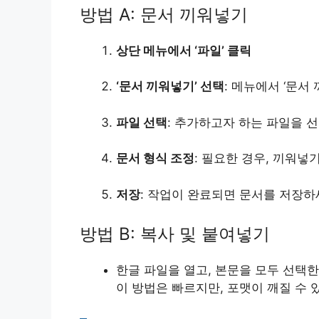
방법 A: 문서 끼워넣기
상단 메뉴에서 ‘파일’ 클릭
‘문서 끼워넣기’ 선택
: 메뉴에서 ‘문서
파일 선택
: 추가하고자 하는 파일을 선
문서 형식 조정
: 필요한 경우, 끼워넣
저장
: 작업이 완료되면 문서를 저장하
방법 B: 복사 및 붙여넣기
한글 파일을 열고, 본문을 모두 선택한 뒤 
이 방법은 빠르지만, 포맷이 깨질 수 