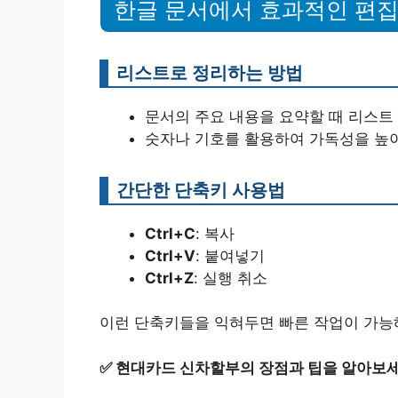
한글 문서에서 효과적인 편집
리스트로 정리하는 방법
문서의 주요 내용을 요약할 때 리스트
숫자나 기호를 활용하여 가독성을 높
간단한 단축키 사용법
Ctrl+C
: 복사
Ctrl+V
: 붙여넣기
Ctrl+Z
: 실행 취소
이런 단축키들을 익혀두면 빠른 작업이 가능
✅
현대카드 신차할부의 장점과 팁을 알아보세