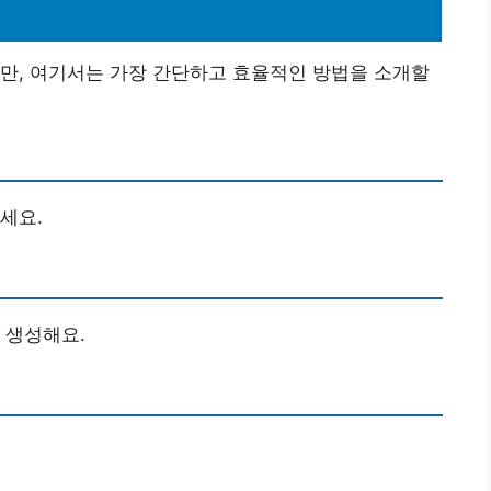
만, 여기서는 가장 간단하고 효율적인 방법을 소개할
세요.
 생성해요.