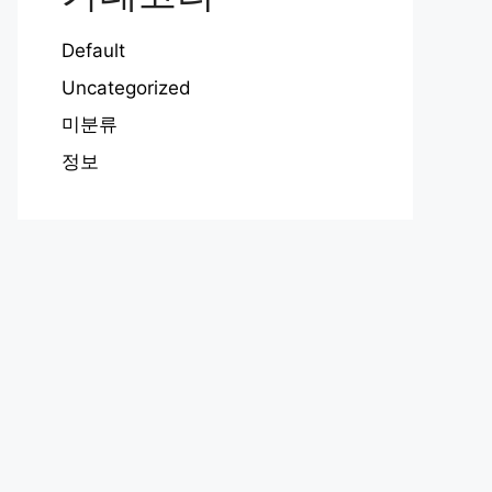
Default
Uncategorized
미분류
정보