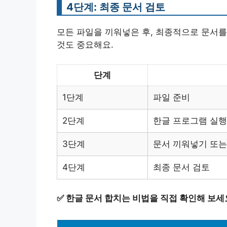
4단계: 최종 문서 검토
모든 파일을 끼워넣은 후, 최종적으로 문서를
것도 중요해요.
단계
1단계
파일 준비
2단계
한글 프로그램 실행
3단계
문서 끼워넣기 또는
4단계
최종 문서 검토
✅
한글 문서 합치는 비법을 직접 확인해 보세