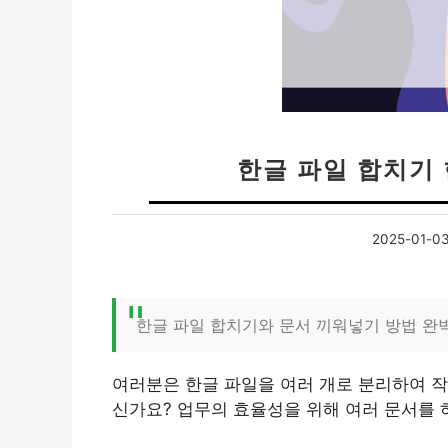
한글 파일 합치기
2025-01-0
한글 파일 합치기와 문서 끼워넣기 방법 완
여러분은 한글 파일을 여러 개로 분리하여 작
신가요? 업무의 효율성을 위해 여러 문서를 