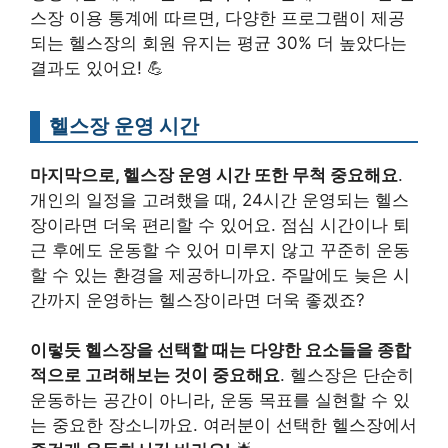
스장 이용 통계에 따르면, 다양한 프로그램이 제공
되는 헬스장의 회원 유지는 평균 30% 더 높았다는
결과도 있어요! 💪
헬스장 운영 시간
마지막으로, 헬스장 운영 시간 또한 무척 중요해요
.
개인의 일정을 고려했을 때, 24시간 운영되는 헬스
장이라면 더욱 편리할 수 있어요. 점심 시간이나 퇴
근 후에도 운동할 수 있어 미루지 않고 꾸준히 운동
할 수 있는 환경을 제공하니까요. 주말에도 늦은 시
간까지 운영하는 헬스장이라면 더욱 좋겠죠?
이렇듯 헬스장을 선택할 때는 다양한 요소들을 종합
적으로 고려해보는 것이 중요해요
. 헬스장은 단순히
운동하는 공간이 아니라, 운동 목표를 실현할 수 있
는 중요한 장소니까요. 여러분이 선택한 헬스장에서