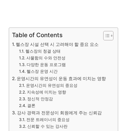
Table of Contents
헬스장 시설 선택 시 고려해야 할 중요 요소
헬스장의 청결 상태
사물함의 수와 안전성
다양한 운동 프로그램
헬스장 운영 시간
운영시간의 유연성이 운동 효과에 미치는 영향
운영시간의 유연성의 중요성
지속성에 미치는 영향
정신적 안정감
결론
강사 경력과 전문성이 회원에게 주는 신뢰감
전문 트레이너의 중요성
신뢰할 수 있는 강사란