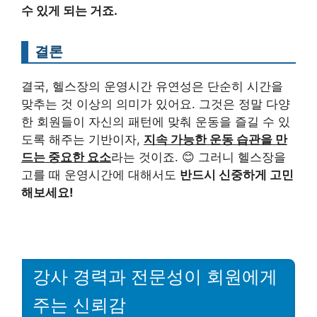
수 있게 되는 거죠.
결론
결국, 헬스장의 운영시간 유연성은 단순히 시간을
맞추는 것 이상의 의미가 있어요. 그것은 정말 다양
한 회원들이 자신의 패턴에 맞춰 운동을 즐길 수 있
도록 해주는 기반이자,
지속 가능한 운동 습관을 만
드는 중요한 요소
라는 것이죠. 😊 그러니 헬스장을
고를 때 운영시간에 대해서도
반드시 신중하게 고민
해보세요!
강사 경력과 전문성이 회원에게
주는 신뢰감