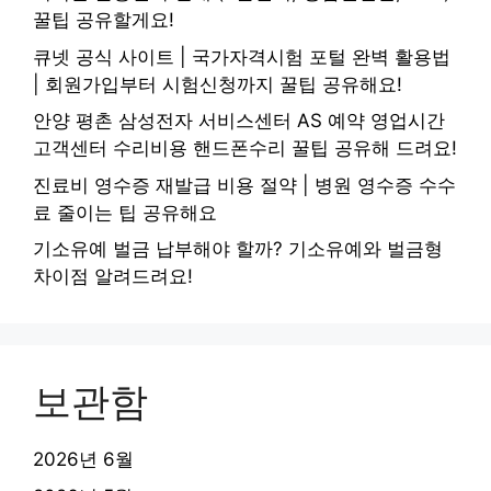
꿀팁 공유할게요!
큐넷 공식 사이트 | 국가자격시험 포털 완벽 활용법
| 회원가입부터 시험신청까지 꿀팁 공유해요!
안양 평촌 삼성전자 서비스센터 AS 예약 영업시간
고객센터 수리비용 핸드폰수리 꿀팁 공유해 드려요!
진료비 영수증 재발급 비용 절약 | 병원 영수증 수수
료 줄이는 팁 공유해요
기소유예 벌금 납부해야 할까? 기소유예와 벌금형
차이점 알려드려요!
보관함
2026년 6월