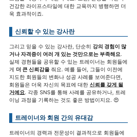
건강한 라이프스타일에 대한 교육까지 병행하면 더
욱 효과적이죠.
신뢰할 수 있는 강사란
그리고 믿을 수 있는 강사란, 단순히
강의 경험이 많
거나 자격증이 여러 개 있는 것만으로는 부족해요
.
실제 경현들을 공유할 수 있는 트레이너는 회원들에
게
더 큰 신뢰감을
줘요. 예를 들어, 그들이 이전에
지도한 회원들의 변화나 성공 사례를 보여준다면,
회원들은 더욱 자신의 목표에 대한
신뢰를 갖게 될
거예요
. 각종 SNS를 통해 사례를 공유하거나, 트레
이닝 과정을 기록하는 것도 좋은 방법이지요. 😍
트레이너와 회원 간의 유대감
트레이너의 경력과 전문성이 결과적으로 회원들에