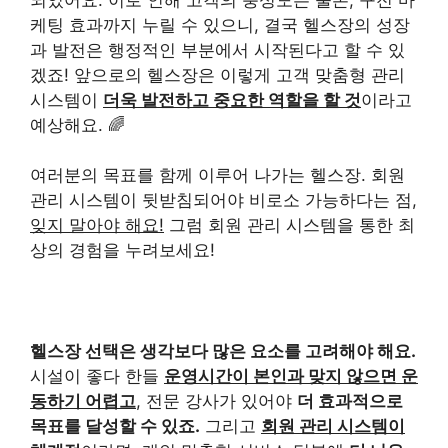
케팅 효과까지 누릴 수 있으니, 결국 헬스장의 성장
과 발전은 행정적인 부분에서 시작된다고 할 수 있
겠죠! 앞으로의 헬스장은 이렇게 고객 맞춤형 관리
시스템이
더욱 발전하고 중요한 역할을 할 것
이라고
예상해요. 🌈
여러분의 목표를 함께 이루어 나가는 헬스장. 회원
관리 시스템이 뒷받침되어야 비로소 가능하다는 점,
잊지 말아야 해요!
그럼 회원 관리 시스템을 통한 최
상의 경험을 누려보세요!
헬스장 선택은 생각보다 많은 요소를 고려해야 해요.
시설이 좋다 한들
운영시간이 본인과 맞지 않으면 운
동하기 어렵고
, 전문 강사가 있어야
더 효과적으로
목표를 달성할 수 있죠.
그리고
회원 관리 시스템이