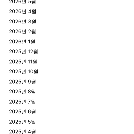
2026년 5월
2026년 4월
2026년 3월
2026년 2월
2026년 1월
2025년 12월
2025년 11월
2025년 10월
2025년 9월
2025년 8월
2025년 7월
2025년 6월
2025년 5월
2025년 4월