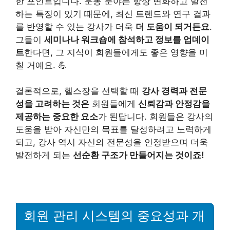
한 포인트입니다. 운동 분야는 항상 변화하고 발전
하는 특징이 있기 때문에, 최신 트렌드와 연구 결과
를 반영할 수 있는 강사가 더욱
더 도움이 되거든요
.
그들이
세미나나 워크숍에 참석하고 정보를 업데이
트
한다면, 그 지식이 회원들에게도 좋은 영향을 미
칠 거예요. 💪
결론적으로, 헬스장을 선택할 때
강사 경력과 전문
성을 고려하는 것은
회원들에게
신뢰감과 안정감을
제공하는 중요한 요소
가 된답니다. 회원들은 강사의
도움을 받아 자신만의 목표를 달성하려고 노력하게
되고, 강사 역시 자신의 전문성을 인정받으며 더욱
발전하게 되는
선순환 구조가 만들어지는 것이죠!
회원 관리 시스템의 중요성과 개