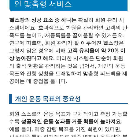
인 맞춤형 서비스
헬스장의 성공 요소 중 하나는
확실히 회원 관리 시
스템
이에요. 효과적으로 회원을 관리하면 고객의 만
족도를 높이고, 재등록률을 끌어올릴 수 있거든요.
연구에 따르면, 회원 관리가 잘 이루어진 헬스장은
그렇지 않은 경우에 비해
고객 유지율이 약 20% 이
상 높아진다고 해요
. 이러한 시스템은 단순히 회원
의 출석 현황을 관리하는 것을 넘어서, 개인의 운동
목표와 진행 상황을 트래킹하여 맞춤형 피드백을 제
공하는 데 중점을 둡니다.
개인 운동 목표의 중요성
회원 스스로의 운동 목표가 구체적이고 측정 가능할
수록
성공적인 운동 성과를 거둘 확률이 높아져요
.
예를 들어, 체중 감량 목표를 가진 회원이 있다면,
시스템을 통해 정기적으로 체중 변화와 운동량을 분