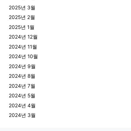
2025년 3월
2025년 2월
2025년 1월
2024년 12월
2024년 11월
2024년 10월
2024년 9월
2024년 8월
2024년 7월
2024년 5월
2024년 4월
2024년 3월