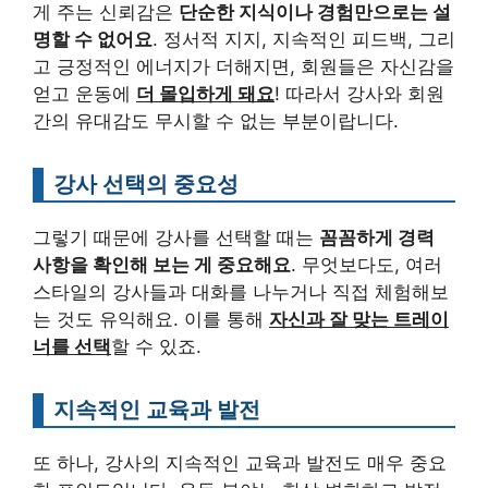
게 주는 신뢰감은
단순한 지식이나 경험만으로는 설
명할 수 없어요
. 정서적 지지, 지속적인 피드백, 그리
고 긍정적인 에너지가 더해지면, 회원들은 자신감을
얻고 운동에
더 몰입하게 돼요
! 따라서 강사와 회원
간의 유대감도 무시할 수 없는 부분이랍니다.
강사 선택의 중요성
그렇기 때문에 강사를 선택할 때는
꼼꼼하게 경력
사항을 확인해 보는 게 중요해요
. 무엇보다도, 여러
스타일의 강사들과 대화를 나누거나 직접 체험해보
는 것도 유익해요. 이를 통해
자신과 잘 맞는 트레이
너를 선택
할 수 있죠.
지속적인 교육과 발전
또 하나, 강사의 지속적인 교육과 발전도 매우 중요