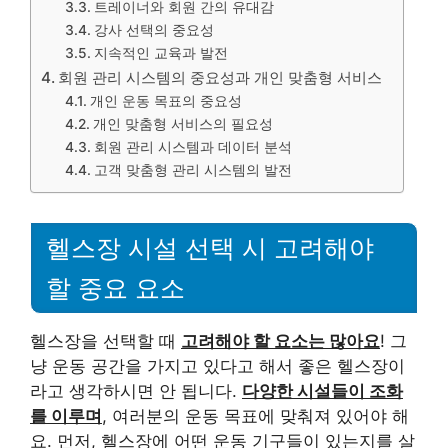
트레이너와 회원 간의 유대감
강사 선택의 중요성
지속적인 교육과 발전
회원 관리 시스템의 중요성과 개인 맞춤형 서비스
개인 운동 목표의 중요성
개인 맞춤형 서비스의 필요성
회원 관리 시스템과 데이터 분석
고객 맞춤형 관리 시스템의 발전
헬스장 시설 선택 시 고려해야
할 중요 요소
헬스장을 선택할 때
고려해야 할 요소는 많아요
! 그
냥 운동 공간을 가지고 있다고 해서 좋은 헬스장이
라고 생각하시면 안 됩니다.
다양한 시설들이 조화
를 이루며
, 여러분의 운동 목표에 맞춰져 있어야 해
요. 먼저, 헬스장에 어떤 운동 기구들이 있는지를 살