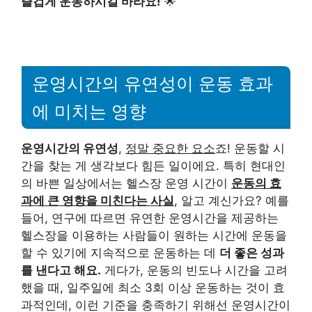
즐겁게 운동하시길 바라요!
🌟
운영시간의 유연성이 운동 효과
에 미치는 영향
운영시간의 유연성
,
정말 중요한 요소
죠! 운동할 시
간을 찾는 게 생각보다 힘든 일이에요. 특히 현대인
의 바쁜 일상에서는 헬스장 운영 시간이
운동의 효
과에 큰 영향을 미친다는 사실
, 알고 계신가요? 예를
들어, 연구에 따르면 유연한 운영시간을 제공하는
헬스장을 이용하는 사람들이 원하는 시간에 운동을
할 수 있기에 지속적으로 운동하는 데
더 좋은 성과
를 낸다고 해요.
게다가, 운동의 빈도나 시간을 고려
했을 때, 일주일에 최소 3회 이상 운동하는 것이 효
과적인데, 이런 기준을 충족하기 위해선 운영시간이