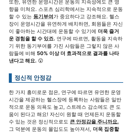
또한, 유연한 운영시간은 운동의 지속성에도 큰 영
향을 미쳐요. 스포츠 심리학에서는 지속적으로 운동
할 수 있는
동기부여
가 중요하다고 강조해요. 헬스
장이 운영시간을 유연하게 배치하면, 회원들은 자신
이 좋아하는 시간대에 운동할 수 있기에
더욱 즐거
운 경험을 할 수 있죠.
연구에 따르면, 활동을 지속하
기 위한 동기부여를 가진 사람들은 그렇지 않은 사
람들에 비해
50% 이상 더 효과적으로 결과를 나타
낸다고 해요.
😲
정신적 안정감
한 가지 흥미로운 점은, 연구에 따르면 유연한 운영
시간을 제공하는 헬스장에 등록하는 사람들은 일반
적으로 운동 의욕도 높고, 스트레스 감소에도 큰 도
움이 된다고 해요! 자신이 원할 때 언제든지 운동할
수 있는 것은 정신적으로도
큰 안정감을 주니까요.
그 덕분에 운동의 몰입도도 높아져서,
더욱 집중할