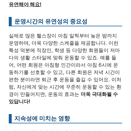
유연해야 해요!
운영시간의 유연성의 중요성
실제로 많은 헬스장이 아침 일찍부터 늦은 밤까지
운영하며, 더욱 다양한 스케줄을 제공합니다. 이런
특성 덕분에 직장인, 학생 등 다양한 회원들이 저마
다의 생활 스타일에 맞춰 운동할 수 있죠. 예를 들
어, 어떤 회원은 아침형 인간이라서 아침 6시에 운
동하기를 선호할 수 있고, 다른 회원은 저녁 시간이
편한 분이라면 퇴근 후 운동을 즐길 수 있어요. 이처
럼, 자신에게 맞는 시간에 꾸준히 운동할 수 있는 환
경이 만들어지면, 운동의 효과는
더욱 극대화될 수
있답니다!
지속성에 미치는 영향