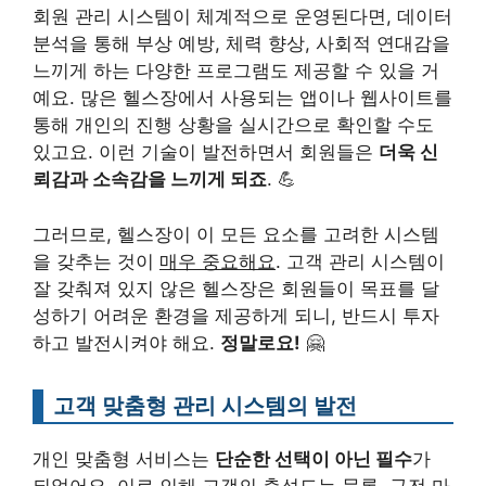
회원 관리 시스템이 체계적으로 운영된다면, 데이터
분석을 통해 부상 예방, 체력 향상, 사회적 연대감을
느끼게 하는 다양한 프로그램도 제공할 수 있을 거
예요. 많은 헬스장에서 사용되는 앱이나 웹사이트를
통해 개인의 진행 상황을 실시간으로 확인할 수도
있고요. 이런 기술이 발전하면서 회원들은
더욱 신
뢰감과 소속감을 느끼게 되죠
. 💪
그러므로, 헬스장이 이 모든 요소를 고려한 시스템
을 갖추는 것이
매우 중요해요
. 고객 관리 시스템이
잘 갖춰져 있지 않은 헬스장은 회원들이 목표를 달
성하기 어려운 환경을 제공하게 되니, 반드시 투자
하고 발전시켜야 해요.
정말로요!
🤗
고객 맞춤형 관리 시스템의 발전
개인 맞춤형 서비스는
단순한 선택이 아닌 필수
가
되었어요. 이로 인해 고객의 충성도는 물론, 구전 마