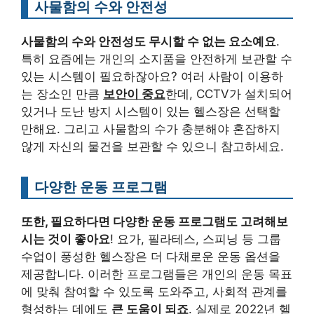
사물함의 수와 안전성
사물함의 수와 안전성도 무시할 수 없는 요소예요
.
특히 요즘에는 개인의 소지품을 안전하게 보관할 수
있는 시스템이 필요하잖아요? 여러 사람이 이용하
는 장소인 만큼
보안이 중요
한데, CCTV가 설치되어
있거나 도난 방지 시스템이 있는 헬스장은 선택할
만해요. 그리고 사물함의 수가 충분해야 혼잡하지
않게 자신의 물건을 보관할 수 있으니 참고하세요.
다양한 운동 프로그램
또한, 필요하다면 다양한 운동 프로그램도 고려해보
시는 것이 좋아요
! 요가, 필라테스, 스피닝 등 그룹
수업이 풍성한 헬스장은 더 다채로운 운동 옵션을
제공합니다. 이러한 프로그램들은 개인의 운동 목표
에 맞춰 참여할 수 있도록 도와주고, 사회적 관계를
형성하는 데에도
큰 도움이 되죠
. 실제로 2022년 헬