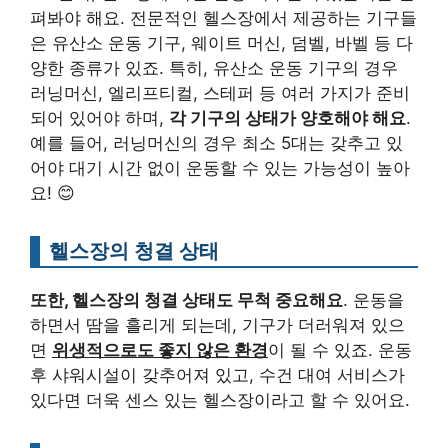
펴봐야 해요. 전문적인 헬스장에서 제공하는 기구들
은 유산소 운동 기구, 웨이트 머신, 덤벨, 바벨 등 다
양한 종류가 있죠. 특히, 유산소 운동 기구의 경우
러닝머신, 엘리프티컬, 스테퍼 등 여러 가지가 준비
되어 있어야 하며,
각 기구의 상태가 양호해야 해요
.
예를 들어, 러닝머신의 경우 최소 5대는 갖추고 있
어야 대기 시간 없이 운동할 수 있는 가능성이 높아
요! 😊
헬스장의 청결 상태
또한, 헬스장의 청결 상태도 무척 중요해요
. 운동을
하면서 땀을 흘리게 되는데, 기구가 더러워져 있으
면
위생적으로도 좋지 않은 환경
이 될 수 있죠. 운동
후 샤워시설이 갖추어져 있고, 수건 대여 서비스가
있다면 더욱 센스 있는 헬스장이라고 할 수 있어요.