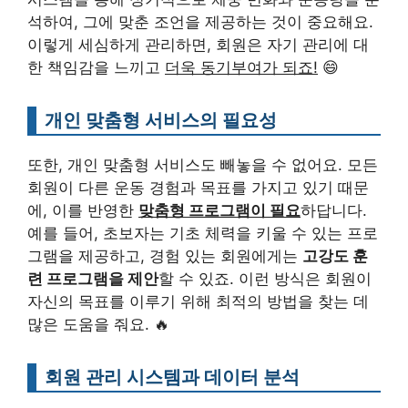
석하여, 그에 맞춘 조언을 제공하는 것이 중요해요.
이렇게 세심하게 관리하면, 회원은 자기 관리에 대
한 책임감을 느끼고
더욱 동기부여가 되죠!
😄
개인 맞춤형 서비스의 필요성
또한, 개인 맞춤형 서비스도 빼놓을 수 없어요. 모든
회원이 다른 운동 경험과 목표를 가지고 있기 때문
에, 이를 반영한
맞춤형 프로그램이 필요
하답니다.
예를 들어, 초보자는 기초 체력을 키울 수 있는 프로
그램을 제공하고, 경험 있는 회원에게는
고강도 훈
련 프로그램을 제안
할 수 있죠. 이런 방식은 회원이
자신의 목표를 이루기 위해 최적의 방법을 찾는 데
많은 도움을 줘요. 🔥
회원 관리 시스템과 데이터 분석