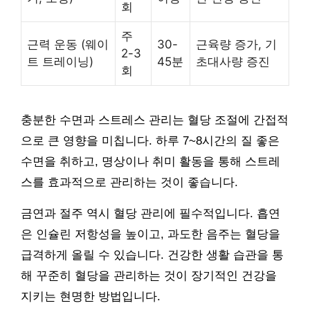
회
주
근력 운동 (웨이
30-
근육량 증가, 기
2-3
트 트레이닝)
45분
초대사량 증진
회
충분한 수면과 스트레스 관리는 혈당 조절에 간접적
으로 큰 영향을 미칩니다. 하루 7~8시간의 질 좋은
수면을 취하고, 명상이나 취미 활동을 통해 스트레
스를 효과적으로 관리하는 것이 좋습니다.
금연과 절주 역시 혈당 관리에 필수적입니다. 흡연
은 인슐린 저항성을 높이고, 과도한 음주는 혈당을
급격하게 올릴 수 있습니다. 건강한 생활 습관을 통
해 꾸준히 혈당을 관리하는 것이 장기적인 건강을
지키는 현명한 방법입니다.