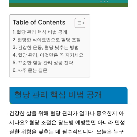
Table of Contents
혈당 관리 핵심 비법 공개
현명한 식이요법으로 혈당 조절
건강한 운동, 혈당 낮추는 방법
혈당 관리, 이것만은 꼭 지키세요
꾸준한 혈당 관리 성공 전략
자주 묻는 질문
혈당 관리 핵심 비법 공개
건강한 삶을 위해 혈당 관리가 얼마나 중요한지 아
시나요? 혈당 조절은 당뇨병 예방뿐만 아니라 만성
질환 위험을 낮추는 데 필수적입니다. 오늘은 누구