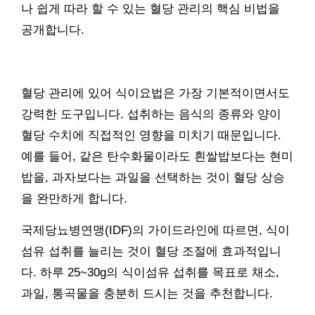
나 쉽게 따라 할 수 있는 혈당 관리의 핵심 비법을
공개합니다.
혈당 관리에 있어 식이요법은 가장 기본적이면서도
강력한 도구입니다. 섭취하는 음식의 종류와 양이
혈당 수치에 직접적인 영향을 미치기 때문입니다.
예를 들어, 같은 탄수화물이라도 흰쌀밥보다는 현미
밥을, 과자보다는 과일을 선택하는 것이 혈당 상승
을 완만하게 합니다.
국제당뇨병연맹(IDF)의 가이드라인에 따르면, 식이
섬유 섭취를 늘리는 것이 혈당 조절에 효과적입니
다. 하루 25~30g의 식이섬유 섭취를 목표로 채소,
과일, 통곡물을 충분히 드시는 것을 추천합니다.