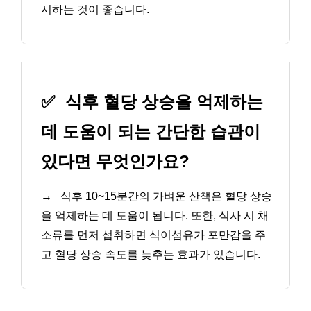
시하는 것이 좋습니다.
✅
식후 혈당 상승을 억제하는
데 도움이 되는 간단한 습관이
있다면 무엇인가요?
→
식후 10~15분간의 가벼운 산책은 혈당 상승
을 억제하는 데 도움이 됩니다. 또한, 식사 시 채
소류를 먼저 섭취하면 식이섬유가 포만감을 주
고 혈당 상승 속도를 늦추는 효과가 있습니다.