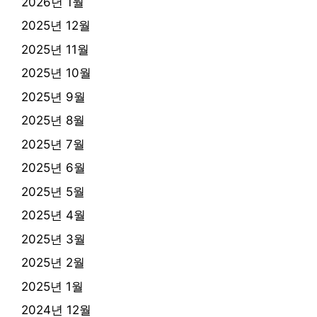
2026년 1월
2025년 12월
2025년 11월
2025년 10월
2025년 9월
2025년 8월
2025년 7월
2025년 6월
2025년 5월
2025년 4월
2025년 3월
2025년 2월
2025년 1월
2024년 12월