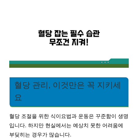
혈당 관리, 이것만은 꼭 지키세
요
혈당 조절을 위한 식이요법과 운동은 꾸준함이 생명
입니다. 하지만 현실에서는 예상치 못한 어려움에
부딪히는 경우가 많습니다.