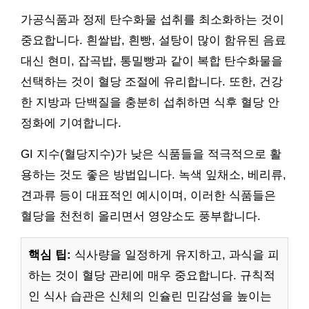
가공식품과 정제 탄수화물 섭취를 최소화하는 것이
중요합니다. 흰쌀밥, 흰빵, 설탕이 많이 함유된 음료
대신 현미, 잡곡밥, 통밀빵과 같이 복합 탄수화물을
선택하는 것이 혈당 조절에 유리합니다. 또한, 건강
한 지방과 단백질을 충분히 섭취하면 식후 혈당 안
정화에 기여합니다.
GI 지수(혈당지수)가 낮은 식품들을 적극적으로 활
용하는 것도 좋은 방법입니다. 녹색 잎채소, 베리류,
견과류 등이 대표적인 예시이며, 이러한 식품들은
혈당을 천천히 올리면서 영양소도 풍부합니다.
핵심 팁:
식사량을 일정하게 유지하고, 과식을 피
하는 것이 혈당 관리에 매우 중요합니다. 규칙적
인 식사 습관은 신체의 인슐린 민감성을 높이는