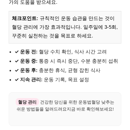
가의 도움을 받으세요.
체크포인트:
규칙적인 운동 습관을 만드는 것이
혈당 관리에 가장 효과적입니다. 일주일에 3-5회,
꾸준히 실천하는 것을 목표로 하세요.
✓ 운동 전:
혈당 수치 확인, 식사 시간 고려
✓ 운동 중:
통증 시 즉시 중단, 수분 충분히 섭취
✓ 운동 후:
충분한 휴식, 균형 잡힌 식사
✓ 지속 관리:
운동 기록, 목표 설정
혈당 관리
건강한 당신을 위한 운동법혈당 낮추는
쉬운 방법들을 알려드려요지금 바로 확인해보세요!