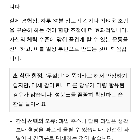
니다.
실제 경험상, 하루 30분 정도의 걷기나 가벼운 조깅
을 꾸준히 하는 것이 혈당 조절에 더 효과적입니다.
자신의 체력 수준에 맞춰 즐겁게 할 수 있는 운동을
선택하고, 이를 일상 루틴으로 만드는 것이 핵심입
니다.
⚠️ 식단 함정:
‘무설탕’ 제품이라고 해서 안심하기
쉽지만, 대체 감미료나 다른 당류가 다량 함유된
경우가 많습니다. 성분표를 꼼꼼히 확인하는 습
관을 들이세요.
간식 선택의 오류:
과일 주스나 말린 과일은 생각
보다 혈당을 빠르게 올릴 수 있습니다. 신선한 과
일이나 견과류로 대체하는 것이 좋습니다.