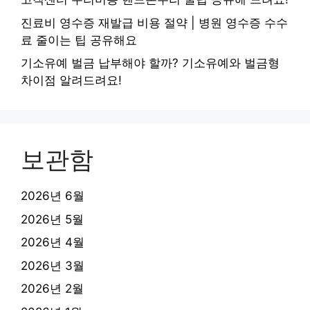
진료비 영수증 재발급 비용 절약 | 병원 영수증 수수
료 줄이는 팁 공유해요
기소유예 벌금 납부해야 할까? 기소유예와 벌금형
차이점 알려드려요!
보관함
2026년 6월
2026년 5월
2026년 4월
2026년 3월
2026년 2월