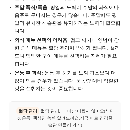
주말 폭식/폭음:
평일의 노력이 주말의 과식이나
음주로 무너지는 경우가 많습니다. 주말에도 평
일과 유사한 식습관을 유지하려는 노력이 필요합
니다.
외식 메뉴 선택의 어려움:
맵고 짜거나 양념이 강
한 외식 메뉴는 혈당 관리에 방해가 됩니다. 샐러
드나 담백한 구이 메뉴를 선택하는 지혜가 필요
합니다.
운동 후 과식:
운동 후 허기를 느껴 평소보다 더
많이 먹는 경우가 있습니다. 운동량 대비 적절한
양을 섭취하는 것이 중요합니다.
혈당 관리
혈당 관리, 더 이상 어렵지 않아요!식단
& 운동, 핵심만 쏙쏙 알려드려요.지금 바로 건강한
습관 만들러 가기!