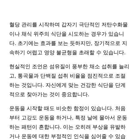
혈당 관리를 시작하며 갑자기 극단적인 저탄수화물
이나 채식 위주의 식단을 시도하는 경우가 있습니
다. 초기에는 효과를 보는 듯하지만, 장기적으로 지
속하기 어렵고 영양 불균형을 초래할 수 있습니다.
현실적인 조언은 섬유질이 풍부한 채소 섭취를 늘리
고, 통곡물과 단백질 섭취 비율을 점진적으로 조절
하는 것입니다. 자신에게 맞는 건강한 식단을 단계
적으로 찾아가는 것이 중요합니다.
운동을 시작할 때도 비슷한 함정이 있습니다. 처음
부터 고강도 운동을 하거나, 특정 날에 몰아서 운동
하는 패턴이 흔합니다. 이는 오히려 부상을 유발하
거나 운동에 대한 부정적인 인식을 심어줄 수 있습