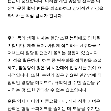
접근이 중요합니다. 이러한 개인 맞춤형 전략은 예
상치 못한 혈당 변동을 최소화하고 장기적인 건강을
확보하는 핵심 열쇠가 됩니다.
우리 몸의 생체 시계는 혈당 조절 능력에도 영향을
미칩니다. 예를 들어, 아침에 섭취하는 탄수화물은
저녁보다 혈당을 천천히 올리는 경향이 있습니다.
이 점을 활용하여, 하루 중 탄수화물 섭취량을 조절
하고, 활동량이 많은 낮 시간대에 집중하는 것이 효
과적입니다. 또한, 수면의 질은 인슐린 민감성에 직
접적인 영향을 미치므로, 규칙적인 수면 습관을 유
지하는 것 또한 간과할 수 없는 요소입니다.
운동 역시 타이밍이 중요합니다. 식사 직후 가벼운
산책은 혈당 스파이크를 줄이는 데 도움을 주지만,