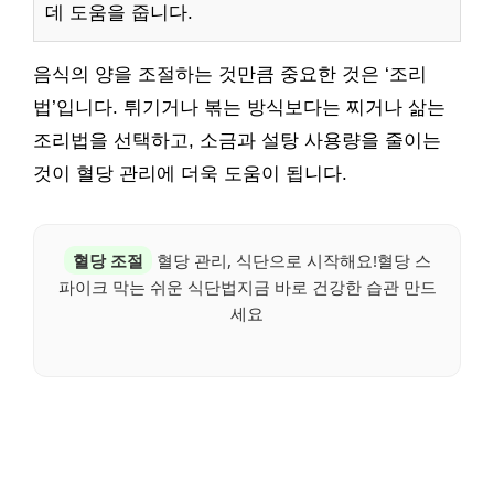
데 도움을 줍니다.
음식의 양을 조절하는 것만큼 중요한 것은 ‘조리
법’입니다. 튀기거나 볶는 방식보다는 찌거나 삶는
조리법을 선택하고, 소금과 설탕 사용량을 줄이는
것이 혈당 관리에 더욱 도움이 됩니다.
혈당 조절
혈당 관리, 식단으로 시작해요!혈당 스
파이크 막는 쉬운 식단법지금 바로 건강한 습관 만드
세요