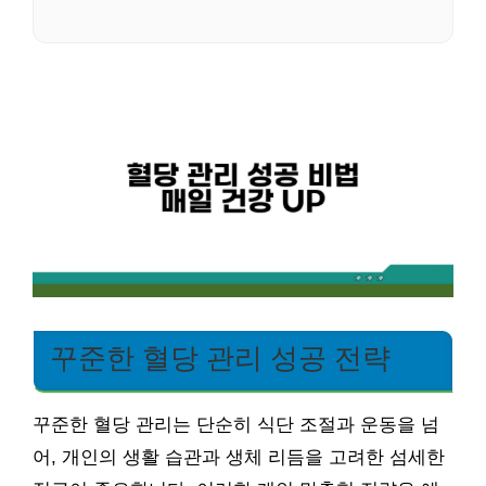
꾸준한 혈당 관리 성공 전략
꾸준한 혈당 관리는 단순히 식단 조절과 운동을 넘
어, 개인의 생활 습관과 생체 리듬을 고려한 섬세한