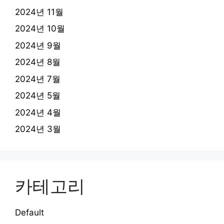
2024년 11월
2024년 10월
2024년 9월
2024년 8월
2024년 7월
2024년 5월
2024년 4월
2024년 3월
카테고리
Default