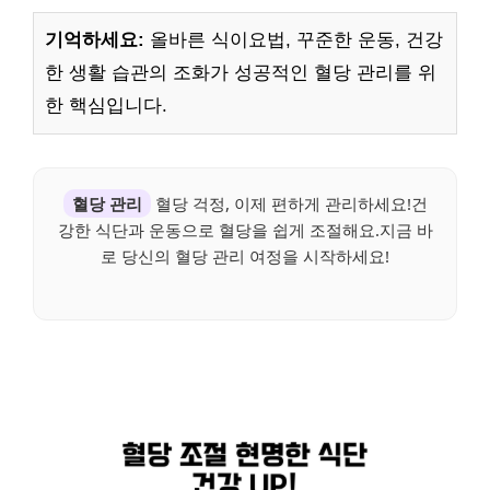
기억하세요:
올바른 식이요법, 꾸준한 운동, 건강
한 생활 습관의 조화가 성공적인 혈당 관리를 위
한 핵심입니다.
혈당 관리
혈당 걱정, 이제 편하게 관리하세요!건
강한 식단과 운동으로 혈당을 쉽게 조절해요.지금 바
로 당신의 혈당 관리 여정을 시작하세요!