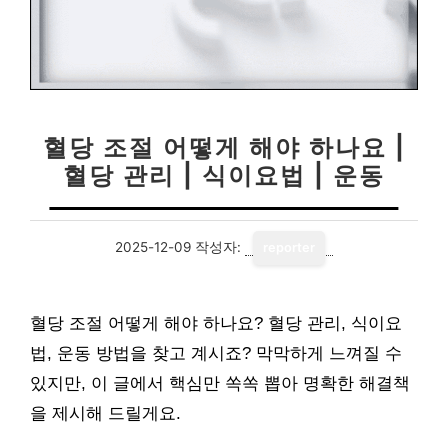
혈당 조절 어떻게 해야 하나요 |
혈당 관리 | 식이요법 | 운동
2025-12-09
작성자:
reporter
혈당 조절 어떻게 해야 하나요? 혈당 관리, 식이요
법, 운동 방법을 찾고 계시죠? 막막하게 느껴질 수
있지만, 이 글에서 핵심만 쏙쏙 뽑아 명확한 해결책
을 제시해 드릴게요.