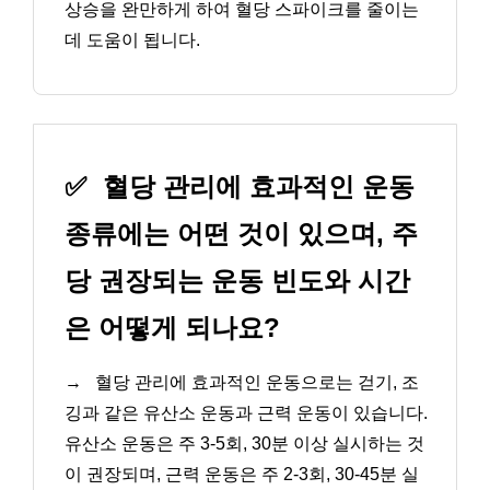
상승을 완만하게 하여 혈당 스파이크를 줄이는
데 도움이 됩니다.
✅
혈당 관리에 효과적인 운동
종류에는 어떤 것이 있으며, 주
당 권장되는 운동 빈도와 시간
은 어떻게 되나요?
→
혈당 관리에 효과적인 운동으로는 걷기, 조
깅과 같은 유산소 운동과 근력 운동이 있습니다.
유산소 운동은 주 3-5회, 30분 이상 실시하는 것
이 권장되며, 근력 운동은 주 2-3회, 30-45분 실