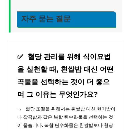
자주 묻는 질문
✅
혈당 관리를 위해 식이요법
을 실천할 때, 흰쌀밥 대신 어떤
곡물을 선택하는 것이 더 좋으
며 그 이유는 무엇인가요?
→
혈당 조절을 위해서는 흰쌀밥 대신 현미밥이
나 잡곡밥과 같은 복합 탄수화물을 선택하는 것
이 좋습니다. 복합 탄수화물은 흰쌀밥보다 혈당