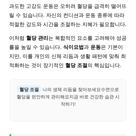
과도한 고강도 운동은 오히려 혈당을 급격히 떨어뜨
릴 수 있습니다. 자신의 컨디션과 운동 종류에 따라
적절한 강도와 시간을 조절하는 지혜가 필요합니다.
이처럼
혈당 관리
는 복합적인 요소를 고려해야 성공
률을 높일 수 있습니다.
식이요법
과
운동
은 기본이
지만, 이를 개인의 신체 리듬과 생활 패턴에 맞춰 최
적화하는 것이 장기적인
혈당 조절
의 핵심입니다.
혈당 조절
나의 생체 리듬을 찾아보세요수면으로
혈당을 편안하게 관리해요지금 바로 건강한 습관 시
작하기!