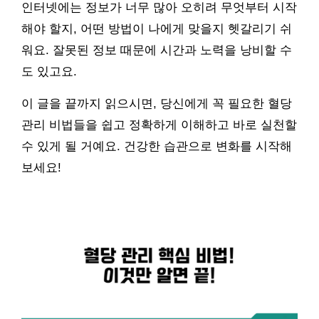
인터넷에는 정보가 너무 많아 오히려 무엇부터 시작
해야 할지, 어떤 방법이 나에게 맞을지 헷갈리기 쉬
워요. 잘못된 정보 때문에 시간과 노력을 낭비할 수
도 있고요.
이 글을 끝까지 읽으시면, 당신에게 꼭 필요한 혈당
관리 비법들을 쉽고 정확하게 이해하고 바로 실천할
수 있게 될 거예요. 건강한 습관으로 변화를 시작해
보세요!