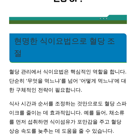
현명한 식이요법으로 혈당 조
절
혈당 관리에서 식이요법은 핵심적인 역할을 합니다.
단순히 ‘무엇을 먹느냐’를 넘어 ‘어떻게 먹느냐’에 대
한 구체적인 전략이 필요합니다.
식사 시간과 순서를 조정하는 것만으로도 혈당 스파
이크를 줄이는 데 효과적입니다. 예를 들어, 채소류
를 먼저 섭취하면 식이섬유가 포만감을 주고 혈당
상승 속도를 늦추는 데 도움을 줄 수 있습니다.