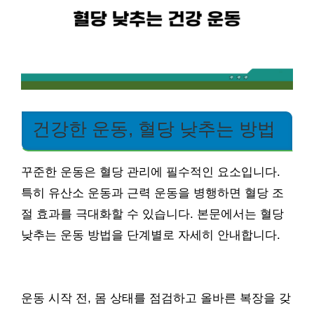
건강한 운동, 혈당 낮추는 방법
꾸준한 운동은 혈당 관리에 필수적인 요소입니다.
특히 유산소 운동과 근력 운동을 병행하면 혈당 조
절 효과를 극대화할 수 있습니다. 본문에서는 혈당
낮추는 운동 방법을 단계별로 자세히 안내합니다.
운동 시작 전, 몸 상태를 점검하고 올바른 복장을 갖