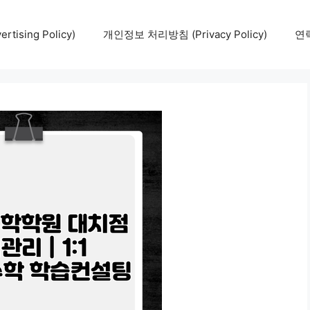
tising Policy)
개인정보 처리방침 (Privacy Policy)
연락