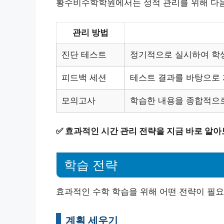
황수비수학학원에서는 성적 관리를 위해 다음
관리 방법
진단 테스트
정기적으로 실시하여 학생
피드백 세션
테스트 결과를 바탕으로 
모의고사
학습한 내용을 종합적으로
✅
효과적인 시간 관리 전략을 지금 바로 알아
학습 전략
효과적인 수학 학습을 위해 어떤 전략이 필
계획 세우기