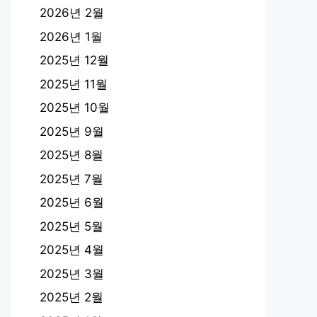
2026년 2월
2026년 1월
2025년 12월
2025년 11월
2025년 10월
2025년 9월
2025년 8월
2025년 7월
2025년 6월
2025년 5월
2025년 4월
2025년 3월
2025년 2월