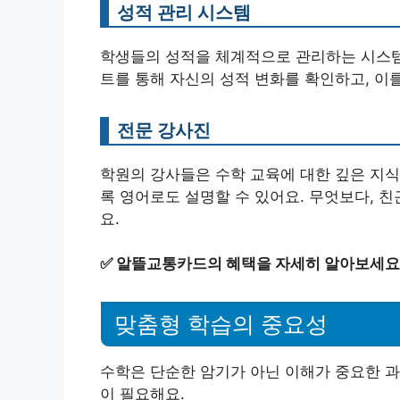
성적 관리 시스템
학생들의 성적을 체계적으로 관리하는 시스템
트를 통해 자신의 성적 변화를 확인하고, 이
전문 강사진
학원의 강사들은 수학 교육에 대한 깊은 지식
록 영어로도 설명할 수 있어요. 무엇보다, 
요.
✅
알뜰교통카드의 혜택을 자세히 알아보세요
맞춤형 학습의 중요성
수학은 단순한 암기가 아닌 이해가 중요한 과
이 필요해요.