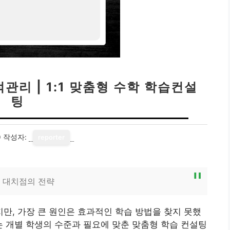
리 | 1:1 맞춤형 수학 학습컨설
팅
0
작성자:
reporter
 대치점의 전략
, 가장 큰 원인은 효과적인 학습 방법을 찾지 못했
 개별 학생의 수준과 필요에 맞춘 맞춤형 학습 컨설팅