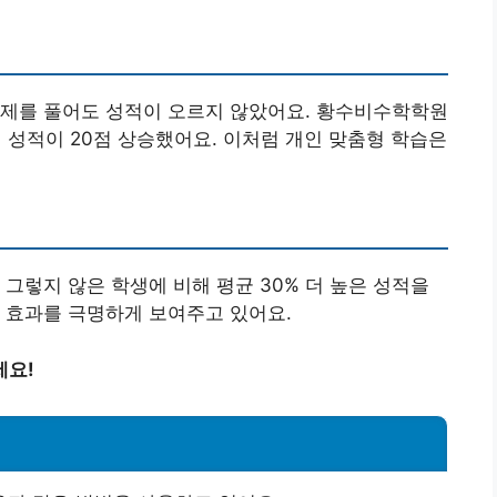
문제를 풀어도 성적이 오르지 않았어요. 황수비수학학원
만에 성적이 20점 상승했어요. 이처럼 개인 맞춤형 학습은
그렇지 않은 학생에 비해 평균 30% 더 높은 성적을
 효과를 극명하게 보여주고 있어요.
세요!