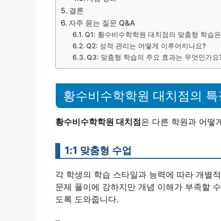
결론
자주 묻는 질문 Q&A
Q1: 황수비수학학원 대치점의 맞춤형 학습
Q2: 성적 관리는 어떻게 이루어지나요?
Q3: 맞춤형 학습의 주요 효과는 무엇인가요
황수비수학학원 대치점의 특
황수비수학학원 대치점
은 다른 학원과 어떻
1:1 맞춤형 수업
각 학생의 학습 스타일과 능력에 따라 개별적
문제 풀이에 강하지만 개념 이해가 부족할 수 
도록 도와줍니다.