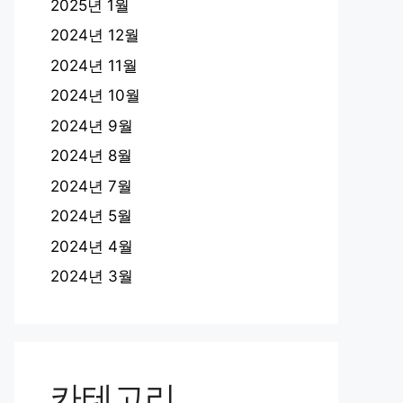
2025년 1월
2024년 12월
2024년 11월
2024년 10월
2024년 9월
2024년 8월
2024년 7월
2024년 5월
2024년 4월
2024년 3월
카테고리