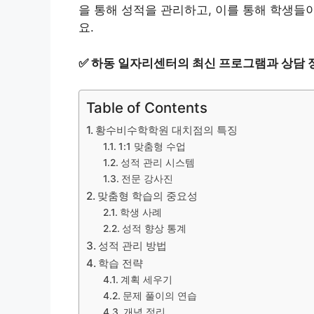
을 통해 성적을 관리하고, 이를 통해 학생들
요.
✅
하동 일자리센터의 최신 프로그램과 상담 
Table of Contents
황수비수학학원 대치점의 특징
1:1 맞춤형 수업
성적 관리 시스템
전문 강사진
맞춤형 학습의 중요성
학생 사례
성적 향상 통계
성적 관리 방법
학습 전략
계획 세우기
문제 풀이의 연습
개념 정리