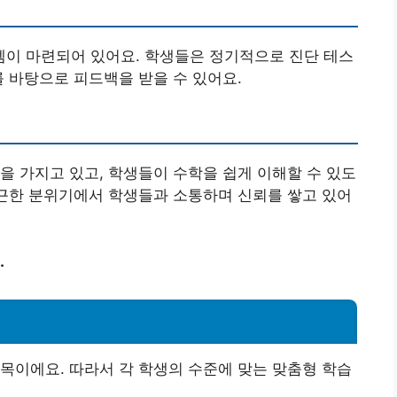
이 마련되어 있어요. 학생들은 정기적으로 진단 테스
를 바탕으로 피드백을 받을 수 있어요.
을 가지고 있고, 학생들이 수학을 쉽게 이해할 수 있도
친근한 분위기에서 학생들과 소통하며 신뢰를 쌓고 있어
.
목이에요. 따라서 각 학생의 수준에 맞는 맞춤형 학습