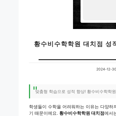
황수비수학학원 대치점 성적관
2024-12-3
맞춤형 학습으로 성적 향상! 황수비수학학원
학생들이 수학을 어려워하는 이유는 다양하지만
기 때문이에요.
황수비수학학원 대치점
에서는