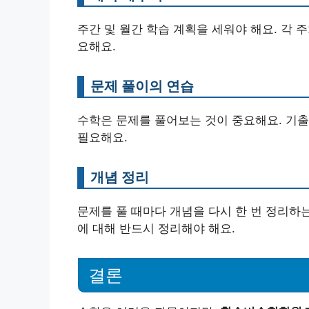
주간 및 월간 학습 계획을 세워야 해요. 각 
요해요.
문제 풀이의 연습
수학은 문제를 풀어보는 것이 중요해요. 기
필요해요.
개념 정리
문제를 풀 때마다 개념을 다시 한 번 정리하
에 대해 반드시 정리해야 해요.
결론