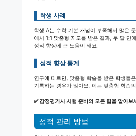
학생 사례
학생 A는 수학 기본 개념이 부족해서 많은 
에서 1:1 맞춤형 지도를 받은 결과, 두 달 
성적 향상에 큰 도움이 돼요.
성적 향상 통계
연구에 따르면, 맞춤형 학습을 받은 학생들은 
기록하는 경우가 많아요. 이는 맞춤형 학습의
✅
감정평가사 시험 준비의 모든 팁을 알아보
성적 관리 방법