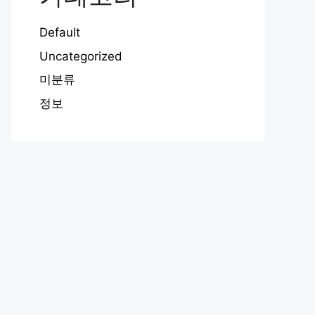
Default
Uncategorized
미분류
정보