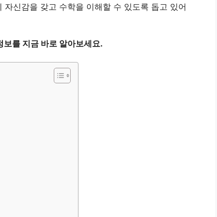
이 자신감을 갖고 수학을 이해할 수 있도록 돕고 있어
정보를 지금 바로 알아보세요.