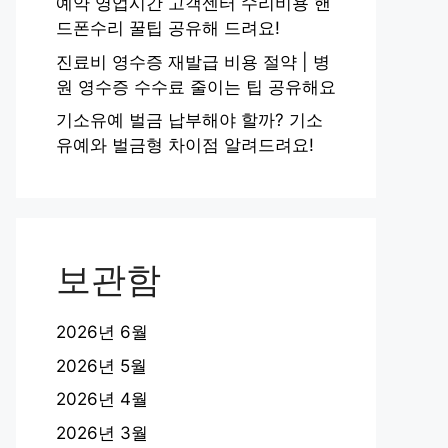
예약 영업시간 고객센터 수리비용 핸
드폰수리 꿀팁 공유해 드려요!
진료비 영수증 재발급 비용 절약 | 병
원 영수증 수수료 줄이는 팁 공유해요
기소유예 벌금 납부해야 할까? 기소
유예와 벌금형 차이점 알려드려요!
보관함
2026년 6월
2026년 5월
2026년 4월
2026년 3월