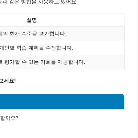
과 같은 방법을 사용하고 있어요.
설명
의 현재 수준을 평가합니다.
개인별 학습 계획을 수정합니다.
 평가할 수 있는 기회를 제공합니다.
보세요!
요할까요?