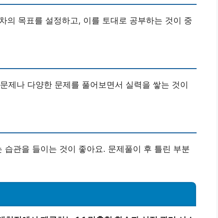
주차의 목표를 설정하고, 이를 토대로 공부하는 것이 중
출문제나 다양한 문제를 풀어보면서 실력을 쌓는 것이
는 습관을 들이는 것이 좋아요. 문제풀이 후 틀린 부분