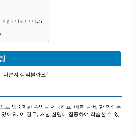
은 어떻게 이루어지나요?
?
징
게 다른지 살펴볼까요?
으로 맞춤화된 수업을 제공해요. 예를 들어, 한 학생은
있어요. 이 경우, 개념 설명에 집중하여 학습할 수 있