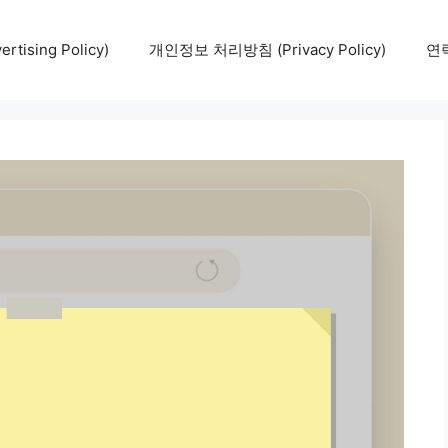
tising Policy)
개인정보 처리방침 (Privacy Policy)
연락