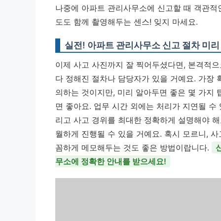
나중에 아파트 관리사무소에 신고할 때 객관적인 
도도 함께 촬영해두는 센스! 잊지 마세요.
실전! 아파트 관리사무소 신고 절차 미
이제 사고 사진까지 잘 찍어두셨다면, 본격적으
다 정해진 절차나 담당자가 있을 거예요. 가장
의하는 것이지만, 미리 알아두면 좋은 몇 가지 
면 좋아요. 업무 시간 외에는 처리가 지연될 수 
리고 사고 경위를 최대한 정확하게 설명해야 해요
월하게 진행될 수 있을 거예요. 혹시 모르니, 
꼼하게 메모해두는 것도 좋은 방법이랍니다.
무소에 정확한 안내를 받으세요!