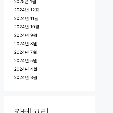
2025년 1월
2024년 12월
2024년 11월
2024년 10월
2024년 9월
2024년 8월
2024년 7월
2024년 5월
2024년 4월
2024년 3월
카테고리