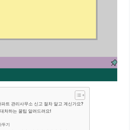
 아파트 관리사무소 신고 절차 알고 계신가요?
고 대처하는 꿀팁 알려드려요!
아두기