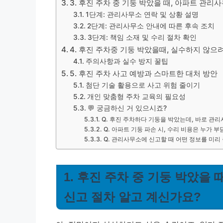
3. 후진 주차 중 기둥 박았을 때, 아파트 관리
1단계: 관리사무소 연락 및 상황 설명
2단계: 관리사무소 안내에 따른 후속 조치
3단계: 책임 소재 및 수리 절차 확인
4. 후진 주차중 기둥 박았을때, 실수하지 않으
주의사항과 실수 방지 꿀팁
5. 후진 주차 사고 예방과 스마트한 대처 방안
첨단 기술 활용으로 사고 위험 줄이기
개인 맞춤형 주차 교육의 필요성
💬 궁금하신 거 있으시죠?
Q. 후진 주차하다 기둥을 박았는데, 바로 관
Q. 아파트 기둥 파손 시, 수리 비용은 누가 
Q. 관리사무소에 신고할 때 어떤 정보를 미리
1. 후진 주차 중 기둥 박았을
신고 절차 알고 계신가요?