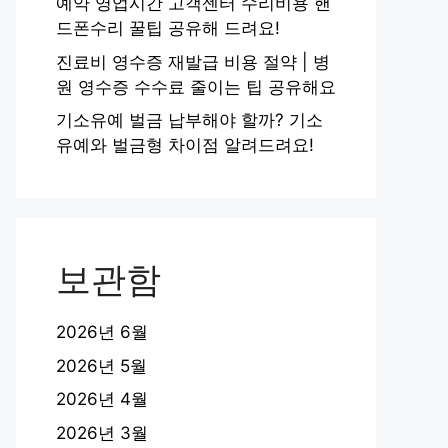
예약 영업시간 고객센터 수리비용 핸
드폰수리 꿀팁 공유해 드려요!
진료비 영수증 재발급 비용 절약 | 병
원 영수증 수수료 줄이는 팁 공유해요
기소유예 벌금 납부해야 할까? 기소
유예와 벌금형 차이점 알려드려요!
보관함
2026년 6월
2026년 5월
2026년 4월
2026년 3월