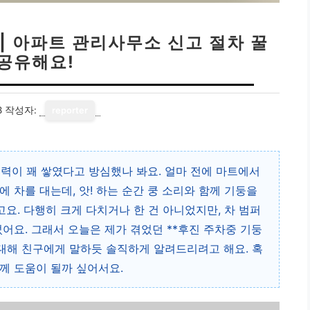
| 아파트 관리사무소 신고 절차 꿀
 공유해요!
8
작성자:
reporter
 경력이 꽤 쌓였다고 방심했나 봐요. 얼마 전에 마트에서
 차를 대는데, 앗! 하는 순간 쿵 소리와 함께 기둥을
요. 다행히 크게 다치거나 한 건 아니었지만, 차 범퍼
어요. 그래서 오늘은 제가 겪었던 **후진 주차중 기둥
대해 친구에게 말하듯 솔직하게 알려드리려고 해요. 혹
께 도움이 될까 싶어서요.