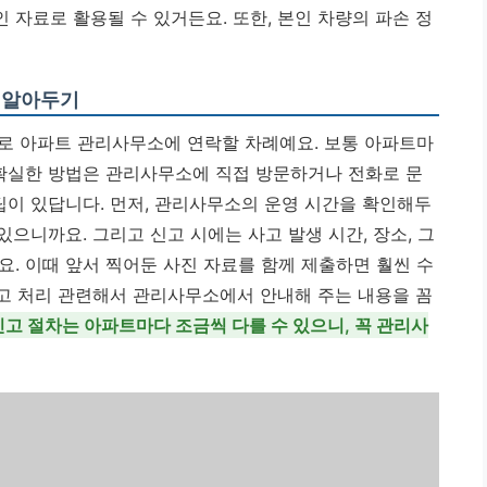
자료로 활용될 수 있거든요. 또한, 본인 차량의 파손 정
리 알아두기
로 아파트 관리사무소에 연락할 차례예요. 보통 아파트마
 확실한 방법은 관리사무소에 직접 방문하거나 전화로 문
팁이 있답니다. 먼저, 관리사무소의 운영 시간을 확인해두
있으니까요. 그리고 신고 시에는 사고 발생 시간, 장소, 그
. 이때 앞서 찍어둔 사진 자료를 함께 제출하면 훨씬 수
사고 처리 관련해서 관리사무소에서 안내해 주는 내용을 꼼
신고 절차는 아파트마다 조금씩 다를 수 있으니, 꼭 관리사