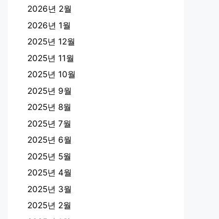
2026년 2월
2026년 1월
2025년 12월
2025년 11월
2025년 10월
2025년 9월
2025년 8월
2025년 7월
2025년 6월
2025년 5월
2025년 4월
2025년 3월
2025년 2월