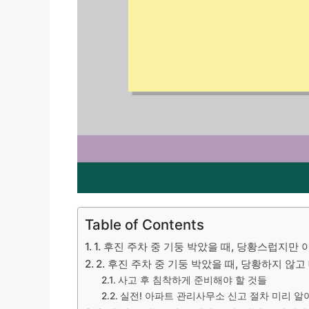
Table of Contents
1. 후진 주차 중 기둥 박았을 때, 당황스럽지만
2. 후진 주차 중 기둥 박았을 때, 당황하지 않
사고 후 침착하게 준비해야 할 것들
실전! 아파트 관리사무소 신고 절차 미리 알