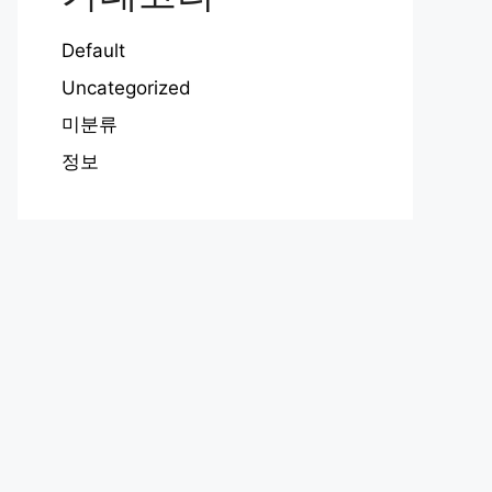
Default
Uncategorized
미분류
정보