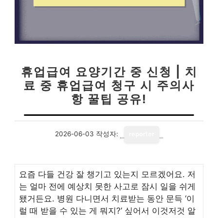
휴업급여 요양기간 중 신청 | 치
료 중 휴업급여 청구 시 주의사
항 꿀팁 공유!
2026-06-03
작성자:
reporter
요즘 다들 건강 잘 챙기고 있는지 모르겠어요. 저
는 얼마 전에 예상치 못한 사고로 잠시 일을 쉬게
됐거든요. 병원 다니면서 치료받는 동안 문득 ‘이
럴 때 받을 수 있는 게 뭐지?’ 싶어서 이것저것 알