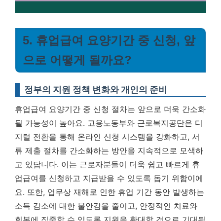
5. 휴업급여 요양기간 중 신청, 앞
으로 어떻게 될까요?
정부의 지원 정책 변화와 개인의 준비
휴업급여 요양기간 중 신청 절차는 앞으로 더욱 간소화
될 가능성이 높아요. 고용노동부와 근로복지공단은 디
지털 전환을 통해 온라인 신청 시스템을 강화하고, 서
류 제출 절차를 간소화하는 방안을 지속적으로 모색하
고 있답니다. 이는 근로자분들이 더욱 쉽고 빠르게 휴
업급여를 신청하고 지급받을 수 있도록 돕기 위함이에
요. 또한, 업무상 재해로 인한 휴업 기간 동안 발생하는
소득 감소에 대한 불안감을 줄이고, 안정적인 치료와
회복에 집중할 수 있도록 지원을 확대할 것으로 기대됩