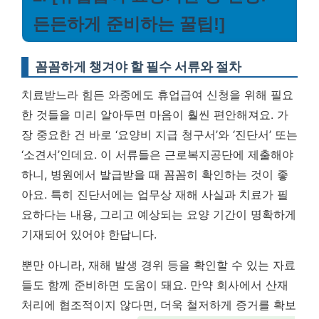
든든하게 준비하는 꿀팁!]
꼼꼼하게 챙겨야 할 필수 서류와 절차
치료받느라 힘든 와중에도 휴업급여 신청을 위해 필요
한 것들을 미리 알아두면 마음이 훨씬 편안해져요. 가
장 중요한 건 바로 ‘요양비 지급 청구서’와 ‘진단서’ 또는
‘소견서’인데요. 이 서류들은 근로복지공단에 제출해야
하니, 병원에서 발급받을 때 꼼꼼히 확인하는 것이 좋
아요. 특히 진단서에는 업무상 재해 사실과 치료가 필
요하다는 내용, 그리고 예상되는 요양 기간이 명확하게
기재되어 있어야 한답니다.
뿐만 아니라, 재해 발생 경위 등을 확인할 수 있는 자료
들도 함께 준비하면 도움이 돼요. 만약 회사에서 산재
처리에 협조적이지 않다면, 더욱 철저하게 증거를 확보