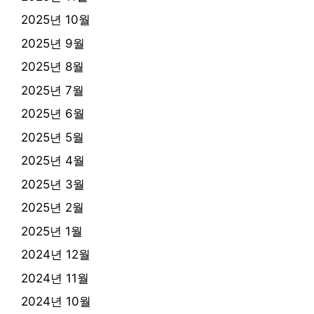
2025년 10월
2025년 9월
2025년 8월
2025년 7월
2025년 6월
2025년 5월
2025년 4월
2025년 3월
2025년 2월
2025년 1월
2024년 12월
2024년 11월
2024년 10월