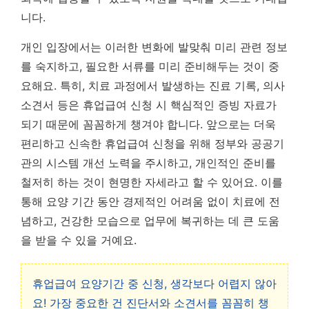
니다.
개인 입장에서는 이러한 변화에 발맞춰 미리 관련 정보
를 숙지하고, 필요한 서류를 미리 준비해두는 것이 중
요해요. 특히, 치료 과정에서 발생하는 진료 기록, 의사
소견서 등은 휴업급여 신청 시 핵심적인 증빙 자료가
되기 때문에 꼼꼼하게 챙겨야 합니다.
앞으로는 더욱
편리하고 신속한 휴업급여 신청을 위해 정부와 공공기
관의 시스템 개선 노력을 주시하고, 개인적인 준비를
철저히 하는 것이 현명한 자세
라고 할 수 있어요. 이를
통해 요양 기간 동안 경제적인 어려움 없이 치료에 전
념하고, 건강한 모습으로 업무에 복귀하는 데 큰 도움
을 받을 수 있을 거예요.
휴업급여 요양기간 중 신청, 생각보다 어렵지 않아
요! 가장 중요한 건 진단서와 소견서를 꼼꼼히 챙