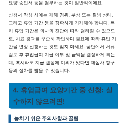
요양 승인서 등을 첨부하는 것이 일반적이에요.
신청서 작성 시에는 재해 경위, 부상 또는 질병 상태,
그리고 휴업 기간 등을 정확하게 기재해야 합니다. 특
히 휴업 기간은 의사의 진단에 따라 달라질 수 있으므
로, 치료 경과를 꾸준히 확인하며 필요에 따라 휴업 기
간을 연장 신청하는 것도 잊지 마세요. 공단에서 서류
검토 후 휴업급여 지급 여부 및 금액을 결정하게 되는
데, 혹시라도 지급 결정에 이의가 있다면 재심사 청구
등의 절차를 밟을 수 있습니다.
4. 휴업급여 요양기간 중 신청: 실
수하지 않으려면!
놓치기 쉬운 주의사항과 꿀팁