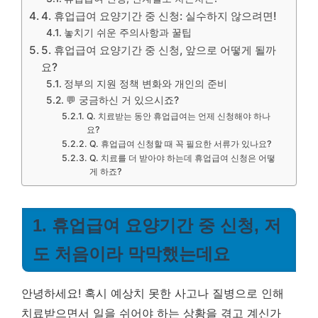
4. 휴업급여 요양기간 중 신청: 실수하지 않으려면!
놓치기 쉬운 주의사항과 꿀팁
5. 휴업급여 요양기간 중 신청, 앞으로 어떻게 될까
요?
정부의 지원 정책 변화와 개인의 준비
💬 궁금하신 거 있으시죠?
Q. 치료받는 동안 휴업급여는 언제 신청해야 하나
요?
Q. 휴업급여 신청할 때 꼭 필요한 서류가 있나요?
Q. 치료를 더 받아야 하는데 휴업급여 신청은 어떻
게 하죠?
1. 휴업급여 요양기간 중 신청, 저
도 처음이라 막막했는데요
안녕하세요! 혹시 예상치 못한 사고나 질병으로 인해
치료받으면서 일을 쉬어야 하는 상황을 겪고 계신가