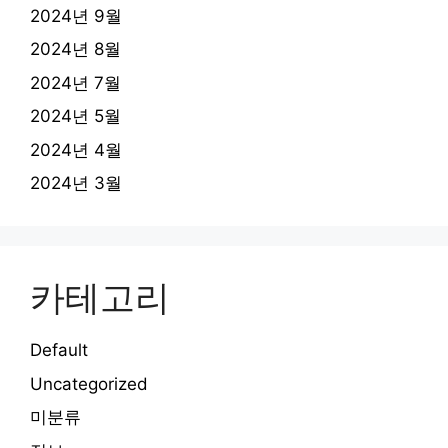
2024년 9월
2024년 8월
2024년 7월
2024년 5월
2024년 4월
2024년 3월
카테고리
Default
Uncategorized
미분류