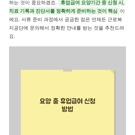
하는 것이 중요하겠죠.
휴업급여 요양기간 중 신청 시,
치료 기록과 진단서를 정확하게 준비하는 것이 핵심
이
에요. 서류 준비 과정에서 궁금한 점은 언제든 근로복
지공단에 문의해서 정확한 안내를 받는 것을 추천드려
요.