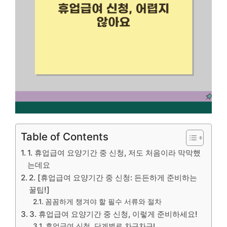
Table of Contents
1. 휴업급여 요양기간 중 신청, 저도 처음이라 막막했
는데요
2. [휴업급여 요양기간 중 신청: 든든하게 준비하는
꿀팁!]
꼼꼼하게 챙겨야 할 필수 서류와 절차
3. 휴업급여 요양기간 중 신청, 이렇게 준비하세요!
휴업급여 신청, 단계별로 차근차근!