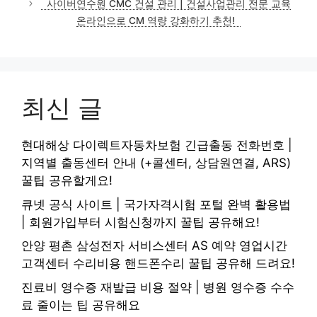
사이버연수원 CMC 건설 관리 | 건설사업관리 전문 교육
온라인으로 CM 역량 강화하기 추천!
최신 글
현대해상 다이렉트자동차보험 긴급출동 전화번호 |
지역별 출동센터 안내 (+콜센터, 상담원연결, ARS)
꿀팁 공유할게요!
큐넷 공식 사이트 | 국가자격시험 포털 완벽 활용법
| 회원가입부터 시험신청까지 꿀팁 공유해요!
안양 평촌 삼성전자 서비스센터 AS 예약 영업시간
고객센터 수리비용 핸드폰수리 꿀팁 공유해 드려요!
진료비 영수증 재발급 비용 절약 | 병원 영수증 수수
료 줄이는 팁 공유해요