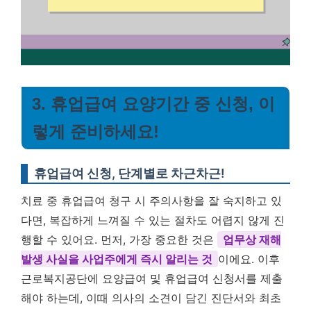
3. 휴업급여 요양기간 중 신청, 이
렇게 준비하세요!
휴업급여 신청, 단계별로 차근차근!
치료 중 휴업급여 청구 시 주의사항을 잘 숙지하고 있
다면, 복잡하게 느껴질 수 있는 절차도 어렵지 않게 진
행할 수 있어요. 먼저, 가장 중요한 것은
업무상 재해
발생 사실을 사업주에게 즉시 알리는 것
이에요. 이후
근로복지공단에 요양급여 및 휴업급여 신청서를 제출
해야 하는데, 이때 의사의 소견이 담긴 진단서와 최초