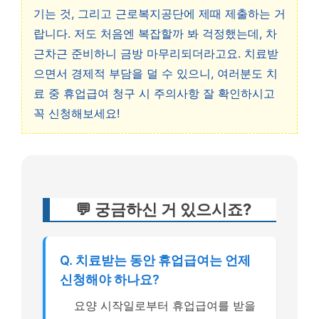
기는 것, 그리고 근로복지공단에 제때 제출하는 거
랍니다. 저도 처음엔 복잡할까 봐 걱정했는데, 차
근차근 준비하니 금방 마무리되더라고요. 치료받
으면서 경제적 부담을 덜 수 있으니, 여러분도 치
료 중 휴업급여 청구 시 주의사항 잘 확인하시고
꼭 신청해보세요!
💬 궁금하신 거 있으시죠?
Q. 치료받는 동안 휴업급여는 언제
신청해야 하나요?
요양 시작일로부터 휴업급여를 받을