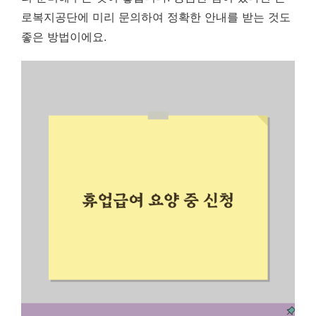
로복지공단에 미리 문의하여 정확한 안내를 받는 것도
좋은 방법이에요.