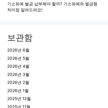
기소유예 벌금 납부해야 할까? 기소유예와 벌금형
차이점 알려드려요!
보관함
2026년 6월
2026년 5월
2026년 4월
2026년 3월
2026년 2월
2026년 1월
2025년 12월
2025년 11월