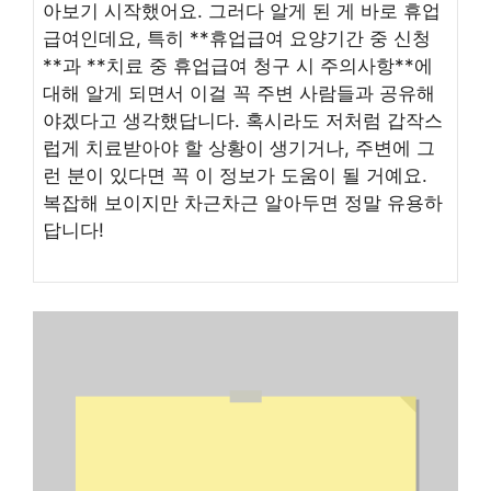
아보기 시작했어요. 그러다 알게 된 게 바로 휴업
급여인데요, 특히 **휴업급여 요양기간 중 신청
**과 **치료 중 휴업급여 청구 시 주의사항**에
대해 알게 되면서 이걸 꼭 주변 사람들과 공유해
야겠다고 생각했답니다. 혹시라도 저처럼 갑작스
럽게 치료받아야 할 상황이 생기거나, 주변에 그
런 분이 있다면 꼭 이 정보가 도움이 될 거예요.
복잡해 보이지만 차근차근 알아두면 정말 유용하
답니다!