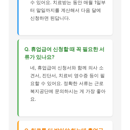
수 있어요. 치료받는 동안 매월 1일부
터 말일까지를 계산해서 다음 달에
신청하면 된답니다.
Q. 휴업급여 신청할 때 꼭 필요한 서
류가 있나요?
네, 휴업급여 신청서와 함께 의사 소
견서, 진단서, 치료비 영수증 등이 필
요할 수 있어요. 정확한 서류는 근로
복지공단에 문의하시는 게 가장 좋아
요.