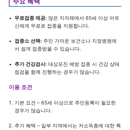
주요 혜택
무료접종 제공:
많은 지자체에서 65세 이상 어르
신에게 무료로 접종을 지원합니다.
접종소 선택:
주민 가까운 보건소나 지정병원에
서 쉽게 접종받을 수 있습니다.
추가 건강검사:
대상포진 예방 접종 시 건강 상태
점검을 함께 진행하는 경우가 많습니다.
이용 조건
기본 요건 – 65세 이상으로 주민등록이 필요한
경우가 많습니다.
추가 혜택 – 일부 지역에서는 저소득층에 대한 특