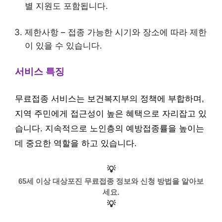
별 지원도 포함됩니다.
제한사항 – 접종 가능한 시기와 장소에 따라 제한
이 있을 수 있습니다.
서비스 특징
무료접종 서비스는 보건복지부의 정책에 부합하며,
지역 주민에게 접근성이 높은 혜택으로 자리잡고 있
습니다. 지속적으로 노인층의 예방접종률을 높이는
데 중요한 역할을 하고 있습니다.
💡
65세 이상 대상포진 무료접종 정보와 신청 방법을 알아보
세요.
💡