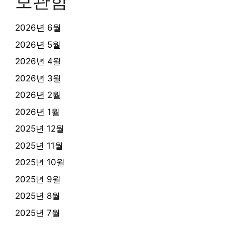
보관함
2026년 6월
2026년 5월
2026년 4월
2026년 3월
2026년 2월
2026년 1월
2025년 12월
2025년 11월
2025년 10월
2025년 9월
2025년 8월
2025년 7월