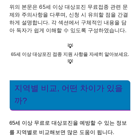
위의 본문은 65세 이상 대상포진 무료접종 관련 문
제와 주의사항을 다루며, 신청 시 유의할 점을 간결
하게 설명합니다. 각 섹션에서 구체적인 내용을 담
아 독자가 쉽게 이해할 수 있도록 구성하였습니다.
💡
65세 이상 대상포진 접종 지원 사항을 자세히 알아보세요.
💡
지역별 비교, 어떤 차이가 있을
까?
65세 이상 무료로 대상포진을 예방할 수 있는 정보
를 지역별로 비교해보면 많은 도움이 됩니다.