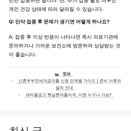
번만 접종하면 됩니다. 단, 추가 접종 필요 여부는
개인 건강 상태에 따라 달라질 수 있습니다.
Q: 만약 접종 후 문제가 생기면 어떻게 하나요?
A: 접종 후 이상 반응이 나타나면 즉시 의료기관에
문의하거나 가까운 보건소에 방문하여 상담받는 것
이 좋습니다.
카
정보
테
신혼부부전세자금대출 신청 단계별 가이드 | 준비 서류와
고
절차 안내
리
새마을금고 햇살론대출자격, 이젠 누구나 가능?
최신 글