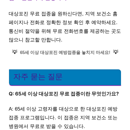
대상포진 무료 접종을 원하신다면, 지역 보건소 홈
페이지나 전화로 정확한 정보 확인 후 예약하세요.
통신비 절약을 위해 무료 전화번호를 제공하는 곳도
많으니 참고할 만합니다.
💡
💡
65세 이상 대상포진 예방접종을 놓치지 마세요!
자주 묻는 질문
Q: 65세 이상 대상포진 무료 접종이란 무엇인가요?
A: 65세 이상 고령자를 대상으로 한 대상포진 예방
접종 프로그램입니다. 이 접종은 지역 보건소 또는
병원에서 무료로 받을 수 있습니다.