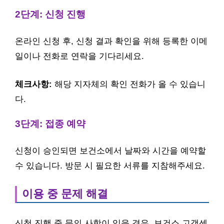
2단계: 신청 진행
온라인 신청 후, 신청 결과 확인을 위해 등록한 이메
일이나 전화로 연락을 기다리세요.
체크사항:
해당 지자체의 확인 전화가 올 수 있습니
다.
3단계: 접종 예약
신청이 승인되면 보건소에서 날짜와 시간을 예약할
수 있습니다. 방문 시 필요한 서류를 지참해주세요.
이용 중 문제 해결
신청 진행 중 문의 사항이 있을 경우, 보건소 고객센