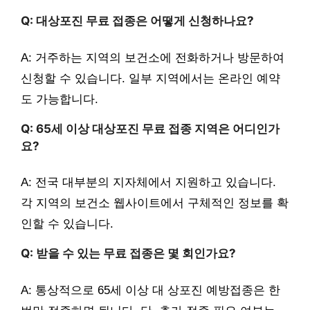
Q: 대상포진 무료 접종은 어떻게 신청하나요?
A: 거주하는 지역의 보건소에 전화하거나 방문하여
신청할 수 있습니다. 일부 지역에서는 온라인 예약
도 가능합니다.
Q: 65세 이상 대상포진 무료 접종 지역은 어디인가
요?
A: 전국 대부분의 지자체에서 지원하고 있습니다.
각 지역의 보건소 웹사이트에서 구체적인 정보를 확
인할 수 있습니다.
Q: 받을 수 있는 무료 접종은 몇 회인가요?
A: 통상적으로 65세 이상 대 상포진 예방접종은 한