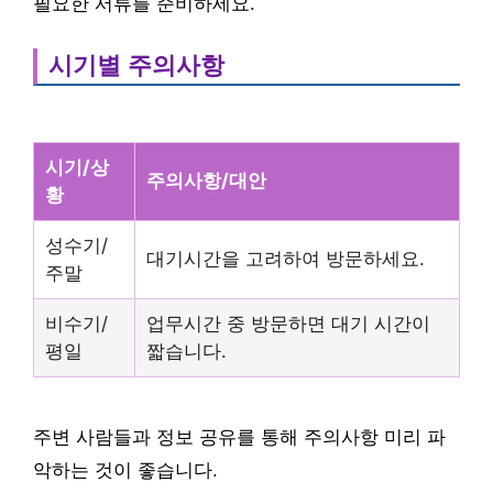
필요한 서류를 준비하세요.
시기별 주의사항
시기/상
주의사항/대안
황
성수기/
대기시간을 고려하여 방문하세요.
주말
비수기/
업무시간 중 방문하면 대기 시간이
평일
짧습니다.
주변 사람들과 정보 공유를 통해 주의사항 미리 파
악하는 것이 좋습니다.