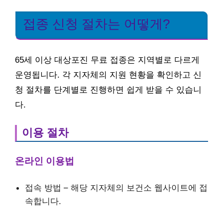
접종 신청 절차는 어떻게?
65세 이상 대상포진 무료 접종은 지역별로 다르게
운영됩니다. 각 지자체의 지원 현황을 확인하고 신
청 절차를 단계별로 진행하면 쉽게 받을 수 있습니
다.
이용 절차
온라인 이용법
접속 방법 – 해당 지자체의 보건소 웹사이트에 접
속합니다.