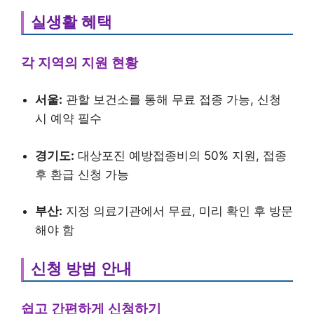
실생활 혜택
각 지역의 지원 현황
서울:
관할 보건소를 통해 무료 접종 가능, 신청
시 예약 필수
경기도:
대상포진 예방접종비의 50% 지원, 접종
후 환급 신청 가능
부산:
지정 의료기관에서 무료, 미리 확인 후 방문
해야 함
신청 방법 안내
쉽고 간편하게 신청하기