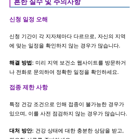
흔한 실수 및 주의사항
신청 일정 오해
신청 기간이 각 지자체마다 다르므로, 자신의 지역
에 맞는 일정을 확인하지 않는 경우가 많습니다.
해결 방법:
미리 지역 보건소 웹사이트를 방문하거
나 전화로 문의하여 정확한 일정을 확인하세요.
접종 제한 사항
특정 건강 조건으로 인해 접종이 불가능한 경우가
있으며, 이를 사전 점검하지 않는 경우가 많습니다.
대처 방안:
건강 상태에 대한 충분한 상담을 받고,