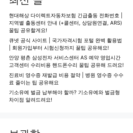
현대해상 다이렉트자동차보험 긴급출동 전화번호 |
지역별 출동센터 안내 (+콜센터, 상담원연결, ARS)
꿀팁 공유할게요!
큐넷 공식 사이트 | 국가자격시험 포털 완벽 활용법
| 회원가입부터 시험신청까지 꿀팁 공유해요!
안양 평촌 삼성전자 서비스센터 AS 예약 영업시간
고객센터 수리비용 핸드폰수리 꿀팁 공유해 드려요!
진료비 영수증 재발급 비용 절약 | 병원 영수증 수수
료 줄이는 팁 공유해요
기소유예 벌금 납부해야 할까? 기소유예와 벌금형
차이점 알려드려요!