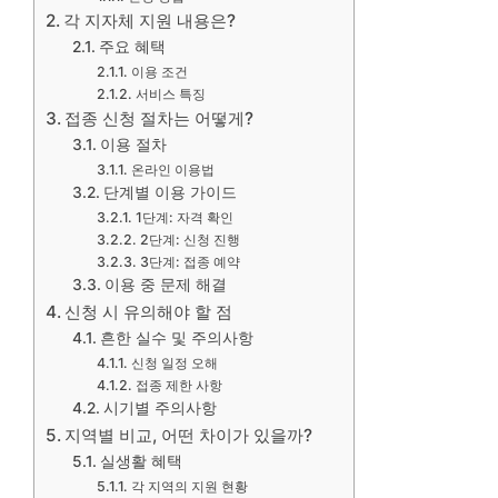
각 지자체 지원 내용은?
주요 혜택
이용 조건
서비스 특징
접종 신청 절차는 어떻게?
이용 절차
온라인 이용법
단계별 이용 가이드
1단계: 자격 확인
2단계: 신청 진행
3단계: 접종 예약
이용 중 문제 해결
신청 시 유의해야 할 점
흔한 실수 및 주의사항
신청 일정 오해
접종 제한 사항
시기별 주의사항
지역별 비교, 어떤 차이가 있을까?
실생활 혜택
각 지역의 지원 현황