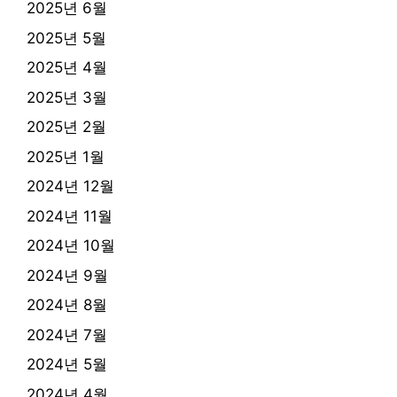
2025년 6월
2025년 5월
2025년 4월
2025년 3월
2025년 2월
2025년 1월
2024년 12월
2024년 11월
2024년 10월
2024년 9월
2024년 8월
2024년 7월
2024년 5월
2024년 4월