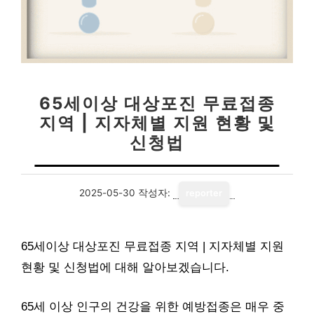
65세이상 대상포진 무료접종
지역 | 지자체별 지원 현황 및
신청법
2025-05-30
작성자:
reporter
65세이상 대상포진 무료접종 지역 | 지자체별 지원
현황 및 신청법에 대해 알아보겠습니다.
65세 이상 인구의 건강을 위한 예방접종은 매우 중