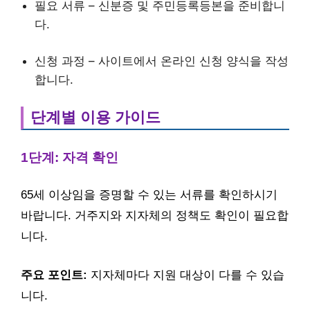
필요 서류 – 신분증 및 주민등록등본을 준비합니
다.
신청 과정 – 사이트에서 온라인 신청 양식을 작성
합니다.
단계별 이용 가이드
1단계: 자격 확인
65세 이상임을 증명할 수 있는 서류를 확인하시기
바랍니다. 거주지와 지자체의 정책도 확인이 필요합
니다.
주요 포인트:
지자체마다 지원 대상이 다를 수 있습
니다.