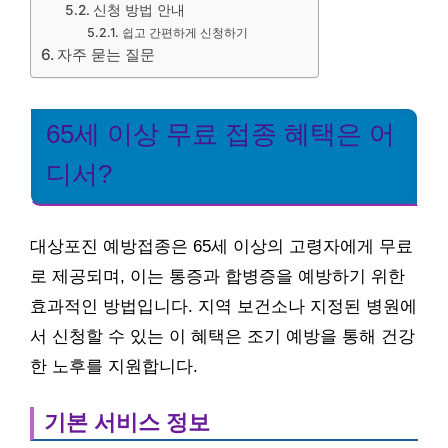
신청 방법 안내
쉽고 간편하게 신청하기
자주 묻는 질문
65세 이상 무료 접종 혜택은 어
디서?
대상포진 예방접종은 65세 이상의 고령자에게 무료
로 제공되며, 이는 통증과 합병증을 예방하기 위한
효과적인 방법입니다. 지역 보건소나 지정된 병원에
서 신청할 수 있는 이 혜택은 조기 예방을 통해 건강
한 노후를 지원합니다.
기본 서비스 정보