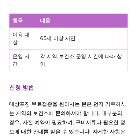
항목
내용
이용 대
65세 이상 시민
상
운영 시
각 지역 보건소 운영 시간에 따라 상
간
이
신청 방법
대상포진 무료접종을 원하시는 분은 먼저 거주하시
는 지역의 보건소에 문의하셔야 합니다. 대부분의
경우, 사전 예약이 필요하며, 구비서류나 필요한 정
보에 대한 안내를 받을 수 있습니다. 자세한 사항은