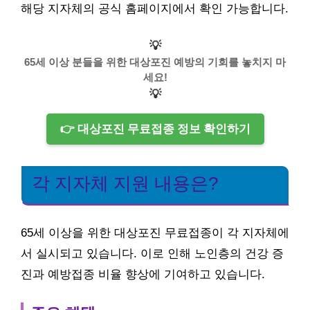
해당 지자체의 공식 홈페이지에서 확인 가능합니다.
💡
65세 이상 분들을 위한 대상포진 예방의 기회를 놓치지 마
세요!
💡
👉 대상포진 무료접종 정보 확인하기
각 지자체 지원 내용은?
65세 이상을 위한 대상포진 무료접종이 각 지자체에
서 실시되고 있습니다. 이로 인해 노인층의 건강 증
진과 예방접종 비율 향상에 기여하고 있습니다.