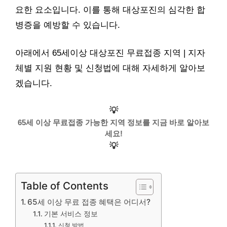
요한 요소입니다. 이를 통해 대상포진의 심각한 합
병증을 예방할 수 있습니다.
아래에서 65세이상 대상포진 무료접종 지역 | 지자
체별 지원 현황 및 신청법에 대해 자세하게 알아보
겠습니다.
💡
65세 이상 무료접종 가능한 지역 정보를 지금 바로 알아보
세요!
💡
Table of Contents
65세 이상 무료 접종 혜택은 어디서?
기본 서비스 정보
신청 방법