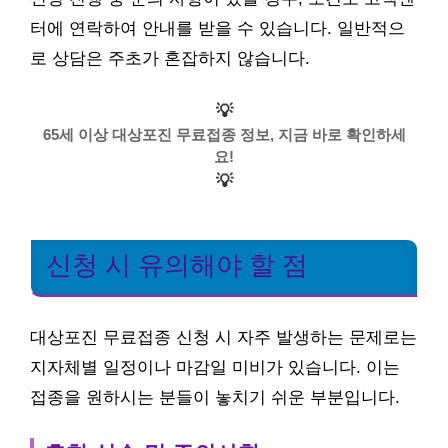
터에 연락하여 안내를 받을 수 있습니다. 일반적으
로 상담은 주초가 혼잡하지 않습니다.
💡
65세 이상 대상포진 무료접종 정보, 지금 바로 확인하세
요!
💡
신청 시 유의해야 할 점
대상포진 무료접종 신청 시 자주 발생하는 문제로는
지자체별 일정이나 마감일 미비가 있습니다. 이는
접종을 원하시는 분들이 놓치기 쉬운 부분입니다.