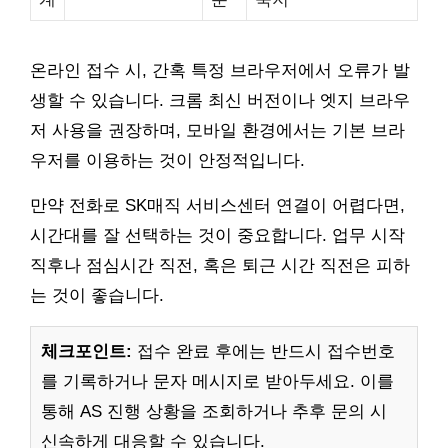
온라인 접수 시, 간혹 특정 브라우저에서 오류가 발
생할 수 있습니다. 크롬 최신 버전이나 엣지 브라우
저 사용을 권장하며, 모바일 환경에서는 기본 브라
우저를 이용하는 것이 안정적입니다.
만약 전화로 SK매직 서비스센터 연결이 어렵다면,
시간대를 잘 선택하는 것이 중요합니다. 업무 시작
직후나 점심시간 직전, 혹은 퇴근 시간 직전은 피하
는 것이 좋습니다.
체크포인트:
접수 완료 후에는 반드시 접수번호
를 기록하거나 문자 메시지로 받아두세요. 이를
통해 AS 진행 상황을 조회하거나 추후 문의 시
신속하게 대응할 수 있습니다.