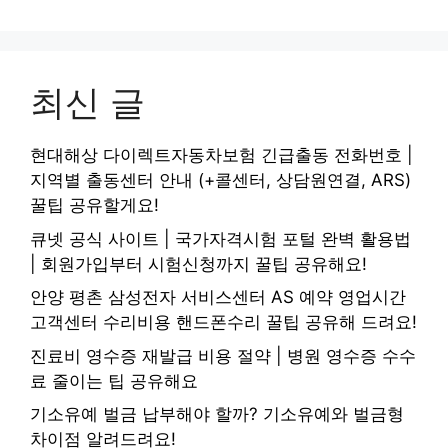
최신 글
현대해상 다이렉트자동차보험 긴급출동 전화번호 |
지역별 출동센터 안내 (+콜센터, 상담원연결, ARS)
꿀팁 공유할게요!
큐넷 공식 사이트 | 국가자격시험 포털 완벽 활용법
| 회원가입부터 시험신청까지 꿀팁 공유해요!
안양 평촌 삼성전자 서비스센터 AS 예약 영업시간
고객센터 수리비용 핸드폰수리 꿀팁 공유해 드려요!
진료비 영수증 재발급 비용 절약 | 병원 영수증 수수
료 줄이는 팁 공유해요
기소유예 벌금 납부해야 할까? 기소유예와 벌금형
차이점 알려드려요!