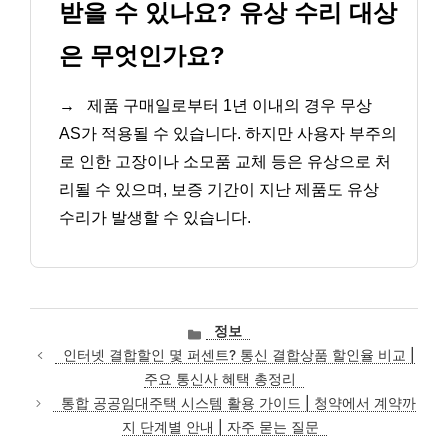
받을 수 있나요? 유상 수리 대상
은 무엇인가요?
→
제품 구매일로부터 1년 이내의 경우 무상
AS가 적용될 수 있습니다. 하지만 사용자 부주의
로 인한 고장이나 소모품 교체 등은 유상으로 처
리될 수 있으며, 보증 기간이 지난 제품도 유상
수리가 발생할 수 있습니다.
카
정보
테
인터넷 결합할인 몇 퍼센트? 통신 결합상품 할인율 비교 |
고
주요 통신사 혜택 총정리
리
통합 공공임대주택 시스템 활용 가이드 | 청약에서 계약까
지 단계별 안내 | 자주 묻는 질문