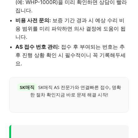
(예: WHP-1000R)을 미리 확인하면 상담이 빨라
집니다.
비용 사전 문의:
보증 기간 경과 시 예상 수리 비
용 범위를 미리 파악하면 의사 결정에 도움이 됩
니다.
AS 접수 번호 관리:
접수 후 부여되는 번호는 추
후 진행 상황 확인 시 필수적이니 꼭 기록해두세
요.
SK매직
SK매직 AS 전문가와 연결빠른 접수, 명확
한 절차 확인지금 바로 문제 해결 시작!