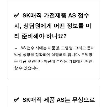
✅
SK매직 가전제품 AS 접수
시, 상담원에게 어떤 정보를 미
리 준비해야 하나요?
→
AS 접수 시에는 제품명, 모델명, 그리고 문제
발생 상황을 정확하게 설명해야 합니다. 모델명
은 제품 뒷면이나 하단에 부착된 라벨에서 확인
할 수 있습니다.
✅
SK매직 제품 AS는 무상으로