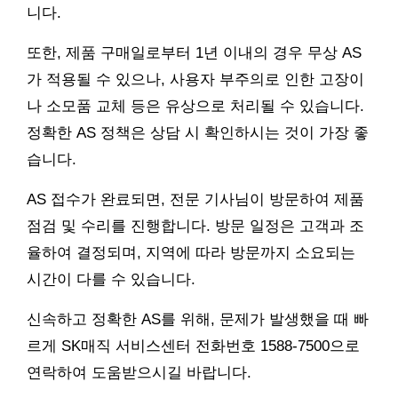
니다.
또한, 제품 구매일로부터 1년 이내의 경우 무상 AS
가 적용될 수 있으나, 사용자 부주의로 인한 고장이
나 소모품 교체 등은 유상으로 처리될 수 있습니다.
정확한 AS 정책은 상담 시 확인하시는 것이 가장 좋
습니다.
AS 접수가 완료되면, 전문 기사님이 방문하여 제품
점검 및 수리를 진행합니다. 방문 일정은 고객과 조
율하여 결정되며, 지역에 따라 방문까지 소요되는
시간이 다를 수 있습니다.
신속하고 정확한 AS를 위해, 문제가 발생했을 때 빠
르게 SK매직 서비스센터 전화번호 1588-7500으로
연락하여 도움받으시길 바랍니다.