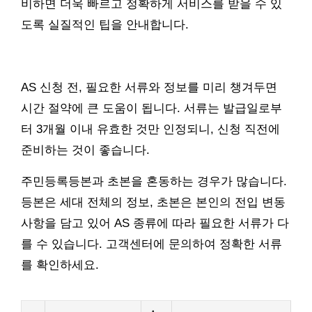
비하면 더욱 빠르고 정확하게 서비스를 받을 수 있
도록 실질적인 팁을 안내합니다.
AS 신청 전, 필요한 서류와 정보를 미리 챙겨두면
시간 절약에 큰 도움이 됩니다. 서류는 발급일로부
터 3개월 이내 유효한 것만 인정되니, 신청 직전에
준비하는 것이 좋습니다.
주민등록등본과 초본을 혼동하는 경우가 많습니다.
등본은 세대 전체의 정보, 초본은 본인의 전입 변동
사항을 담고 있어 AS 종류에 따라 필요한 서류가 다
를 수 있습니다. 고객센터에 문의하여 정확한 서류
를 확인하세요.