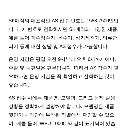
SK매직의 대표적인 AS 접수 번호는 1588-7500번입
니다. 이 번호로 전화하시면 SK매직의 다양한 제품,
예를 들어 직수정수기, 온수기, 식기세척기, 의류관
리기 등에 대한 상담 및 AS 접수가 가능합니다.
운영 시간은 평일 오전 9시부터 오후 6시까지이며,
주말 및 공휴일은 휴무입니다. 따라서 AS 접수가 필
요하다면 운영 시간을 꼭 확인하고 전화하는 것이
좋습니다.
AS 접수 시에는 제품명, 모델명, 그리고 문제 발생
상황을 정확하게 설명해야 합니다. 모델명은 제품
뒷면이나 하단에 부착된 라벨에서 확인할 수 있으
며, 예를 들어 ‘WPU-1000C’와 같이 표기되어 있습