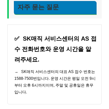
자주 묻는 질문
✅
SK매직 서비스센터의 AS 접
수 전화번호와 운영 시간을 알
려주세요.
→
SK매직 서비스센터의 대표 AS 접수 번호는
1588-7500번입니다. 운영 시간은 평일 오전 9시
부터 오후 6시까지이며, 주말 및 공휴일은 휴무
입니다.