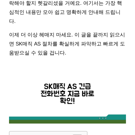
락해야 할지 헷갈리셨을 거예요. 여기서는 가장 핵
심적인 내용만 모아 쉽고 명확하게 안내해 드립니
다.
이제 더 이상 헤매지 마세요. 이 글을 끝까지 읽으시
면 SK매직 AS 절차를 확실하게 파악하고 빠르게 도
움받으실 수 있을 겁니다.