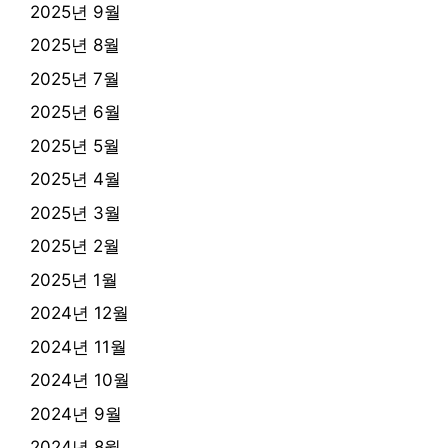
2025년 9월
2025년 8월
2025년 7월
2025년 6월
2025년 5월
2025년 4월
2025년 3월
2025년 2월
2025년 1월
2024년 12월
2024년 11월
2024년 10월
2024년 9월
2024년 8월