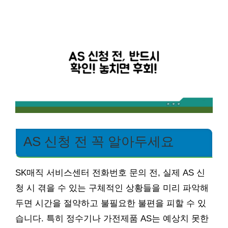
AS 신청 전 꼭 알아두세요
SK매직 서비스센터 전화번호 문의 전, 실제 AS 신
청 시 겪을 수 있는 구체적인 상황들을 미리 파악해
두면 시간을 절약하고 불필요한 불편을 피할 수 있
습니다. 특히 정수기나 가전제품 AS는 예상치 못한