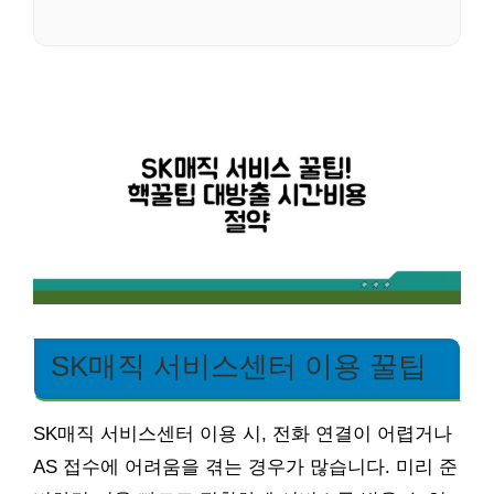
SK매직 서비스센터 이용 꿀팁
SK매직 서비스센터 이용 시, 전화 연결이 어렵거나
AS 접수에 어려움을 겪는 경우가 많습니다. 미리 준