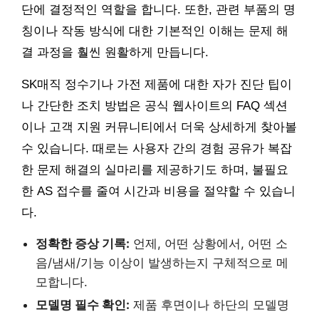
단에 결정적인 역할을 합니다. 또한, 관련 부품의 명
칭이나 작동 방식에 대한 기본적인 이해는 문제 해
결 과정을 훨씬 원활하게 만듭니다.
SK매직 정수기나 가전 제품에 대한 자가 진단 팁이
나 간단한 조치 방법은 공식 웹사이트의 FAQ 섹션
이나 고객 지원 커뮤니티에서 더욱 상세하게 찾아볼
수 있습니다. 때로는 사용자 간의 경험 공유가 복잡
한 문제 해결의 실마리를 제공하기도 하며, 불필요
한 AS 접수를 줄여 시간과 비용을 절약할 수 있습니
다.
정확한 증상 기록:
언제, 어떤 상황에서, 어떤 소
음/냄새/기능 이상이 발생하는지 구체적으로 메
모합니다.
모델명 필수 확인:
제품 후면이나 하단의 모델명