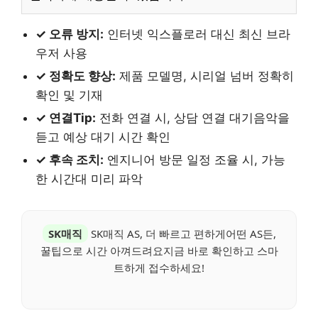
✓ 오류 방지:
인터넷 익스플로러 대신 최신 브라
우저 사용
✓ 정확도 향상:
제품 모델명, 시리얼 넘버 정확히
확인 및 기재
✓ 연결Tip:
전화 연결 시, 상담 연결 대기음악을
듣고 예상 대기 시간 확인
✓ 후속 조치:
엔지니어 방문 일정 조율 시, 가능
한 시간대 미리 파악
SK매직
SK매직 AS, 더 빠르고 편하게어떤 AS든,
꿀팁으로 시간 아껴드려요지금 바로 확인하고 스마
트하게 접수하세요!