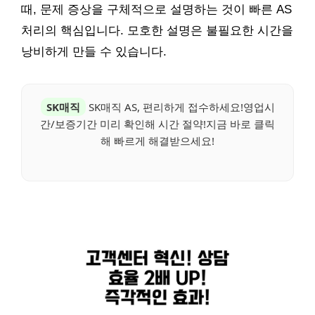
때, 문제 증상을 구체적으로 설명하는 것이 빠른 AS
처리의 핵심입니다. 모호한 설명은 불필요한 시간을
낭비하게 만들 수 있습니다.
SK매직
SK매직 AS, 편리하게 접수하세요!영업시
간/보증기간 미리 확인해 시간 절약!지금 바로 클릭
해 빠르게 해결받으세요!