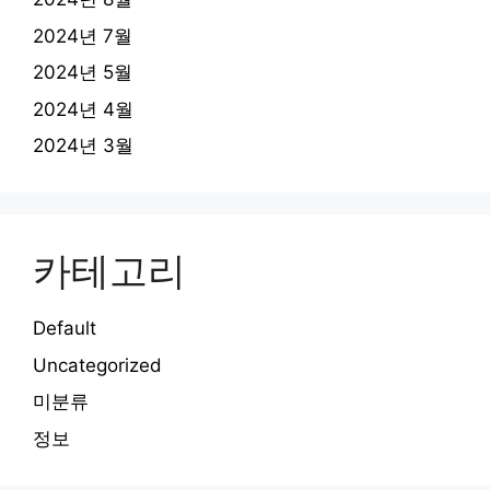
2024년 7월
2024년 5월
2024년 4월
2024년 3월
카테고리
Default
Uncategorized
미분류
정보