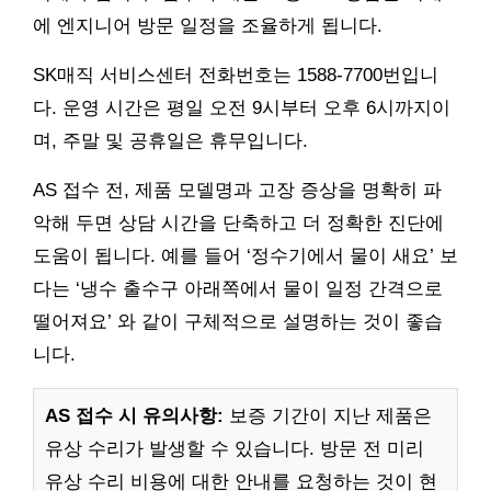
에 엔지니어 방문 일정을 조율하게 됩니다.
SK매직 서비스센터 전화번호는 1588-7700번입니
다. 운영 시간은 평일 오전 9시부터 오후 6시까지이
며, 주말 및 공휴일은 휴무입니다.
AS 접수 전, 제품 모델명과 고장 증상을 명확히 파
악해 두면 상담 시간을 단축하고 더 정확한 진단에
도움이 됩니다. 예를 들어 ‘정수기에서 물이 새요’ 보
다는 ‘냉수 출수구 아래쪽에서 물이 일정 간격으로
떨어져요’ 와 같이 구체적으로 설명하는 것이 좋습
니다.
AS 접수 시 유의사항:
보증 기간이 지난 제품은
유상 수리가 발생할 수 있습니다. 방문 전 미리
유상 수리 비용에 대한 안내를 요청하는 것이 현