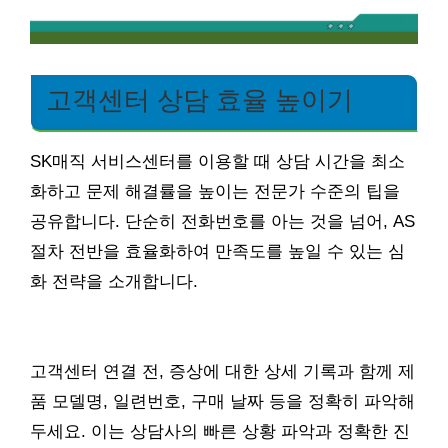
고객센터 상담 효율 높이기
SK매직 서비스센터를 이용할 때 상담 시간을 최소
화하고 문제 해결률을 높이는 전문가 수준의 팁을
공유합니다. 단순히 전화번호를 아는 것을 넘어, AS
절차 전반을 효율화하여 만족도를 높일 수 있는 심
화 전략을 소개합니다.
고객센터 연결 전, 증상에 대한 상세 기록과 함께 제
품 모델명, 일련번호, 구매 날짜 등을 정확히 파악해
두세요. 이는 상담사의 빠른 상황 파악과 정확한 진