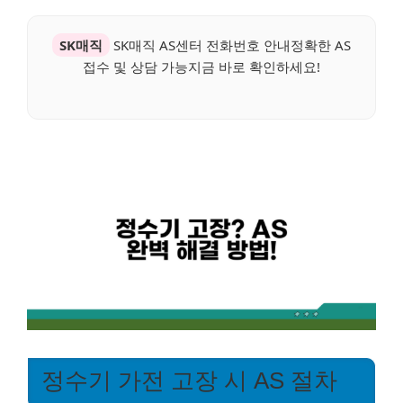
SK매직
SK매직 AS센터 전화번호 안내정확한 AS
접수 및 상담 가능지금 바로 확인하세요!
정수기 가전 고장 시 AS 절차