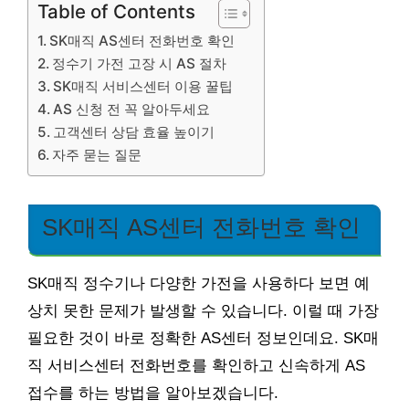
Table of Contents
SK매직 AS센터 전화번호 확인
정수기 가전 고장 시 AS 절차
SK매직 서비스센터 이용 꿀팁
AS 신청 전 꼭 알아두세요
고객센터 상담 효율 높이기
자주 묻는 질문
SK매직 AS센터 전화번호 확인
SK매직 정수기나 다양한 가전을 사용하다 보면 예
상치 못한 문제가 발생할 수 있습니다. 이럴 때 가장
필요한 것이 바로 정확한 AS센터 정보인데요. SK매
직 서비스센터 전화번호를 확인하고 신속하게 AS
접수를 하는 방법을 알아보겠습니다.