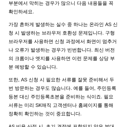
부분에서 막히는 경우가 많으니 다음 내용들을 꼭
확인하세요.
가장 흔하게 발생하는 실수 중 하나는 온라인 AS 신
청 시 발생하는 브라우저 호환성 문제입니다. 구형
브라우저를 사용하면 신청 과정에서 화면이 멈추거
나 오류가 발생하는 경우가 빈번합니다. 최신 버전
의 크롬이나 엣지를 사용하면 이런 문제를 상당 부
분 예방할 수 있습니다.
또한, AS 신청 시 필요한 서류를 잘못 준비해서 두
번 방문하는 경우도 많습니다. 예를 들어, 주민등록
등본 대신 주민등록초본을 준비하는 식이죠. 필요
서류는 미리 SK매직 고객센터나 홈페이지를 통해
정확히 확인하는 것이 중요합니다.
AS 비용 산정 시, 초기 견적에 포함되지 않은 부대