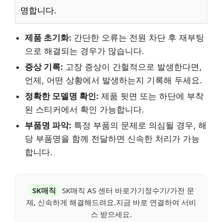
명합니다.
제품 초기화:
간단한 오류는 전원 차단 후 재부팅
으로 해결되는 경우가 많습니다.
증상 기록:
고장 증상이 간헐적으로 발생한다면,
언제, 어떤 상황에서 발생하는지 기록해 두세요.
정확한 모델명 확인:
제품 뒷면 또는 하단에 부착
된 스티커에서 확인 가능합니다.
부품명 파악:
특정 부품의 문제로 의심될 경우, 해
당 부품명을 함께 전달하면 신속한 처리가 가능
합니다.
SK매직
SK매직 AS 센터 바로가기정수기/가전 문
제, 신속하게 해결해드려요.지금 바로 연결하여 서비
스 받으세요.