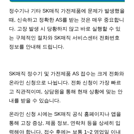
정수기나 기타 SK매직 가전제품에 문제가 발생했을
때, 신속하고 정확한 AS를 받는 것은 매우 중요합니
다. 고장 발생 시 당황하지 않고 바로 실행할 수 있
는 구체적인 절차와 SK매직 서비스센터 전화번호
정보를 안내해 드립니다.
SK매직 정수기 및 가전제품 AS 접수는 크게 전화와
온라인 신청으로 나뉩니다. 전화 신청이 가장 빠르
고 직관적이며, 상담원을 통해 현재 상황에 맞는 안
내를 받을 수 있습니다.
온라인 신청 시에는 SK매직 공식 홈페이지나 앱을
통해 고장 증상, 제품 정보, 연락처 등을 상세히 입
력해야 합니다. 접수 후에는 보통 1~2 영업일 이내