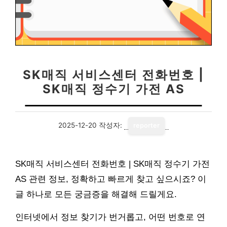
SK매직 서비스센터 전화번호 |
SK매직 정수기 가전 AS
2025-12-20
작성자:
reporter
SK매직 서비스센터 전화번호 | SK매직 정수기 가전
AS 관련 정보, 정확하고 빠르게 찾고 싶으시죠? 이
글 하나로 모든 궁금증을 해결해 드릴게요.
인터넷에서 정보 찾기가 번거롭고, 어떤 번호로 연