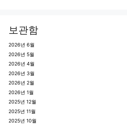
보관함
2026년 6월
2026년 5월
2026년 4월
2026년 3월
2026년 2월
2026년 1월
2025년 12월
2025년 11월
2025년 10월