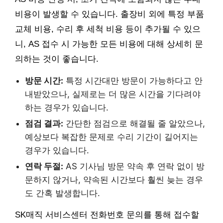
비용이 발생할 수 있습니다. 출장비 외에 특정 부품
교체 비용, 수리 후 세척 비용 등이 추가될 수 있으
니, AS 접수 시 가능한 모든 비용에 대해 상세히 문
의하는 것이 좋습니다.
방문 시간:
특정 시간대만 방문이 가능하다고 안
내받았으나, 실제로는 더 많은 시간을 기다려야
하는 경우가 있습니다.
점검 결과:
간단한 점검으로 해결될 줄 알았으나,
예상보다 복잡한 문제로 수리 기간이 길어지는
경우가 있습니다.
연락 두절:
AS 기사님 방문 약속 후 연락 없이 방
문하지 않거나, 약속된 시간보다 훨씬 늦는 경우
도 간혹 발생합니다.
SK매직 서비스센터 전화번호 문의를 통해 접수할