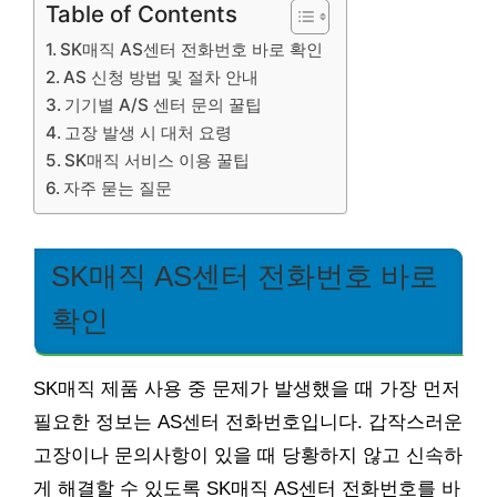
Table of Contents
SK매직 AS센터 전화번호 바로 확인
AS 신청 방법 및 절차 안내
기기별 A/S 센터 문의 꿀팁
고장 발생 시 대처 요령
SK매직 서비스 이용 꿀팁
자주 묻는 질문
SK매직 AS센터 전화번호 바로
확인
SK매직 제품 사용 중 문제가 발생했을 때 가장 먼저
필요한 정보는 AS센터 전화번호입니다. 갑작스러운
고장이나 문의사항이 있을 때 당황하지 않고 신속하
게 해결할 수 있도록 SK매직 AS센터 전화번호를 바