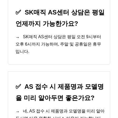
✅
SK매직 AS센터 상담은 평일
언제까지 가능한가요?
→
SK매직 AS센터 상담은 평일 오전 9시부터
오후 6시까지 가능하며, 주말 및 공휴일은 휴무
입니다.
✅
AS 접수 시 제품명과 모델명
을 미리 알아두면 좋은가요?
→
네, AS 접수 시 제품명과 모델명을 미리 알아