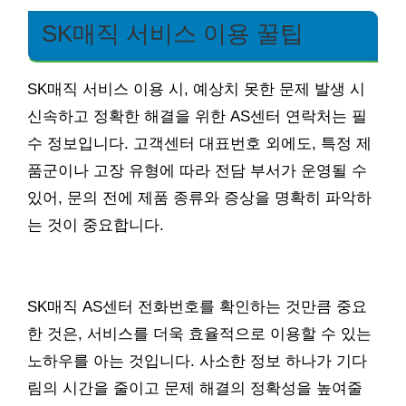
SK매직 서비스 이용 꿀팁
SK매직 서비스 이용 시, 예상치 못한 문제 발생 시
신속하고 정확한 해결을 위한 AS센터 연락처는 필
수 정보입니다. 고객센터 대표번호 외에도, 특정 제
품군이나 고장 유형에 따라 전담 부서가 운영될 수
있어, 문의 전에 제품 종류와 증상을 명확히 파악하
는 것이 중요합니다.
SK매직 AS센터 전화번호를 확인하는 것만큼 중요
한 것은, 서비스를 더욱 효율적으로 이용할 수 있는
노하우를 아는 것입니다. 사소한 정보 하나가 기다
림의 시간을 줄이고 문제 해결의 정확성을 높여줄