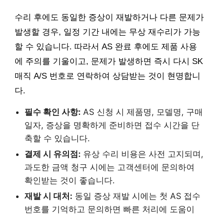
수리 후에도 동일한 증상이 재발하거나 다른 문제가
발생할 경우, 일정 기간 내에는 무상 재수리가 가능
할 수 있습니다. 따라서 AS 완료 후에도 제품 사용
에 주의를 기울이고, 문제가 발생하면 즉시 다시 SK
매직 A/S 번호로 연락하여 상담받는 것이 현명합니
다.
필수 확인 사항:
AS 신청 시 제품명, 모델명, 구매
일자, 증상을 명확하게 준비하면 접수 시간을 단
축할 수 있습니다.
결제 시 유의점:
유상 수리 비용은 사전 고지되며,
과도한 금액 청구 시에는 고객센터에 문의하여
확인받는 것이 좋습니다.
재발 시 대처:
동일 증상 재발 시에는 첫 AS 접수
번호를 기억하고 문의하면 빠른 처리에 도움이