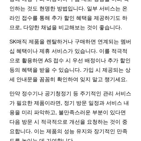
인하는 것도 현명한 방법입니다. 일부 서비스는 온
라인 접수를 통해 추가 할인 혜택을 제공하기도 하
므로, 다양한 채널을 비교해보는 것이 좋습니다.
SK매직 제품을 렌탈하거나 구매하면 연계되는 멤버
십 혜택이나 제휴 서비스가 있습니다. 이를 적극적
으로 활용하면 AS 접수 시 우선 배정이나 추가 할인
등의 혜택을 받을 수 있습니다. 가입 시 제공되는 상
세 안내문을 꼼꼼히 확인하여 잊지 말고 챙기세요.
만약 정수기나 공기청정기 등 주기적인 관리 서비스
가 필요한 제품이라면, 정기 방문 일정과 서비스 내
용을 미리 파악하고, 불만족스러운 부분이 있다면
다음 방문 시 적극적으로 개선을 요청하는 것이 중
요합니다. 이는 제품의 성능 유지와 장기적인 만족
도를 높이는 데 기여합니다.