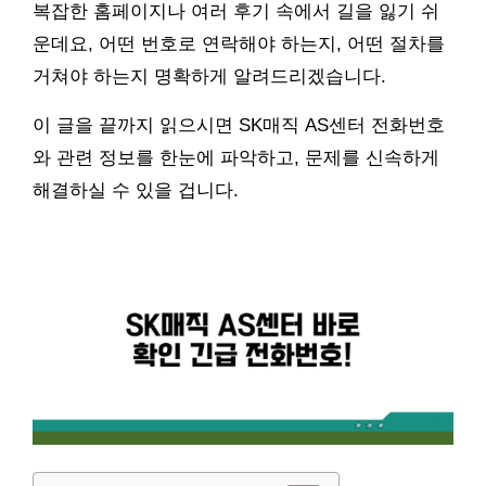
복잡한 홈페이지나 여러 후기 속에서 길을 잃기 쉬
운데요, 어떤 번호로 연락해야 하는지, 어떤 절차를
거쳐야 하는지 명확하게 알려드리겠습니다.
이 글을 끝까지 읽으시면 SK매직 AS센터 전화번호
와 관련 정보를 한눈에 파악하고, 문제를 신속하게
해결하실 수 있을 겁니다.