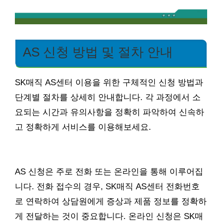
AS 신청 방법 및 절차 안내
SK매직 AS센터 이용을 위한 구체적인 신청 방법과
단계별 절차를 상세히 안내합니다. 각 과정에서 소
요되는 시간과 유의사항을 정확히 파악하여 신속하
고 정확하게 서비스를 이용해보세요.
AS 신청은 주로 전화 또는 온라인을 통해 이루어집
니다. 전화 접수의 경우, SK매직 AS센터 전화번호
로 연락하여 상담원에게 증상과 제품 정보를 정확하
게 전달하는 것이 중요합니다. 온라인 신청은 SK매