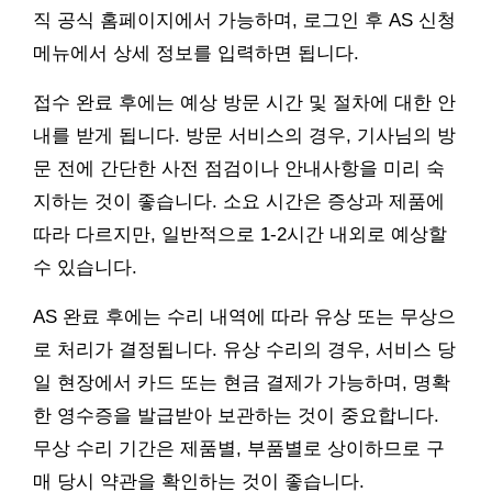
직 공식 홈페이지에서 가능하며, 로그인 후 AS 신청
메뉴에서 상세 정보를 입력하면 됩니다.
접수 완료 후에는 예상 방문 시간 및 절차에 대한 안
내를 받게 됩니다. 방문 서비스의 경우, 기사님의 방
문 전에 간단한 사전 점검이나 안내사항을 미리 숙
지하는 것이 좋습니다. 소요 시간은 증상과 제품에
따라 다르지만, 일반적으로 1-2시간 내외로 예상할
수 있습니다.
AS 완료 후에는 수리 내역에 따라 유상 또는 무상으
로 처리가 결정됩니다. 유상 수리의 경우, 서비스 당
일 현장에서 카드 또는 현금 결제가 가능하며, 명확
한 영수증을 발급받아 보관하는 것이 중요합니다.
무상 수리 기간은 제품별, 부품별로 상이하므로 구
매 당시 약관을 확인하는 것이 좋습니다.