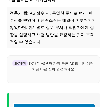
전문가 팁:
AS 접수 시, 동일한 문제로 여러 번
수리를 받았거나 만족스러운 해결이 이루어지지
않았다면, 단계별로 상위 부서나 책임자에게 상
황을 설명하고 해결 방안을 요청하는 것이 효과
적일 수 있습니다.
SK매직
SK매직 AS센터,가장 빠른 AS 접수와 상담,
지금 바로 전화 연결하세요!