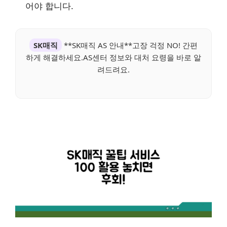
어야 합니다.
SK매직
**SK매직 AS 안내**고장 걱정 NO! 간편
하게 해결하세요.AS센터 정보와 대처 요령을 바로 알
려드려요.