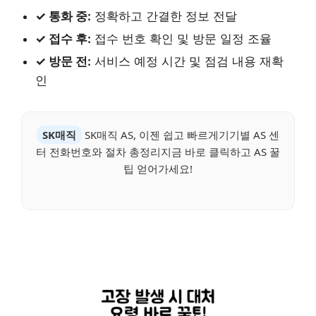
✓ 통화 중:
정확하고 간결한 정보 전달
✓ 접수 후:
접수 번호 확인 및 방문 일정 조율
✓ 방문 전:
서비스 예정 시간 및 점검 내용 재확
인
SK매직
SK매직 AS, 이젠 쉽고 빠르게기기별 AS 센
터 전화번호와 절차 총정리지금 바로 클릭하고 AS 꿀
팁 얻어가세요!