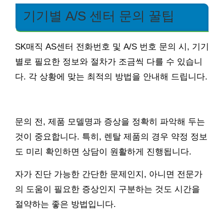
기기별 A/S 센터 문의 꿀팁
SK매직 AS센터 전화번호 및 A/S 번호 문의 시, 기기
별로 필요한 정보와 절차가 조금씩 다를 수 있습니
다. 각 상황에 맞는 최적의 방법을 안내해 드립니다.
문의 전, 제품 모델명과 증상을 정확히 파악해 두는
것이 중요합니다. 특히, 렌탈 제품의 경우 약정 정보
도 미리 확인하면 상담이 원활하게 진행됩니다.
자가 진단 가능한 간단한 문제인지, 아니면 전문가
의 도움이 필요한 증상인지 구분하는 것도 시간을
절약하는 좋은 방법입니다.