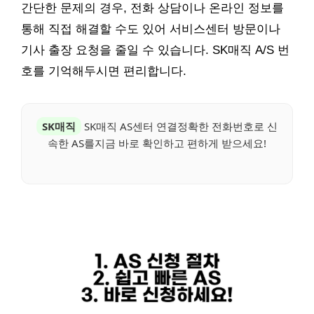
간단한 문제의 경우, 전화 상담이나 온라인 정보를
통해 직접 해결할 수도 있어 서비스센터 방문이나
기사 출장 요청을 줄일 수 있습니다. SK매직 A/S 번
호를 기억해두시면 편리합니다.
SK매직
SK매직 AS센터 연결정확한 전화번호로 신
속한 AS를지금 바로 확인하고 편하게 받으세요!