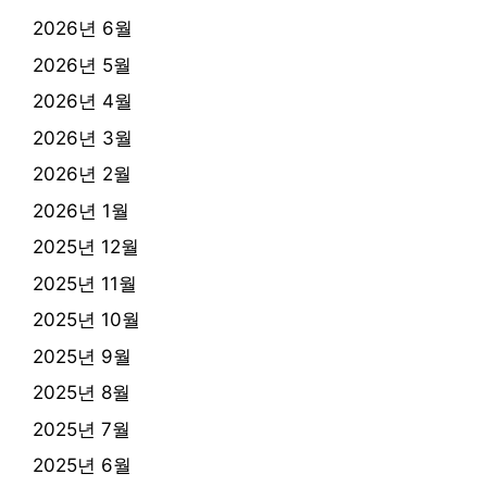
2026년 6월
2026년 5월
2026년 4월
2026년 3월
2026년 2월
2026년 1월
2025년 12월
2025년 11월
2025년 10월
2025년 9월
2025년 8월
2025년 7월
2025년 6월