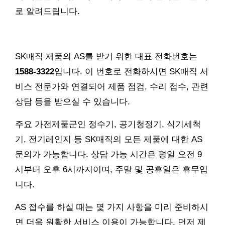
로 알려드립니다.
SK매직 제품의 AS를 받기 위한 대표 전화번호는
1588-3322
입니다. 이 번호로 전화하시면 SK매직 서
비스 전문가와 연결되어 제품 점검, 수리 접수, 관련
상담 등을 받으실 수 있습니다.
주요 가전제품군인 정수기, 공기청정기, 식기세척
기, 전기레인지 등 SK매직의 모든 제품에 대한 AS
문의가 가능합니다. 상담 가능 시간은 평일 오전 9
시부터 오후 6시까지이며, 주말 및 공휴일은 휴무입
니다.
AS 접수를 하실 때는 몇 가지 사항을 미리 준비하시
면 더욱 원활한 서비스 이용이 가능합니다. 먼저 제