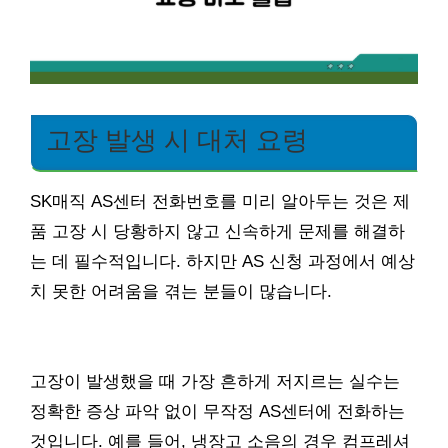
고장 발생 시 대처 요령
SK매직 AS센터 전화번호를 미리 알아두는 것은 제
품 고장 시 당황하지 않고 신속하게 문제를 해결하
는 데 필수적입니다. 하지만 AS 신청 과정에서 예상
치 못한 어려움을 겪는 분들이 많습니다.
고장이 발생했을 때 가장 흔하게 저지르는 실수는
정확한 증상 파악 없이 무작정 AS센터에 전화하는
것입니다. 예를 들어, 냉장고 소음의 경우 컴프레셔