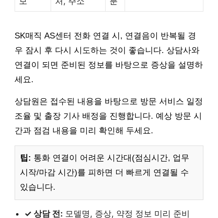
보
처, 주소
분
SK매직 AS센터 전화 연결 시, 연결음이 반복될 경
우 잠시 후 다시 시도하는 것이 좋습니다. 상담사와
연결이 되면 준비된 정보를 바탕으로 증상을 설명하
세요.
상담원은 접수된 내용을 바탕으로 방문 서비스 일정
조율 및 출장 기사 배정을 진행합니다. 예상 방문 시
간과 점검 내용을 미리 확인해 두세요.
팁:
통화 연결이 어려운 시간대(점심시간, 업무
시작/마감 시간)를 피하면 더 빠르게 연결될 수
있습니다.
✓ 상담 전:
모델명, 증상, 약정 정보 미리 준비