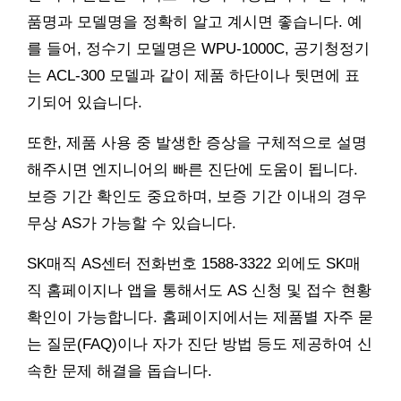
품명과 모델명을 정확히 알고 계시면 좋습니다. 예
를 들어, 정수기 모델명은 WPU-1000C, 공기청정기
는 ACL-300 모델과 같이 제품 하단이나 뒷면에 표
기되어 있습니다.
또한, 제품 사용 중 발생한 증상을 구체적으로 설명
해주시면 엔지니어의 빠른 진단에 도움이 됩니다.
보증 기간 확인도 중요하며, 보증 기간 이내의 경우
무상 AS가 가능할 수 있습니다.
SK매직 AS센터 전화번호 1588-3322 외에도 SK매
직 홈페이지나 앱을 통해서도 AS 신청 및 접수 현황
확인이 가능합니다. 홈페이지에서는 제품별 자주 묻
는 질문(FAQ)이나 자가 진단 방법 등도 제공하여 신
속한 문제 해결을 돕습니다.