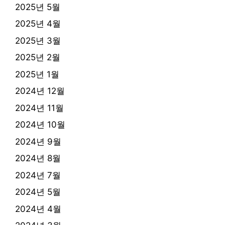
2025년 5월
2025년 4월
2025년 3월
2025년 2월
2025년 1월
2024년 12월
2024년 11월
2024년 10월
2024년 9월
2024년 8월
2024년 7월
2024년 5월
2024년 4월