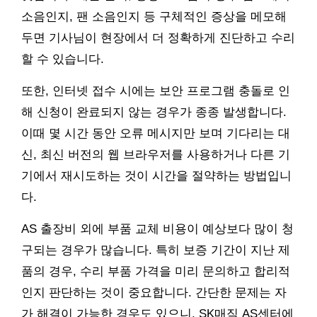
소음인지, 팬 소음인지 등 구체적인 증상을 메모해
두면 기사님이 현장에서 더 정확하게 진단하고 수리
할 수 있습니다.
또한, 인터넷 접수 시에는 보안 프로그램 충돌로 인
해 신청이 완료되지 않는 경우가 종종 발생합니다.
이때 몇 시간 동안 오류 메시지만 보며 기다리는 대
신, 최신 버전의 웹 브라우저를 사용하거나 다른 기
기에서 재시도하는 것이 시간을 절약하는 방법입니
다.
AS 출장비 외에 부품 교체 비용이 예상보다 많이 청
구되는 경우가 많습니다. 특히 보증 기간이 지난 제
품의 경우, 수리 부품 가격을 미리 문의하고 합리적
인지 판단하는 것이 중요합니다. 간단한 문제는 자
가 해결이 가능한 경우도 있으니, SK매직 AS센터에