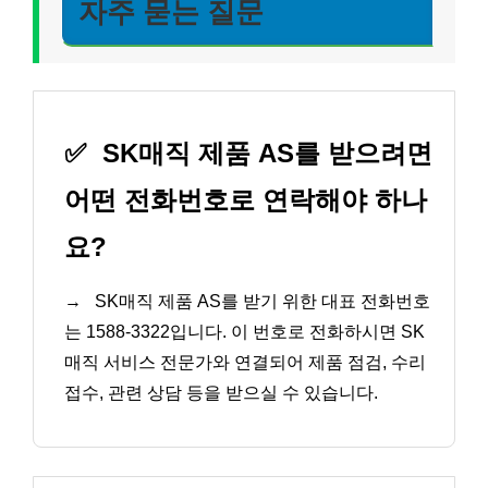
자주 묻는 질문
✅
SK매직 제품 AS를 받으려면
어떤 전화번호로 연락해야 하나
요?
→
SK매직 제품 AS를 받기 위한 대표 전화번호
는 1588-3322입니다. 이 번호로 전화하시면 SK
매직 서비스 전문가와 연결되어 제품 점검, 수리
접수, 관련 상담 등을 받으실 수 있습니다.