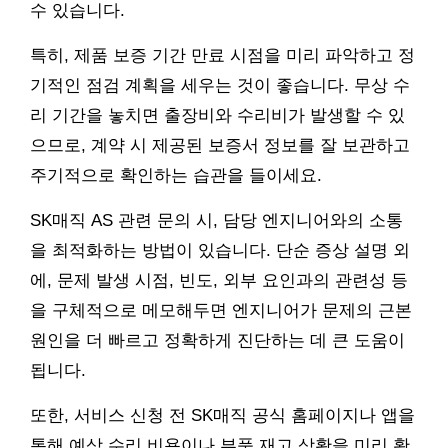
수 있습니다.
특히, 제품 보증 기간 만료 시점을 미리 파악하고 정
기적인 점검 계획을 세우는 것이 좋습니다. 무상 수
리 기간을 놓치면 출장비와 수리비가 발생할 수 있
으므로, 계약 시 제공된 보증서 정보를 잘 보관하고
주기적으로 확인하는 습관을 들이세요.
SK매직 AS 관련 문의 시, 담당 엔지니어와의 소통
을 최적화하는 방법이 있습니다. 단순 증상 설명 외
에, 문제 발생 시점, 빈도, 외부 요인과의 관련성 등
을 구체적으로 메모해두면 엔지니어가 문제의 근본
원인을 더 빠르고 정확하게 진단하는 데 큰 도움이
됩니다.
또한, 서비스 신청 전 SK매직 공식 홈페이지나 앱을
통해 예상 수리 비용이나 부품 재고 상황을 미리 확