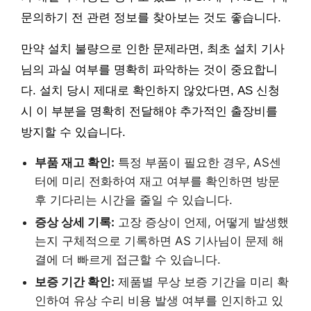
문의하기 전 관련 정보를 찾아보는 것도 좋습니다.
만약 설치 불량으로 인한 문제라면, 최초 설치 기사
님의 과실 여부를 명확히 파악하는 것이 중요합니
다. 설치 당시 제대로 확인하지 않았다면, AS 신청
시 이 부분을 명확히 전달해야 추가적인 출장비를
방지할 수 있습니다.
부품 재고 확인:
특정 부품이 필요한 경우, AS센
터에 미리 전화하여 재고 여부를 확인하면 방문
후 기다리는 시간을 줄일 수 있습니다.
증상 상세 기록:
고장 증상이 언제, 어떻게 발생했
는지 구체적으로 기록하면 AS 기사님이 문제 해
결에 더 빠르게 접근할 수 있습니다.
보증 기간 확인:
제품별 무상 보증 기간을 미리 확
인하여 유상 수리 비용 발생 여부를 인지하고 있