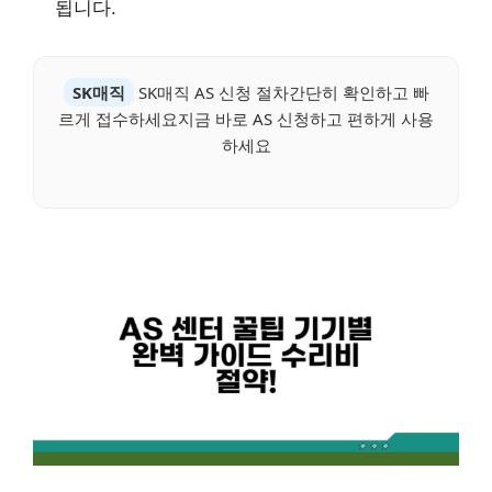
됩니다.
SK매직
SK매직 AS 신청 절차간단히 확인하고 빠
르게 접수하세요지금 바로 AS 신청하고 편하게 사용
하세요