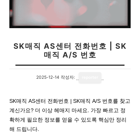
SK매직 AS센터 전화번호 | SK
매직 A/S 번호
2025-12-14
작성자:
reporter
SK매직 AS센터 전화번호 | SK매직 A/S 번호를 찾고
계신가요? 더 이상 헤매지 마세요. 가장 빠르고 정
확하게 필요한 정보를 얻을 수 있도록 핵심만 정리
해 드립니다.