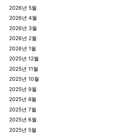
2026년 5월
2026년 4월
2026년 3월
2026년 2월
2026년 1월
2025년 12월
2025년 11월
2025년 10월
2025년 9월
2025년 8월
2025년 7월
2025년 6월
2025년 5월