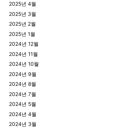
2025년 4월
2025년 3월
2025년 2월
2025년 1월
2024년 12월
2024년 11월
2024년 10월
2024년 9월
2024년 8월
2024년 7월
2024년 5월
2024년 4월
2024년 3월