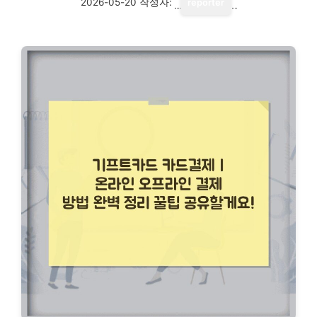
2026-05-20
작성자:
reporter