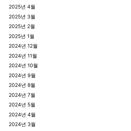
2025년 4월
2025년 3월
2025년 2월
2025년 1월
2024년 12월
2024년 11월
2024년 10월
2024년 9월
2024년 8월
2024년 7월
2024년 5월
2024년 4월
2024년 3월