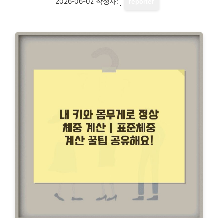
2026-06-02
작성자:
reporter