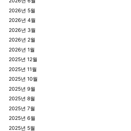
2026년 6월
2026년 5월
2026년 4월
2026년 3월
2026년 2월
2026년 1월
2025년 12월
2025년 11월
2025년 10월
2025년 9월
2025년 8월
2025년 7월
2025년 6월
2025년 5월