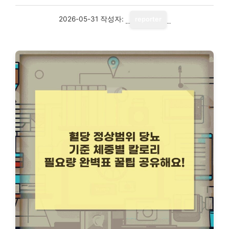
2026-05-31
작성자:
reporter