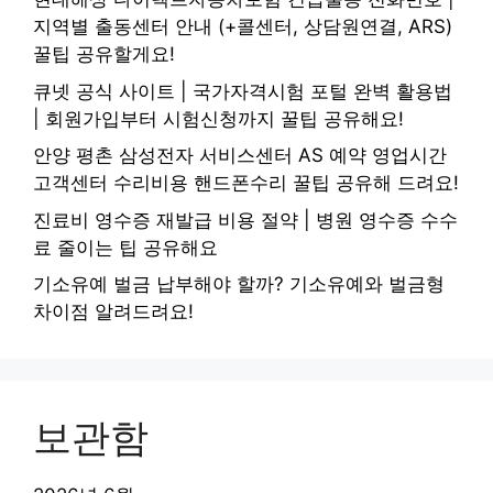
지역별 출동센터 안내 (+콜센터, 상담원연결, ARS)
꿀팁 공유할게요!
큐넷 공식 사이트 | 국가자격시험 포털 완벽 활용법
| 회원가입부터 시험신청까지 꿀팁 공유해요!
안양 평촌 삼성전자 서비스센터 AS 예약 영업시간
고객센터 수리비용 핸드폰수리 꿀팁 공유해 드려요!
진료비 영수증 재발급 비용 절약 | 병원 영수증 수수
료 줄이는 팁 공유해요
기소유예 벌금 납부해야 할까? 기소유예와 벌금형
차이점 알려드려요!
보관함