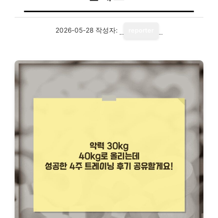
2026-05-28
작성자:
reporter