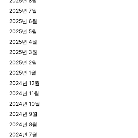
2025년 8월
2025년 7월
2025년 6월
2025년 5월
2025년 4월
2025년 3월
2025년 2월
2025년 1월
2024년 12월
2024년 11월
2024년 10월
2024년 9월
2024년 8월
2024년 7월