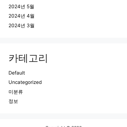
2024년 5월
2024년 4월
2024년 3월
카테고리
Default
Uncategorized
미분류
정보