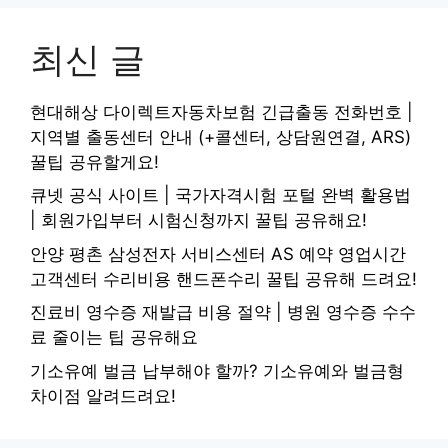
최신 글
현대해상 다이렉트자동차보험 긴급출동 전화번호 |
지역별 출동센터 안내 (+콜센터, 상담원연결, ARS)
꿀팁 공유할게요!
큐넷 공식 사이트 | 국가자격시험 포털 완벽 활용법
| 회원가입부터 시험신청까지 꿀팁 공유해요!
안양 평촌 삼성전자 서비스센터 AS 예약 영업시간
고객센터 수리비용 핸드폰수리 꿀팁 공유해 드려요!
진료비 영수증 재발급 비용 절약 | 병원 영수증 수수
료 줄이는 팁 공유해요
기소유예 벌금 납부해야 할까? 기소유예와 벌금형
차이점 알려드려요!