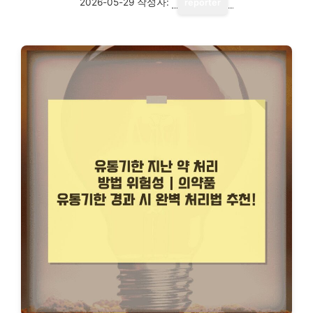
2026-05-29
작성자:
reporter