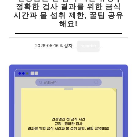
정확한 검사 결과를 위한 금식
시간과 물 섭취 제한, 꿀팁 공유
해요!
2026-05-16
작성자:
reporter