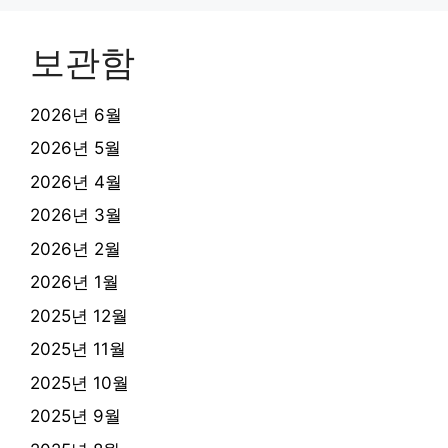
보관함
2026년 6월
2026년 5월
2026년 4월
2026년 3월
2026년 2월
2026년 1월
2025년 12월
2025년 11월
2025년 10월
2025년 9월