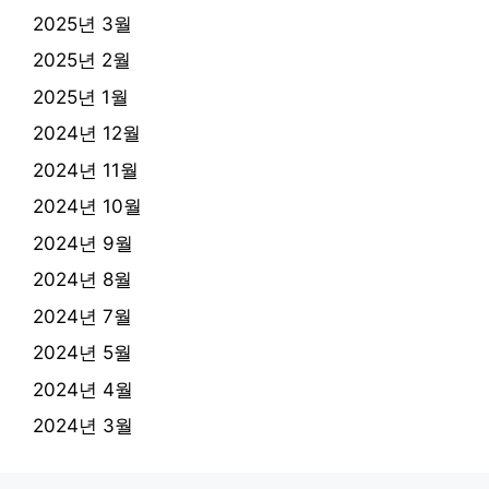
2025년 3월
2025년 2월
2025년 1월
2024년 12월
2024년 11월
2024년 10월
2024년 9월
2024년 8월
2024년 7월
2024년 5월
2024년 4월
2024년 3월