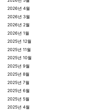
2026년 5월
2026년 4월
2026년 3월
2026년 2월
2026년 1월
2025년 12월
2025년 11월
2025년 10월
2025년 9월
2025년 8월
2025년 7월
2025년 6월
2025년 5월
2025년 4월