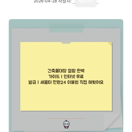
2026-04-28
작성자:
reporter