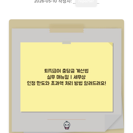
2026-05-10
작성자:
reporter