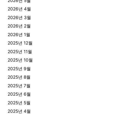
2026년 5월
2026년 4월
2026년 3월
2026년 2월
2026년 1월
2025년 12월
2025년 11월
2025년 10월
2025년 9월
2025년 8월
2025년 7월
2025년 6월
2025년 5월
2025년 4월