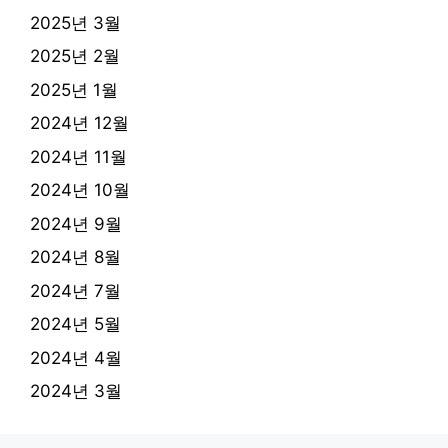
2025년 3월
2025년 2월
2025년 1월
2024년 12월
2024년 11월
2024년 10월
2024년 9월
2024년 8월
2024년 7월
2024년 5월
2024년 4월
2024년 3월