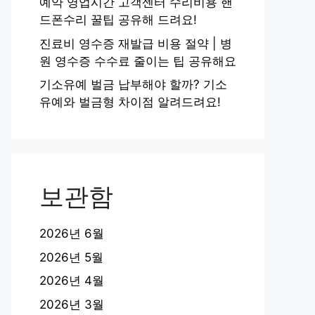
예약 영업시간 고객센터 수리비용 핸
드폰수리 꿀팁 공유해 드려요!
진료비 영수증 재발급 비용 절약 | 병
원 영수증 수수료 줄이는 팁 공유해요
기소유예 벌금 납부해야 할까? 기소
유예와 벌금형 차이점 알려드려요!
보관함
2026년 6월
2026년 5월
2026년 4월
2026년 3월