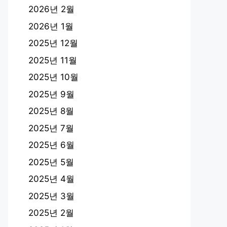
2026년 2월
2026년 1월
2025년 12월
2025년 11월
2025년 10월
2025년 9월
2025년 8월
2025년 7월
2025년 6월
2025년 5월
2025년 4월
2025년 3월
2025년 2월