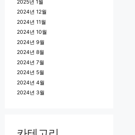
2025년 1월
2024년 12월
2024년 11월
2024년 10월
2024년 9월
2024년 8월
2024년 7월
2024년 5월
2024년 4월
2024년 3월
카테고리