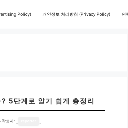
tising Policy)
개인정보 처리방침 (Privacy Policy)
연락
? 5단계로 알기 쉽게 총정리
6
작성자:
reporter