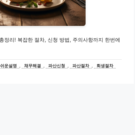
총정리! 복잡한 절차, 신청 방법, 주의사항까지 한번에
쉬운설명
,
채무해결
,
파산신청
,
파산절차
,
회생절차