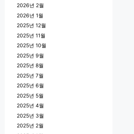
2026년 2월
2026년 1월
2025년 12월
2025년 11월
2025년 10월
2025년 9월
2025년 8월
2025년 7월
2025년 6월
2025년 5월
2025년 4월
2025년 3월
2025년 2월