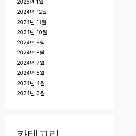
2025년 1월
2024년 12월
2024년 11월
2024년 10월
2024년 9월
2024년 8월
2024년 7월
2024년 5월
2024년 4월
2024년 3월
카테고리