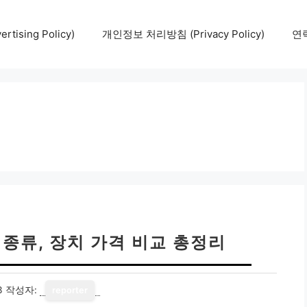
tising Policy)
개인정보 처리방침 (Privacy Policy)
연락
 종류, 장치 가격 비교 총정리
3
작성자:
reporter