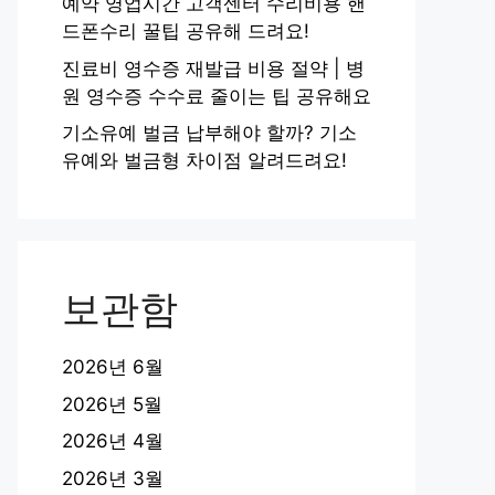
예약 영업시간 고객센터 수리비용 핸
드폰수리 꿀팁 공유해 드려요!
진료비 영수증 재발급 비용 절약 | 병
원 영수증 수수료 줄이는 팁 공유해요
기소유예 벌금 납부해야 할까? 기소
유예와 벌금형 차이점 알려드려요!
보관함
2026년 6월
2026년 5월
2026년 4월
2026년 3월