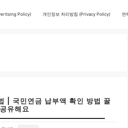
tising Policy)
개인정보 처리방침 (Privacy Policy)
연락
 | 국민연금 납부액 확인 방법 꿀
 공유해요