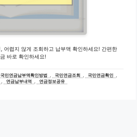
내역, 어렵지 않게 조회하고 납부액 확인하세요! 간편한
금 바로 확인하세요!
국민연금납부액확인방법
,
국민연금조회
,
국민연금확인
,
,
연금납부내역
,
연금정보공유