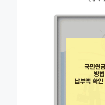
2026-05-1