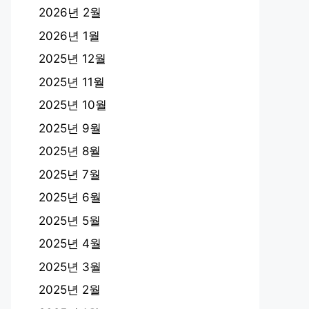
2026년 2월
2026년 1월
2025년 12월
2025년 11월
2025년 10월
2025년 9월
2025년 8월
2025년 7월
2025년 6월
2025년 5월
2025년 4월
2025년 3월
2025년 2월