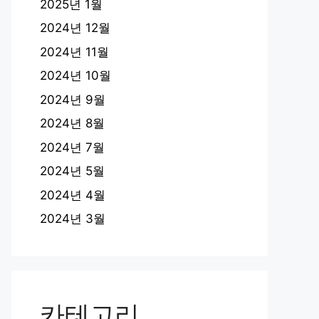
2025년 1월
2024년 12월
2024년 11월
2024년 10월
2024년 9월
2024년 8월
2024년 7월
2024년 5월
2024년 4월
2024년 3월
카테고리