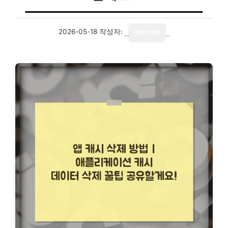
2026-05-18
작성자:
reporter