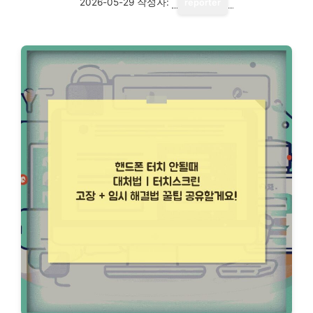
2026-05-29
작성자:
reporter