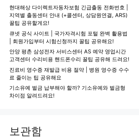
현대해상 다이렉트자동차보험 긴급출동 전화번호 |
지역별 출동센터 안내 (+콜센터, 상담원연결, ARS)
꿀팁 공유할게요!
큐넷 공식 사이트 | 국가자격시험 포털 완벽 활용법
| 회원가입부터 시험신청까지 꿀팁 공유해요!
안양 평촌 삼성전자 서비스센터 AS 예약 영업시간
고객센터 수리비용 핸드폰수리 꿀팁 공유해 드려요!
진료비 영수증 재발급 비용 절약 | 병원 영수증 수수
료 줄이는 팁 공유해요
기소유예 벌금 납부해야 할까? 기소유예와 벌금형
차이점 알려드려요!
보관함