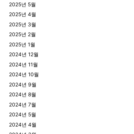
2025년 5월
2025년 4월
2025년 3월
2025년 2월
2025년 1월
2024년 12월
2024년 11월
2024년 10월
2024년 9월
2024년 8월
2024년 7월
2024년 5월
2024년 4월