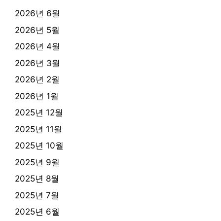
2026년 6월
2026년 5월
2026년 4월
2026년 3월
2026년 2월
2026년 1월
2025년 12월
2025년 11월
2025년 10월
2025년 9월
2025년 8월
2025년 7월
2025년 6월