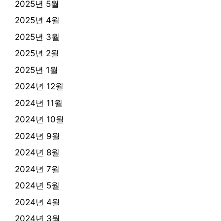
2025년 5월
2025년 4월
2025년 3월
2025년 2월
2025년 1월
2024년 12월
2024년 11월
2024년 10월
2024년 9월
2024년 8월
2024년 7월
2024년 5월
2024년 4월
2024년 3월