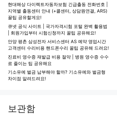
현대해상 다이렉트자동차보험 긴급출동 전화번호 |
지역별 출동센터 안내 (+콜센터, 상담원연결, ARS)
꿀팁 공유할게요!
큐넷 공식 사이트 | 국가자격시험 포털 완벽 활용법
| 회원가입부터 시험신청까지 꿀팁 공유해요!
안양 평촌 삼성전자 서비스센터 AS 예약 영업시간
고객센터 수리비용 핸드폰수리 꿀팁 공유해 드려요!
진료비 영수증 재발급 비용 절약 | 병원 영수증 수수
료 줄이는 팁 공유해요
기소유예 벌금 납부해야 할까? 기소유예와 벌금형
차이점 알려드려요!
보관함