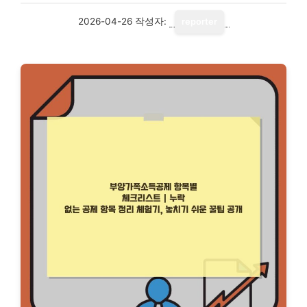
2026-04-26
작성자:
reporter