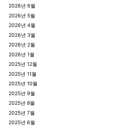
2026년 6월
2026년 5월
2026년 4월
2026년 3월
2026년 2월
2026년 1월
2025년 12월
2025년 11월
2025년 10월
2025년 9월
2025년 8월
2025년 7월
2025년 6월