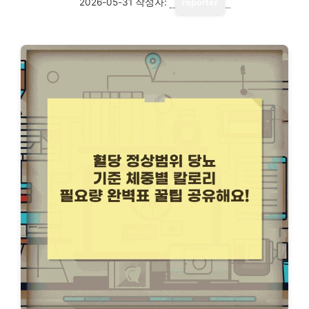
2026-05-31
작성자:
reporter