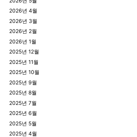
2026년 5월
2026년 4월
2026년 3월
2026년 2월
2026년 1월
2025년 12월
2025년 11월
2025년 10월
2025년 9월
2025년 8월
2025년 7월
2025년 6월
2025년 5월
2025년 4월