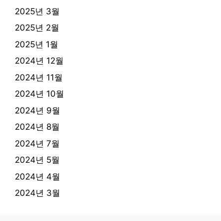
2025년 3월
2025년 2월
2025년 1월
2024년 12월
2024년 11월
2024년 10월
2024년 9월
2024년 8월
2024년 7월
2024년 5월
2024년 4월
2024년 3월