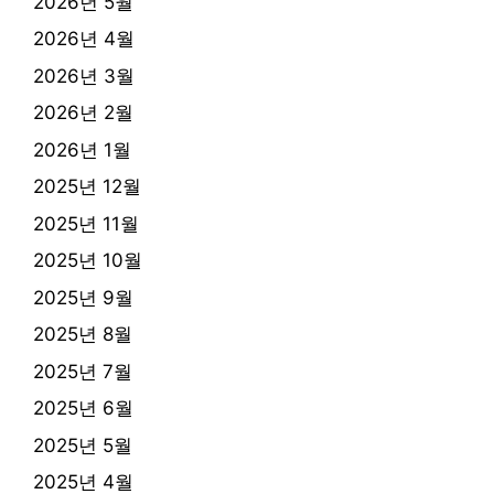
2026년 5월
2026년 4월
2026년 3월
2026년 2월
2026년 1월
2025년 12월
2025년 11월
2025년 10월
2025년 9월
2025년 8월
2025년 7월
2025년 6월
2025년 5월
2025년 4월