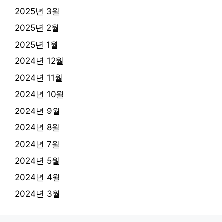
2025년 3월
2025년 2월
2025년 1월
2024년 12월
2024년 11월
2024년 10월
2024년 9월
2024년 8월
2024년 7월
2024년 5월
2024년 4월
2024년 3월