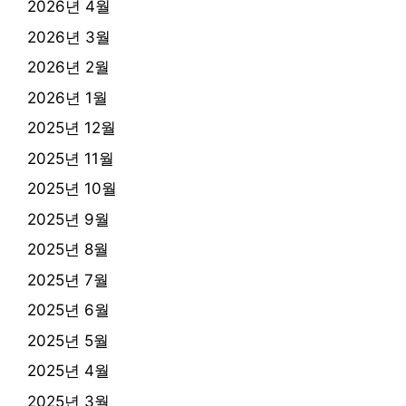
2026년 4월
2026년 3월
2026년 2월
2026년 1월
2025년 12월
2025년 11월
2025년 10월
2025년 9월
2025년 8월
2025년 7월
2025년 6월
2025년 5월
2025년 4월
2025년 3월