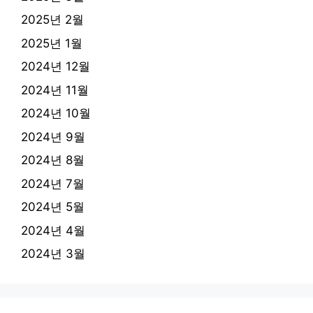
2025년 2월
2025년 1월
2024년 12월
2024년 11월
2024년 10월
2024년 9월
2024년 8월
2024년 7월
2024년 5월
2024년 4월
2024년 3월