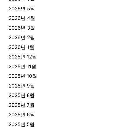
2026년 5월
2026년 4월
2026년 3월
2026년 2월
2026년 1월
2025년 12월
2025년 11월
2025년 10월
2025년 9월
2025년 8월
2025년 7월
2025년 6월
2025년 5월