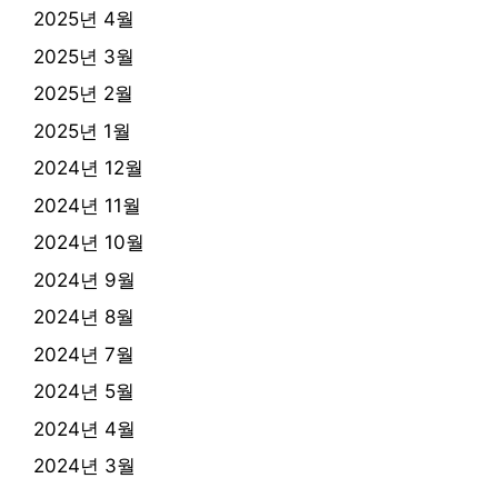
2025년 4월
2025년 3월
2025년 2월
2025년 1월
2024년 12월
2024년 11월
2024년 10월
2024년 9월
2024년 8월
2024년 7월
2024년 5월
2024년 4월
2024년 3월