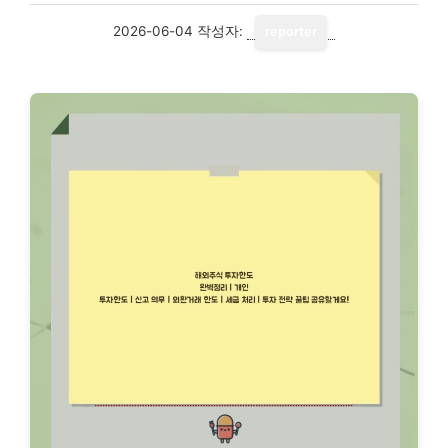
2026-06-04
작성자:
reporter