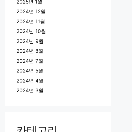
2025년 1월
2024년 12월
2024년 11월
2024년 10월
2024년 9월
2024년 8월
2024년 7월
2024년 5월
2024년 4월
2024년 3월
카테고리