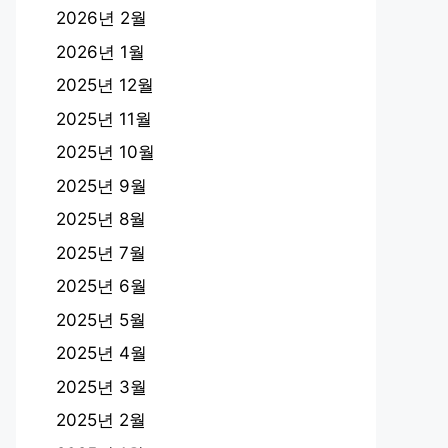
2026년 2월
2026년 1월
2025년 12월
2025년 11월
2025년 10월
2025년 9월
2025년 8월
2025년 7월
2025년 6월
2025년 5월
2025년 4월
2025년 3월
2025년 2월