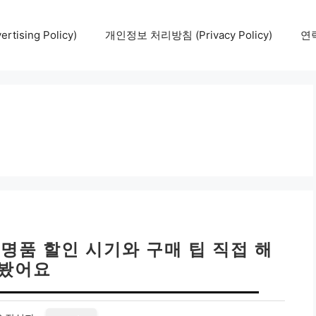
tising Policy)
개인정보 처리방침 (Privacy Policy)
연락
 명품 할인 시기와 구매 팁 직접 해
봤어요