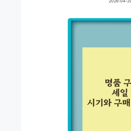
2026-04-2