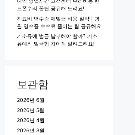
예약 영업시간 고객센터 수리비용 핸
드폰수리 꿀팁 공유해 드려요!
진료비 영수증 재발급 비용 절약 | 병
원 영수증 수수료 줄이는 팁 공유해요
기소유예 벌금 납부해야 할까? 기소
유예와 벌금형 차이점 알려드려요!
보관함
2026년 6월
2026년 5월
2026년 4월
2026년 3월