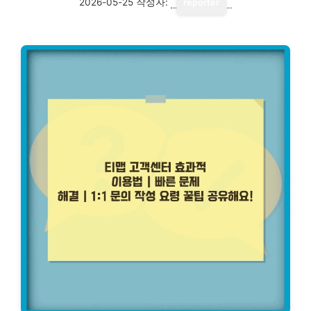
2026-05-25
작성자:
reporter