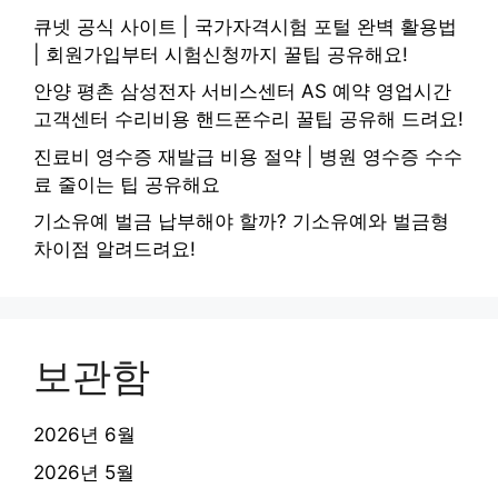
큐넷 공식 사이트 | 국가자격시험 포털 완벽 활용법
| 회원가입부터 시험신청까지 꿀팁 공유해요!
안양 평촌 삼성전자 서비스센터 AS 예약 영업시간
고객센터 수리비용 핸드폰수리 꿀팁 공유해 드려요!
진료비 영수증 재발급 비용 절약 | 병원 영수증 수수
료 줄이는 팁 공유해요
기소유예 벌금 납부해야 할까? 기소유예와 벌금형
차이점 알려드려요!
보관함
2026년 6월
2026년 5월