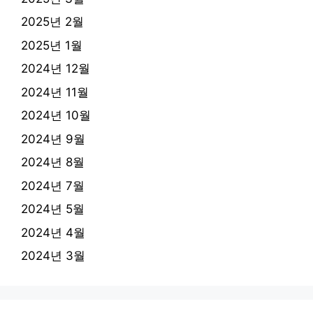
2025년 2월
2025년 1월
2024년 12월
2024년 11월
2024년 10월
2024년 9월
2024년 8월
2024년 7월
2024년 5월
2024년 4월
2024년 3월