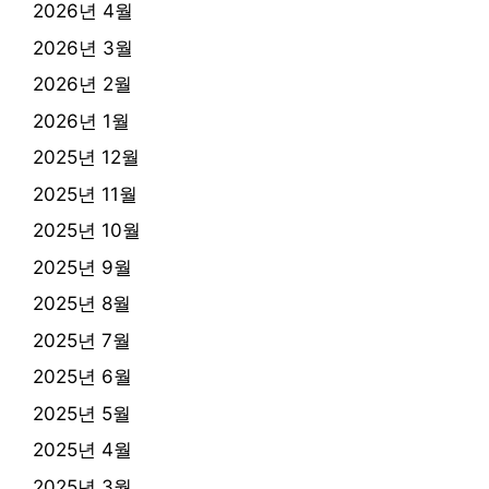
2026년 4월
2026년 3월
2026년 2월
2026년 1월
2025년 12월
2025년 11월
2025년 10월
2025년 9월
2025년 8월
2025년 7월
2025년 6월
2025년 5월
2025년 4월
2025년 3월