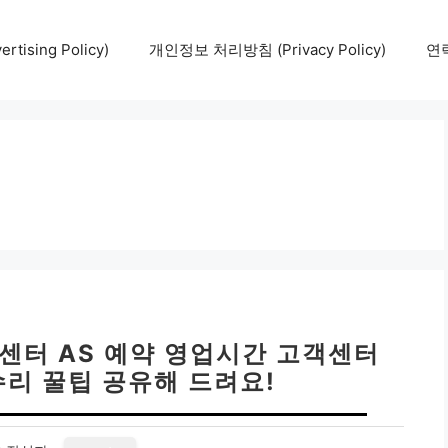
tising Policy)
개인정보 처리방침 (Privacy Policy)
연락
센터 AS 예약 영업시간 고객센터
리 꿀팁 공유해 드려요!