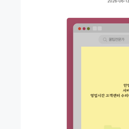
2026-06-1