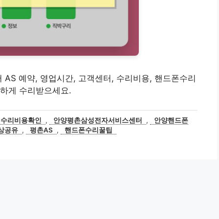
 AS 예약, 영업시간, 고객센터, 수리비용, 핸드폰수리
트하게 수리받으세요.
수리비용확인
,
안양평촌삼성전자서비스센터
,
안양핸드폰
상공유
,
평촌AS
,
핸드폰수리꿀팁