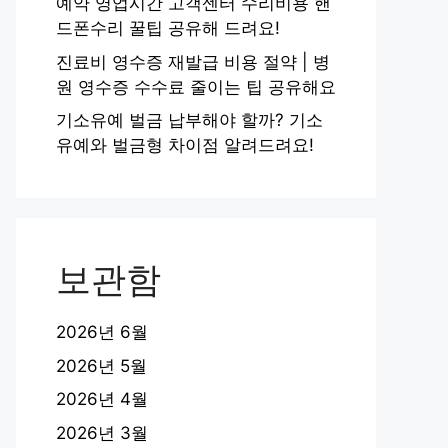
예약 영업시간 고객센터 수리비용 핸
드폰수리 꿀팁 공유해 드려요!
진료비 영수증 재발급 비용 절약 | 병
원 영수증 수수료 줄이는 팁 공유해요
기소유예 벌금 납부해야 할까? 기소
유예와 벌금형 차이점 알려드려요!
보관함
2026년 6월
2026년 5월
2026년 4월
2026년 3월