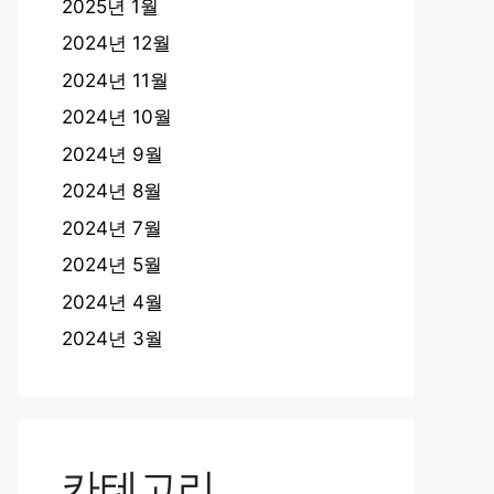
2025년 1월
2024년 12월
2024년 11월
2024년 10월
2024년 9월
2024년 8월
2024년 7월
2024년 5월
2024년 4월
2024년 3월
카테고리