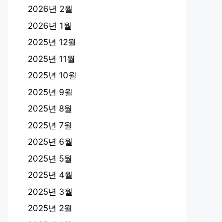
2026년 2월
2026년 1월
2025년 12월
2025년 11월
2025년 10월
2025년 9월
2025년 8월
2025년 7월
2025년 6월
2025년 5월
2025년 4월
2025년 3월
2025년 2월