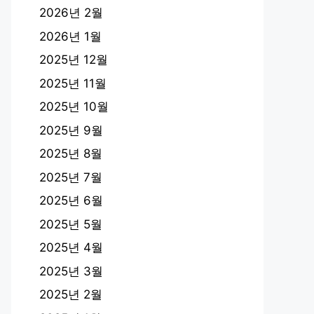
2026년 2월
2026년 1월
2025년 12월
2025년 11월
2025년 10월
2025년 9월
2025년 8월
2025년 7월
2025년 6월
2025년 5월
2025년 4월
2025년 3월
2025년 2월