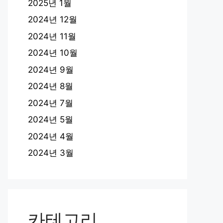
2025년 1월
2024년 12월
2024년 11월
2024년 10월
2024년 9월
2024년 8월
2024년 7월
2024년 5월
2024년 4월
2024년 3월
카테고리