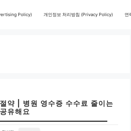
tising Policy)
개인정보 처리방침 (Privacy Policy)
연락
절약 | 병원 영수증 수수료 줄이는
 공유해요