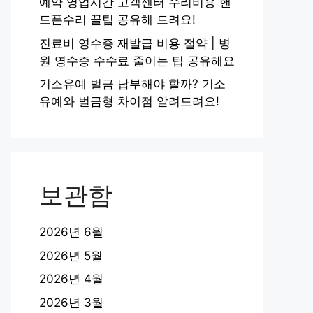
예약 영업시간 고객센터 수리비용 핸
드폰수리 꿀팁 공유해 드려요!
진료비 영수증 재발급 비용 절약 | 병
원 영수증 수수료 줄이는 팁 공유해요
기소유예 벌금 납부해야 할까? 기소
유예와 벌금형 차이점 알려드려요!
보관함
2026년 6월
2026년 5월
2026년 4월
2026년 3월