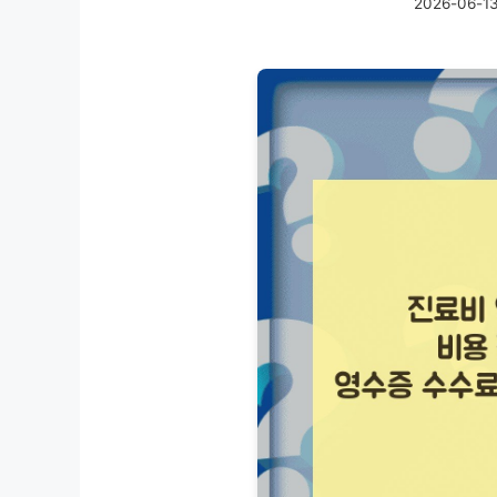
2026-06-1