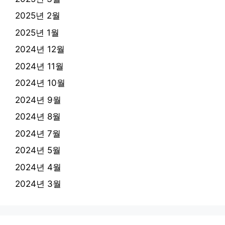
2025년 2월
2025년 1월
2024년 12월
2024년 11월
2024년 10월
2024년 9월
2024년 8월
2024년 7월
2024년 5월
2024년 4월
2024년 3월