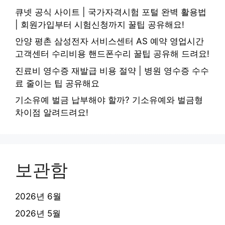
큐넷 공식 사이트 | 국가자격시험 포털 완벽 활용법
| 회원가입부터 시험신청까지 꿀팁 공유해요!
안양 평촌 삼성전자 서비스센터 AS 예약 영업시간
고객센터 수리비용 핸드폰수리 꿀팁 공유해 드려요!
진료비 영수증 재발급 비용 절약 | 병원 영수증 수수
료 줄이는 팁 공유해요
기소유예 벌금 납부해야 할까? 기소유예와 벌금형
차이점 알려드려요!
보관함
2026년 6월
2026년 5월