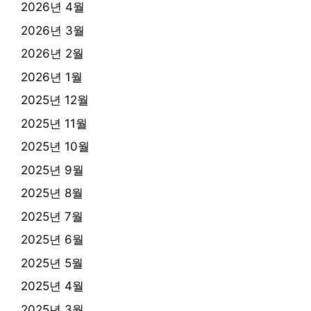
2026년 4월
2026년 3월
2026년 2월
2026년 1월
2025년 12월
2025년 11월
2025년 10월
2025년 9월
2025년 8월
2025년 7월
2025년 6월
2025년 5월
2025년 4월
2025년 3월