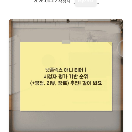
2026-06-02
작성자:
reporter