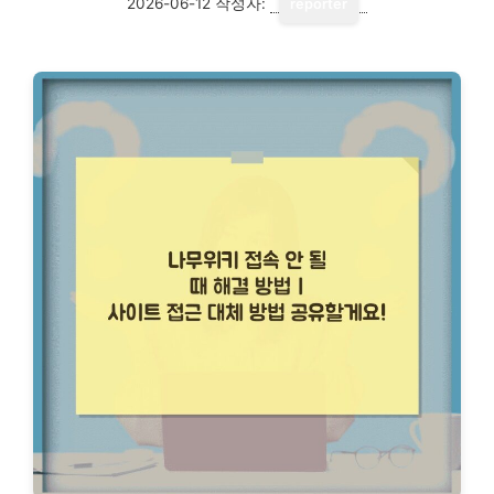
2026-06-12
작성자:
reporter