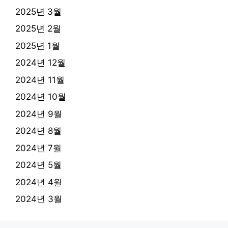
2025년 3월
2025년 2월
2025년 1월
2024년 12월
2024년 11월
2024년 10월
2024년 9월
2024년 8월
2024년 7월
2024년 5월
2024년 4월
2024년 3월