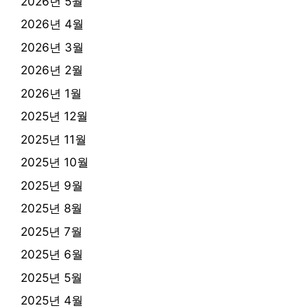
2026년 5월
2026년 4월
2026년 3월
2026년 2월
2026년 1월
2025년 12월
2025년 11월
2025년 10월
2025년 9월
2025년 8월
2025년 7월
2025년 6월
2025년 5월
2025년 4월