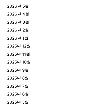
2026년 5월
2026년 4월
2026년 3월
2026년 2월
2026년 1월
2025년 12월
2025년 11월
2025년 10월
2025년 9월
2025년 8월
2025년 7월
2025년 6월
2025년 5월