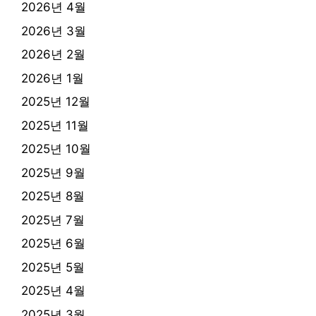
2026년 4월
2026년 3월
2026년 2월
2026년 1월
2025년 12월
2025년 11월
2025년 10월
2025년 9월
2025년 8월
2025년 7월
2025년 6월
2025년 5월
2025년 4월
2025년 3월