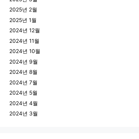
2025년 2월
2025년 1월
2024년 12월
2024년 11월
2024년 10월
2024년 9월
2024년 8월
2024년 7월
2024년 5월
2024년 4월
2024년 3월