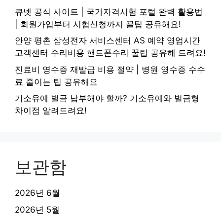
큐넷 공식 사이트 | 국가자격시험 포털 완벽 활용법
| 회원가입부터 시험신청까지 꿀팁 공유해요!
안양 평촌 삼성전자 서비스센터 AS 예약 영업시간
고객센터 수리비용 핸드폰수리 꿀팁 공유해 드려요!
진료비 영수증 재발급 비용 절약 | 병원 영수증 수수
료 줄이는 팁 공유해요
기소유예 벌금 납부해야 할까? 기소유예와 벌금형
차이점 알려드려요!
보관함
2026년 6월
2026년 5월