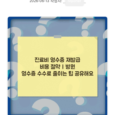
2026-06-13
작성자:
reporter