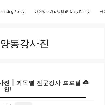
tising Policy)
개인정보 처리방침 (Privacy Policy)
연락
양동강사진
진 | 과목별 전문강사 프로필 추
천!