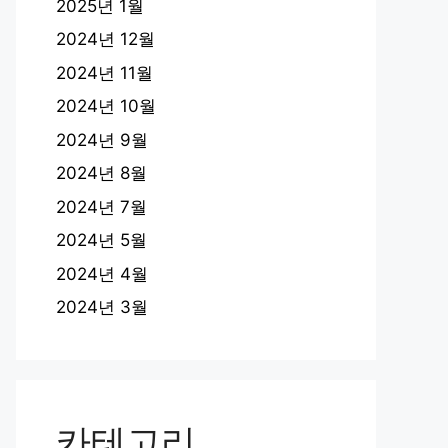
2025년 1월
2024년 12월
2024년 11월
2024년 10월
2024년 9월
2024년 8월
2024년 7월
2024년 5월
2024년 4월
2024년 3월
카테고리