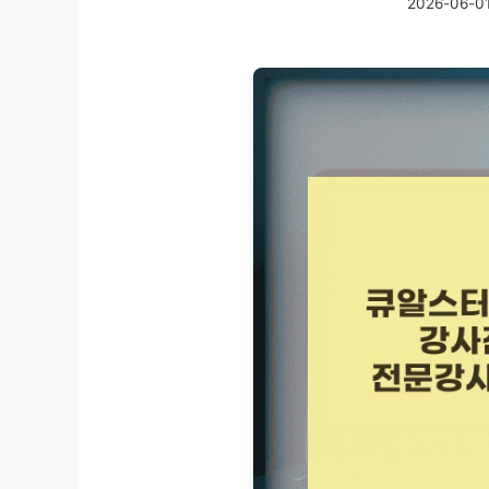
2026-06-0