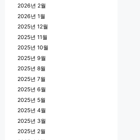
2026년 2월
2026년 1월
2025년 12월
2025년 11월
2025년 10월
2025년 9월
2025년 8월
2025년 7월
2025년 6월
2025년 5월
2025년 4월
2025년 3월
2025년 2월