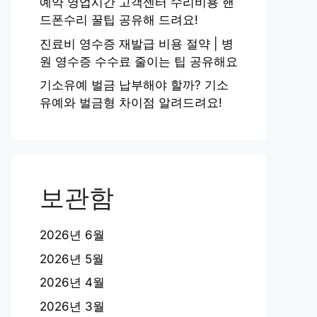
예약 영업시간 고객센터 수리비용 핸
드폰수리 꿀팁 공유해 드려요!
진료비 영수증 재발급 비용 절약 | 병
원 영수증 수수료 줄이는 팁 공유해요
기소유예 벌금 납부해야 할까? 기소
유예와 벌금형 차이점 알려드려요!
보관함
2026년 6월
2026년 5월
2026년 4월
2026년 3월