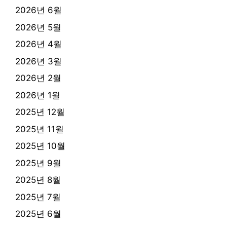
2026년 6월
2026년 5월
2026년 4월
2026년 3월
2026년 2월
2026년 1월
2025년 12월
2025년 11월
2025년 10월
2025년 9월
2025년 8월
2025년 7월
2025년 6월