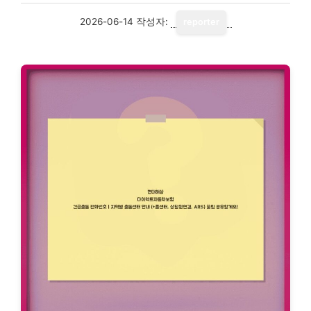
2026-06-14
작성자:
reporter