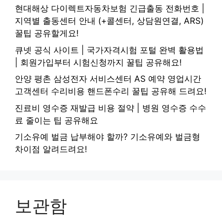
현대해상 다이렉트자동차보험 긴급출동 전화번호 |
지역별 출동센터 안내 (+콜센터, 상담원연결, ARS)
꿀팁 공유할게요!
큐넷 공식 사이트 | 국가자격시험 포털 완벽 활용법
| 회원가입부터 시험신청까지 꿀팁 공유해요!
안양 평촌 삼성전자 서비스센터 AS 예약 영업시간
고객센터 수리비용 핸드폰수리 꿀팁 공유해 드려요!
진료비 영수증 재발급 비용 절약 | 병원 영수증 수수
료 줄이는 팁 공유해요
기소유예 벌금 납부해야 할까? 기소유예와 벌금형
차이점 알려드려요!
보관함