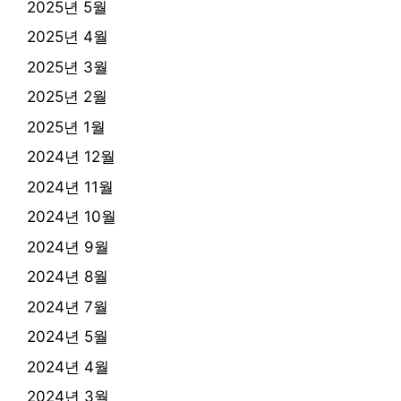
2025년 5월
2025년 4월
2025년 3월
2025년 2월
2025년 1월
2024년 12월
2024년 11월
2024년 10월
2024년 9월
2024년 8월
2024년 7월
2024년 5월
2024년 4월
2024년 3월