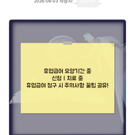
2026-06-03
작성자:
reporter