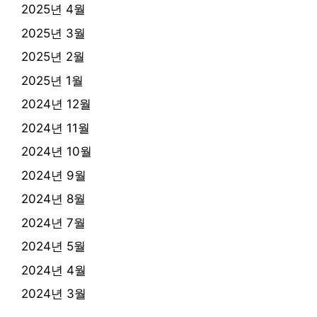
2025년 4월
2025년 3월
2025년 2월
2025년 1월
2024년 12월
2024년 11월
2024년 10월
2024년 9월
2024년 8월
2024년 7월
2024년 5월
2024년 4월
2024년 3월