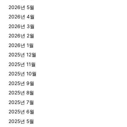
2026년 5월
2026년 4월
2026년 3월
2026년 2월
2026년 1월
2025년 12월
2025년 11월
2025년 10월
2025년 9월
2025년 8월
2025년 7월
2025년 6월
2025년 5월