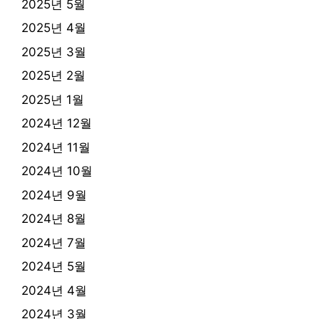
2025년 5월
2025년 4월
2025년 3월
2025년 2월
2025년 1월
2024년 12월
2024년 11월
2024년 10월
2024년 9월
2024년 8월
2024년 7월
2024년 5월
2024년 4월
2024년 3월