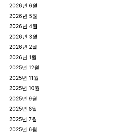
2026년 6월
2026년 5월
2026년 4월
2026년 3월
2026년 2월
2026년 1월
2025년 12월
2025년 11월
2025년 10월
2025년 9월
2025년 8월
2025년 7월
2025년 6월