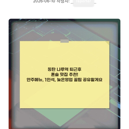
2026-06-10
작성자:
reporter