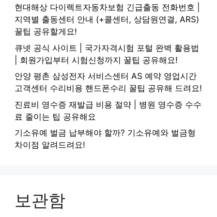
현대해상 다이렉트자동차보험 긴급출동 전화번호 |
지역별 출동센터 안내 (+콜센터, 상담원연결, ARS)
꿀팁 공유할게요!
큐넷 공식 사이트 | 국가자격시험 포털 완벽 활용법
| 회원가입부터 시험신청까지 꿀팁 공유해요!
안양 평촌 삼성전자 서비스센터 AS 예약 영업시간
고객센터 수리비용 핸드폰수리 꿀팁 공유해 드려요!
진료비 영수증 재발급 비용 절약 | 병원 영수증 수수
료 줄이는 팁 공유해요
기소유예 벌금 납부해야 할까? 기소유예와 벌금형
차이점 알려드려요!
보관함